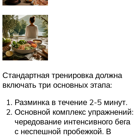
Стандартная тренировка должна
включать три основных этапа:
Разминка в течение 2-5 минут.
Основной комплекс упражнений:
чередование интенсивного бега
с неспешной пробежкой. В