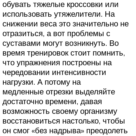
обувать тяжелые кроссовки или
использовать утяжелители. На
снижении веса это значительно не
отразиться, а вот проблемы с
суставами могут возникнуть. Во
время тренировок стоит помнить,
что упражнения построены на
чередовании интенсивности
нагрузки. А потому на
медленные отрезки выделяйте
достаточно времени, давая
возможность своему организму
восстановиться настолько, чтобы
он смог «без надрыва» преодолеть