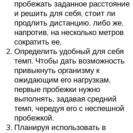
пробежать заданное расстояние
и решить для себя, стоит ли
продлить дистанцию, либо же,
напротив, на несколько метров
сократить ее.
Определить удобный для себя
темп. Чтобы дать возможность
привыкнуть организму к
ожидающим его нагрузкам,
первые пробежки нужно
выполнять, задавая средний
темп, чередуя его с неспешной
пробежкой.
Планируя использовать в