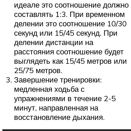
идеале это соотношение должно
составлять 1:3. При временном
делении это соотношение 10/30
секунд или 15/45 секунд. При
делении дистанции на
расстояния соотношение будет
выглядеть как 15/45 метров или
25/75 метров.
Завершение тренировки:
медленная ходьба с
упражнениями в течение 2-5
минут, направленная на
восстановление дыхания.