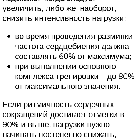
увеличить, либо же, наоборот,
снизить интенсивность нагрузки:
во время проведения разминки
частота сердцебиения должна
составлять 60% от максимума;
при выполнении основного
комплекса тренировки – до 80%
от максимального значения.
Если ритмичность сердечных
сокращений достигает отметки в
90% и выше, нагрузки нужно
начинать постепенно снижать,