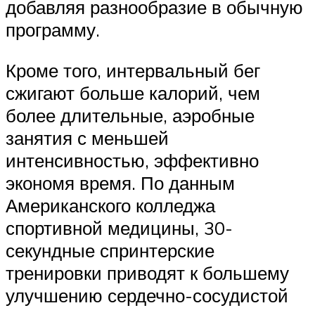
добавляя разнообразие в обычную
программу.
Кроме того, интервальный бег
сжигают больше калорий, чем
более длительные, аэробные
занятия с меньшей
интенсивностью, эффективно
экономя время. По данным
Американского колледжа
спортивной медицины, 30-
секундные спринтерские
тренировки приводят к большему
улучшению сердечно-сосудистой