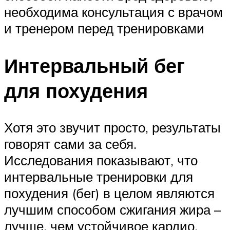
необходима консультация с врачом
и тренером перед тренировками
Интервальный бег
для похудения
Хотя это звучит просто, результаты
говорят сами за себя.
Исследования показывают, что
интервальные тренировки для
похудения (бег) в целом являются
лучшим способом сжигания жира –
лучше, чем устойчивое кардио.