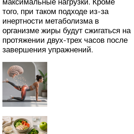
максимальные нагрузки. Кроме
того, при таком подходе из-за
инертности метаболизма в
организме жиры будут сжигаться на
протяжении двух-трех часов после
завершения упражнений.