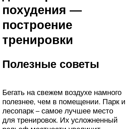
похудения —
построение
тренировки
Полезные советы
Бегать на свежем воздухе намного
полезнее, чем в помещении. Парк и
лесопарк – самое лучшее место
для тренировок. Их усложненный
рельеф местности увеличит