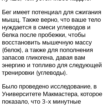
Бег имеет потенциал для сжигания
мышц. Также верно, что ваше тело
нуждается в смеси углеводов и
белка после пробежки, чтобы
восстановить мышечную массу
(белок), а также для пополнения
запасов гликогена, давая вам
энергию и топливо для следующей
тренировки (углеводы).
Было проведено исследование, в
Университете Макмастера, которое
показало, что 3-х минутные