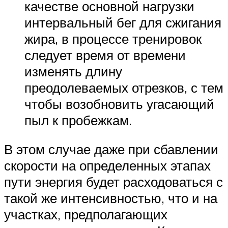
качестве основной нагрузки
интервальный бег для сжигания
жира, в процессе тренировок
следует время от времени
изменять длину
преодолеваемых отрезков, с тем
чтобы возобновить угасающий
пыл к пробежкам.
В этом случае даже при сбавлении
скорости на определенных этапах
пути энергия будет расходоваться с
такой же интенсивностью, что и на
участках, предполагающих