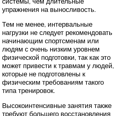
системы, чем длительные
упражнения на выносливость.
Тем не менее, интервальные
нагрузки не следует рекомендовать
начинающим спортсменам или
людям с очень низким уровнем
физической подготовки, так как это
может привести к травмам у людей,
которые не подготовлены к
физическим требованиям такого
типа тренировок.
Высокоинтенсивные занятия также
требуют большего восстановления