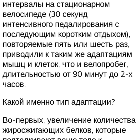
интервалы на стационарном
велосипеде (30 секунд
интенсивного педалирования с
последующим коротким отдыхом),
повторяемые пять или шесть раз,
приводили к таким же адаптациям
мышц и клеток, что и велопробег,
длительностью от 90 минут до 2-х
часов.
Какой именно тип адаптации?
Во-первых, увеличение количества
жиросжигающих белков, которые
подталкивают ваше тело к