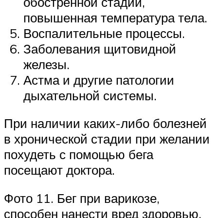
обострённой стадии,
повышенная температура тела.
Воспалительные процессы.
Заболевания щитовидной
железы.
Астма и другие патологии
дыхательной системы.
При наличии каких-либо болезней
в хронической стадии при желании
похудеть с помощью бега
посещают доктора.
Фото 11. Бег при варикозе,
способен нанести вред здоровью,