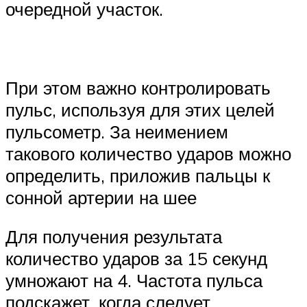
очередной участок.
При этом важно контролировать
пульс, используя для этих целей
пульсометр. За неимением
такового количество ударов можно
определить, приложив пальцы к
сонной артерии на шее
Для получения результата
количество ударов за 15 секунд
умножают на 4. Частота пульса
подскажет, когда следует