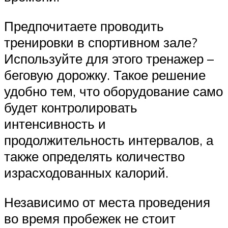
Предпочитаете проводить
тренировки в спортивном зале?
Используйте для этого тренажер –
беговую дорожку. Такое решение
удобно тем, что оборудование само
будет контролировать
интенсивность и
продолжительность интервалов, а
также определять количество
израсходованных калорий.
Независимо от места проведения
во время пробежек не стоит