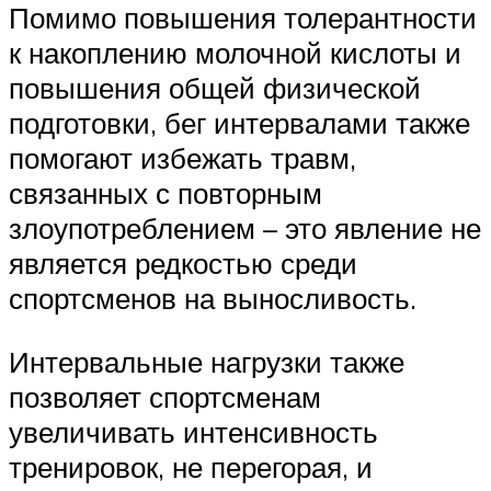
Помимо повышения толерантности
к накоплению молочной кислоты и
повышения общей физической
подготовки, бег интервалами также
помогают избежать травм,
связанных с повторным
злоупотреблением – это явление не
является редкостью среди
спортсменов на выносливость.
Интервальные нагрузки также
позволяет спортсменам
увеличивать интенсивность
тренировок, не перегорая, и