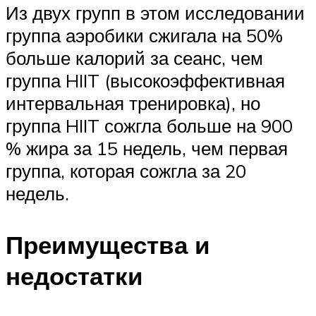
Из двух групп в этом исследовании
группа аэробики сжигала на 50%
больше калорий за сеанс, чем
группа HIIT (высокоэффективная
интервальная тренировка), но
группа HIIT сожгла больше на 900
% жира за 15 недель, чем первая
группа, которая сожгла за 20
недель.
Преимущества и
недостатки