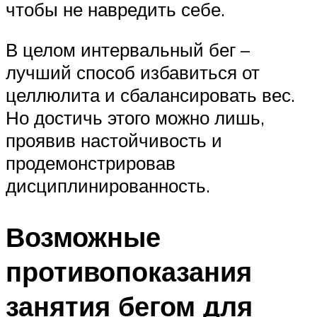
чтобы не навредить себе.
В целом интервальный бег –
лучший способ избавиться от
целлюлита и сбалансировать вес.
Но достичь этого можно лишь,
проявив настойчивость и
продемонстрировав
дисциплинированность.
Возможные
противопоказания
занятия бегом для