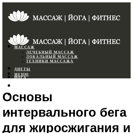
МАССАЖ
ЛЕЧЕБНЫЙ МАССАЖ
ЛОКАЛЬНЫЙ МАССАЖ
ТЕХНИКИ МАССАЖА
ДИЕТЫ
МЕНЮ
ЙОГА
СПОРТЗАЛ
Основы
ФИТНЕС
интервального бега
МЕНЮ
для жиросжигания и