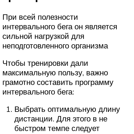
При всей полезности
интервального бега он является
сильной нагрузкой для
неподготовленного организма
Чтобы тренировки дали
максимальную пользу, важно
грамотно составить программу
интервального бега:
Выбрать оптимальную длину
дистанции. Для этого в не
быстром темпе следует