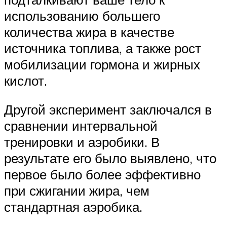
использованию большего
количества жира в качестве
источника топлива, а также рост
мобилизации гормона и жирных
кислот.
Другой эксперимент заключался в
сравнении интервальной
тренировки и аэробики. В
результате его было выявлено, что
первое было более эффективно
при сжигании жира, чем
стандартная аэробика.