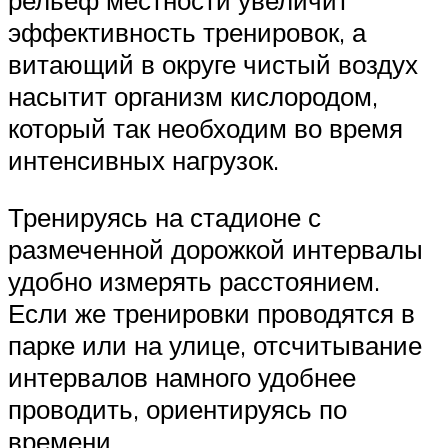
эффективность тренировок, а
витающий в округе чистый воздух
насытит организм кислородом,
который так необходим во время
интенсивных нагрузок.
Тренируясь на стадионе с
размеченной дорожкой интервалы
удобно измерять расстоянием.
Если же тренировки проводятся в
парке или на улице, отсчитывание
интервалов намного удобнее
проводить, ориентируясь по
времени.