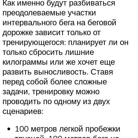
Как именно будут разбиваться
преодолеваемые участки
интервального бега на беговой
дорожке зависит только от
тренирующегося: планирует ли он
только сбросить лишние
килограммы или же хочет еще
развить выносливость. Ставя
перед собой более сложные
задачи, тренировку можно
проводить по одному из двух
сценариев:
100 метров легкой пробежки