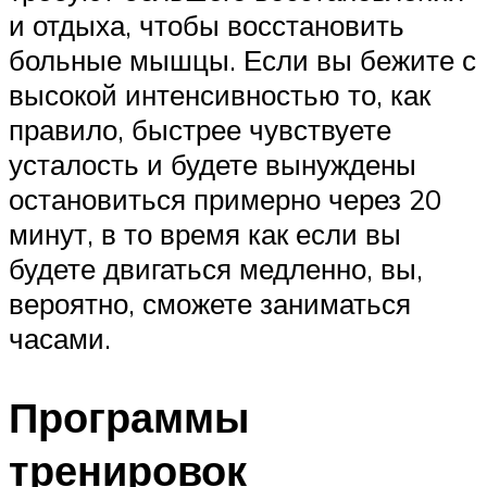
и отдыха, чтобы восстановить
больные мышцы. Если вы бежите с
высокой интенсивностью то, как
правило, быстрее чувствуете
усталость и будете вынуждены
остановиться примерно через 20
минут, в то время как если вы
будете двигаться медленно, вы,
вероятно, сможете заниматься
часами.
Программы
тренировок