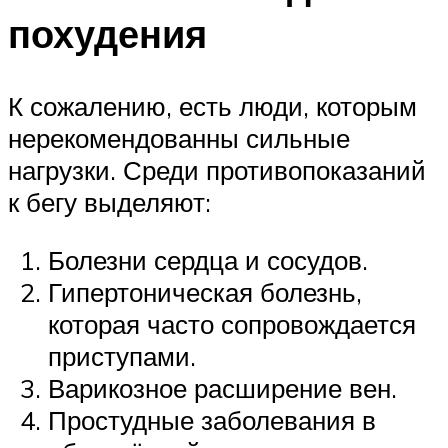
похудения
К сожалению, есть люди, которым
нерекомендованны сильные
нагрузки. Среди противопоказаний
к бегу выделяют:
Болезни сердца и сосудов.
Гипертоническая болезнь,
которая часто сопровождается
приступами.
Варикозное расширение вен.
Простудные заболевания в