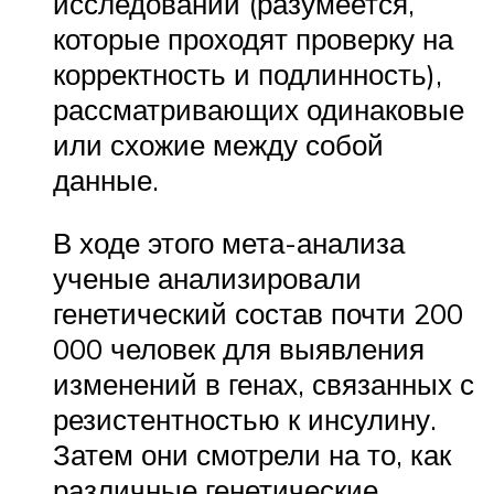
исследований (разумеется,
которые проходят проверку на
корректность и подлинность),
рассматривающих одинаковые
или схожие между собой
данные.
В ходе этого мета-анализа
ученые анализировали
генетический состав почти 200
000 человек для выявления
изменений в генах, связанных с
резистентностью к инсулину.
Затем они смотрели на то, как
различные генетические