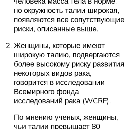
человека масса тела в норме,
но окружность талии широкая,
появляются все сопутствующие
риски, описанные выше.
Женщины, которые имеют
широкую талию, подвергаются
более высокому риску развития
некоторых видов рака,
говорится в исследовании
Всемирного фонда
исследований рака (WCRF).
По мнению ученых, женщины,
чьи талии превышает 80