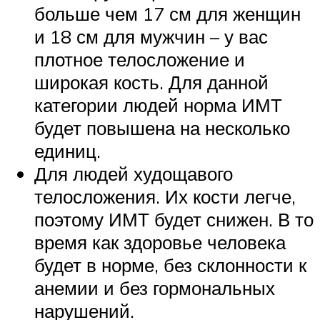
больше чем 17 см для женщин
и 18 см для мужчин – у вас
плотное телосложение и
широкая кость. Для данной
категории людей норма ИМТ
будет повышена на несколько
единиц.
Для людей худощавого
телосложения. Их кости легче,
поэтому ИМТ будет снижен. В то
время как здоровье человека
будет в норме, без склонности к
анемии и без гормональных
нарушений.