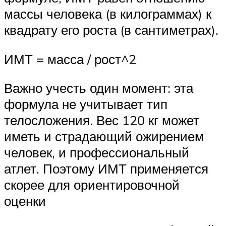
массы человека (в килограммах) к
квадрату его роста (в сантиметрах).
ИМТ = масса / рост^2
Важно учесть один момент: эта
формула не учитывает тип
телосложения. Вес 120 кг может
иметь и страдающий ожирением
человек, и профессиональный
атлет. Поэтому ИМТ применяется
скорее для ориентировочной
оценки