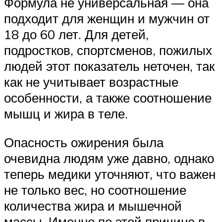
Формула не универсальная — она
подходит для женщин и мужчин от
18 до 60 лет. Для детей,
подростков, спортсменов, пожилых
людей этот показатель неточен, так
как не учитывает возрастные
особенности, а также соотношение
мышц и жира в теле.
Опасность ожирения была
очевидна людям уже давно, однако
теперь медики уточняют, что важен
не только вес, но соотношение
количества жира и мышечной
массы. Именно по этой причине в