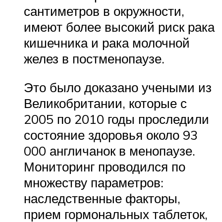
сантиметров в окружности,
имеют более высокий риск рака
кишечника и рака молочной
желез в постменопаузе.
Это было доказано учеными из
Великобритании, которые с
2005 по 2010 годы проследили
состояние здоровья около 93
000 англичанок в менопаузе.
Мониторинг проводился по
множеству параметров:
наследственные факторы,
прием гормональных таблеток,