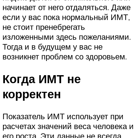
начинает от него отдаляться. Даже
если у вас пока нормальный ИМТ,
не стоит пренебрегать
изложенными здесь пожеланиями.
Тогда и в будущем у вас не
возникнет проблем со здоровьем.
Когда ИМТ не
корректен
Показатель ИМТ использует при
расчетах значений веса человека и
его роста. Эти данные не всегда