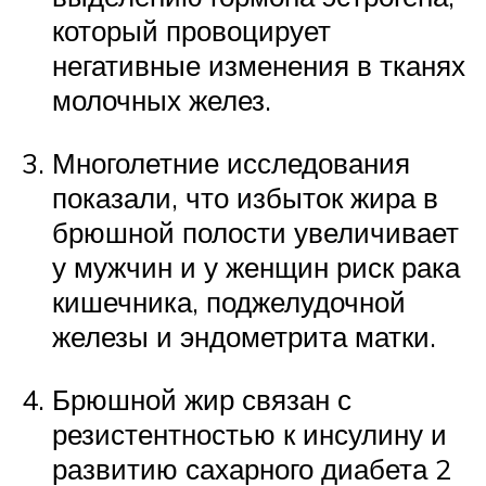
который провоцирует
негативные изменения в тканях
молочных желез.
Многолетние исследования
показали, что избыток жира в
брюшной полости увеличивает
у мужчин и у женщин риск рака
кишечника, поджелудочной
железы и эндометрита матки.
Брюшной жир связан с
резистентностью к инсулину и
развитию сахарного диабета 2