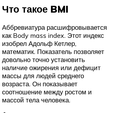
Что такое BMI
Аббревиатура расшифровывается
как Body mass index. Этот индекс
изобрел Адольф Кетлер,
математик. Показатель позволяет
довольно точно установить
наличие ожирения или дефицит
массы для людей среднего
возраста. Он показывает
соотношение между ростом и
массой тела человека.