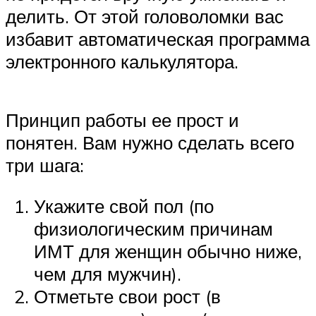
делить. От этой головоломки вас
избавит автоматическая программа
электронного калькулятора.
Принцип работы ее прост и
понятен. Вам нужно сделать всего
три шага:
Укажите свой пол (по
физиологическим причинам
ИМТ для женщин обычно ниже,
чем для мужчин).
Отметьте свои рост (в