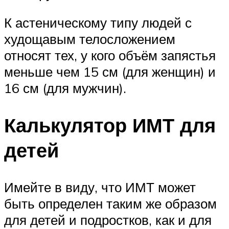
К астеническому типу людей с
худощавым телосложением
относят тех, у кого объём запястья
меньше чем 15 см (для женщин) и
16 см (для мужчин).
Калькулятор ИМТ для
детей
Имейте в виду, что ИМТ может
быть определен таким же образом
для детей и подростков, как и для