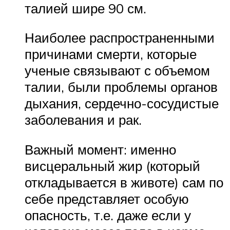
талией шире 90 см.
Наиболее распространенными
причинами смерти, которые
ученые связывают с объемом
талии, были проблемы органов
дыхания, сердечно-сосудистые
заболевания и рак.
Важный момент: именно
висцеральный жир (который
откладывается в животе) сам по
себе представляет особую
опасность, т.е. даже если у