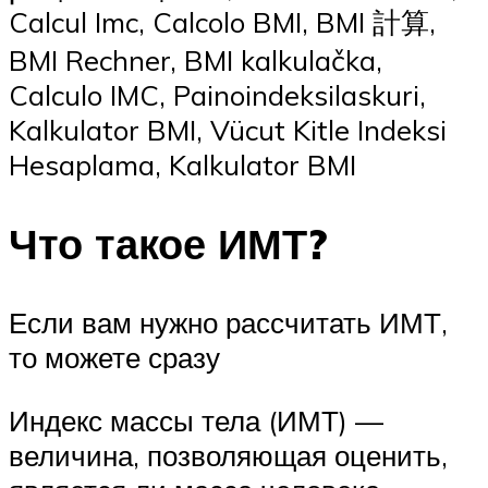
Calcul Imc, Calcolo BMI, BMI 計算,
BMI Rechner, BMI kalkulačka,
Calculo IMC, Painoindeksilaskuri,
Kalkulator BMI, Vücut Kitle Indeksi
Hesaplama, Kalkulator BMI
Что такое ИМТ?
Если вам нужно рассчитать ИМТ,
то можете сразу
Индекс массы тела (ИМТ) —
величина, позволяющая оценить,