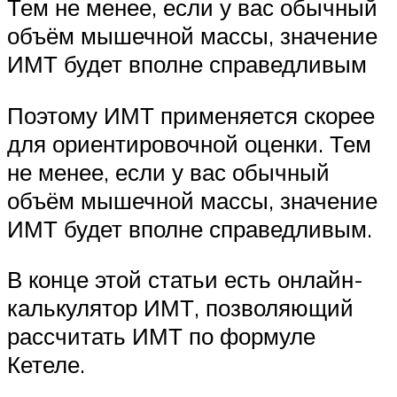
Тем не менее, если у вас обычный
объём мышечной массы, значение
ИМТ будет вполне справедливым
Поэтому ИМТ применяется скорее
для ориентировочной оценки. Тем
не менее, если у вас обычный
объём мышечной массы, значение
ИМТ будет вполне справедливым.
В конце этой статьи есть онлайн-
калькулятор ИМТ, позволяющий
рассчитать ИМТ по формуле
Кетеле.