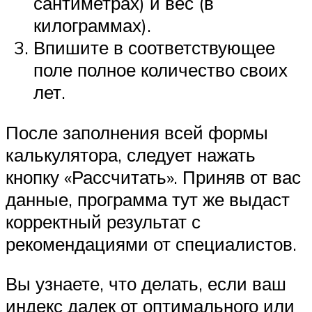
сантиметрах) и вес (в
килограммах).
Впишите в соответствующее
поле полное количество своих
лет.
После заполнения всей формы
калькулятора, следует нажать
кнопку «Рассчитать». Приняв от вас
данные, программа тут же выдаст
корректный результат с
рекомендациями от специалистов.
Вы узнаете, что делать, если ваш
индекс далек от оптимального или