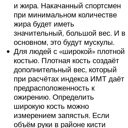
и жира. Накачанный спортсмен
при минимальном количестве
жира будет иметь
значительный, большой вес. И в
основном, это будут мускулы.
Для людей с «широкой» плотной
костью. Плотная кость создаёт
дополнительный вес, который
при расчётах индекса ИМТ даёт
предрасположенность к
ожирению. Определить
широкую кость можно
измерением запястья. Если
объём руки в районе кисти