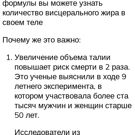
формулы вы можете узнать
количество висцерального жира в
своем теле
Почему же это важно:
Увеличение объема талии
повышает риск смерти в 2 раза.
Это ученые выяснили в ходе 9
летнего эксперимента, в
котором участвовала более ста
тысяч мужчин и женщин старше
50 лет.
Исследователи из