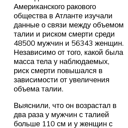
Американского ракового
общества в Атланте изучали
данные о связи между объемом
талии и риском смерти среди
48500 мужчин и 56343 женщин.
Независимо от того, какой была
масса тела у наблюдаемых,
риск смерти повышался в
зависимости от увеличения
объема талии.
Выяснили, что он возрастал в
два раза у мужчин с талией
больше 110 см и у женщин с