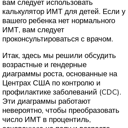
вам следует использовать
калькулятор ИМТ для детей. Если у
вашего ребенка нет нормального
ИМТ, вам следует
проконсультироваться с врачом.
Итак, здесь мы решили обсудить
возрастные и гендерные
диаграммы роста, основанные на
Центрах США по контролю и
профилактике заболеваний (CDC).
Эти диаграммы работают
невероятно, чтобы преобразовать
число ИМТ в процентиль,