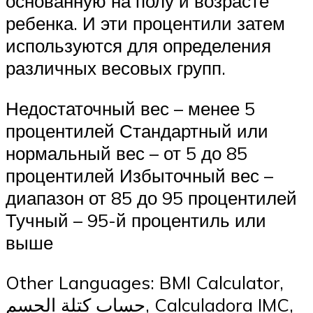
основанную на полу и возрасте
ребенка. И эти процентили затем
используются для определения
различных весовых групп.
Недостаточный вес – менее 5
процентилей Стандартный или
нормальный вес – от 5 до 85
процентилей Избыточный вес –
диапазон от 85 до 95 процентилей
Тучный – 95-й процентиль или
выше
Other Languages: BMI Calculator,
حساب كتلة الجسم, Calculadora IMC,