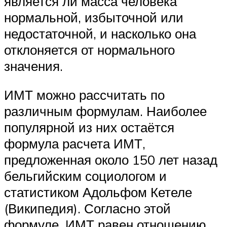
является ли масса человека
нормальной, избыточной или
недостаточной, и насколько она
отклоняется от нормального
значения.
ИМТ можно рассчитать по
различным формулам. Наиболее
популярной из них остаётся
формула расчета ИМТ,
предложенная около 150 лет назад
бельгийским социологом и
статистиком Адольфом Кетеле
(Википедия). Согласно этой
формуле, ИМТ равен отношению