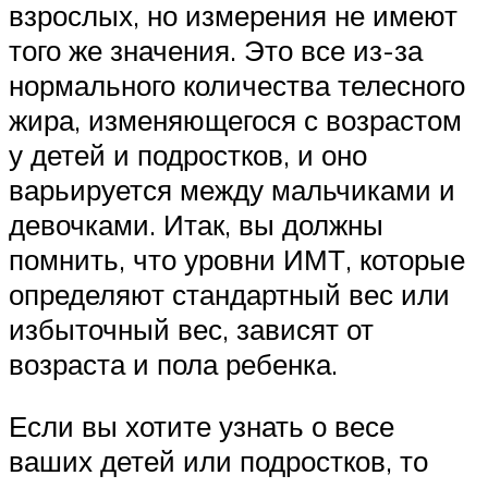
взрослых, но измерения не имеют
того же значения. Это все из-за
нормального количества телесного
жира, изменяющегося с возрастом
у детей и подростков, и оно
варьируется между мальчиками и
девочками. Итак, вы должны
помнить, что уровни ИМТ, которые
определяют стандартный вес или
избыточный вес, зависят от
возраста и пола ребенка.
Если вы хотите узнать о весе
ваших детей или подростков, то