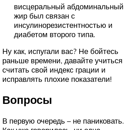
висцеральный абдоминальный
жир был связан с
инсулинорезистентностью и
диабетом второго типа.
Ну как, испугали вас? Не бойтесь
раньше времени, давайте учиться
считать свой индекс грации и
исправлять плохие показатели!
Вопросы
В первую очередь – не паниковать.