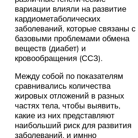
вариации влияли на развитие
кардиометаболических
заболеваний, которые связаны с
базовыми проблемами обмена
веществ (диабет) и
кровообращения (ССЗ).
Между собой по показателям
сравнивались количества
жировых отложений в разных
частях тела, чтобы выявить,
какие из них представляют
наибольший риск для развития
заболеваний. и имнно