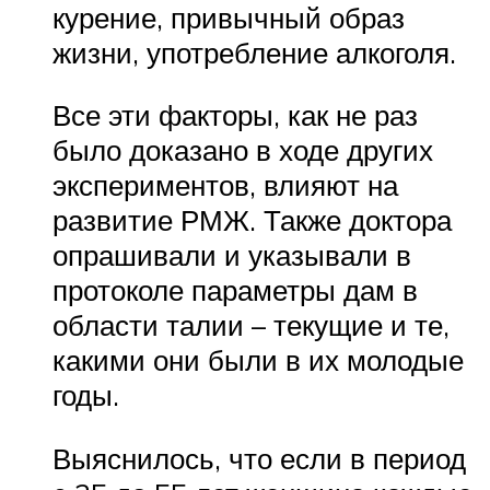
курение, привычный образ
жизни, употребление алкоголя.
Все эти факторы, как не раз
было доказано в ходе других
экспериментов, влияют на
развитие РМЖ. Также доктора
опрашивали и указывали в
протоколе параметры дам в
области талии – текущие и те,
какими они были в их молодые
годы.
Выяснилось, что если в период