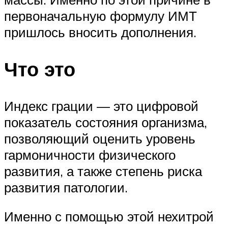
первоначальную формулу ИМТ
пришлось вносить дополнения.
Что это
Индекс грации — это цифровой
показатель состояния организма,
позволяющий оценить уровень
гармоничности физического
развития, а также степень риска
развития патологии.
Именно с помощью этой нехитрой