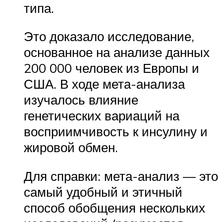
типа.
Это доказало исследование,
основанное на анализе данных
200 000 человек из Европы и
США. В ходе мета-анализа
изучалось влияние
генетических вариаций на
восприимчивость к инсулину и
жировой обмен.
Для справки: мета-анализ — это
самый удобный и этичный
способ обобщения нескольких