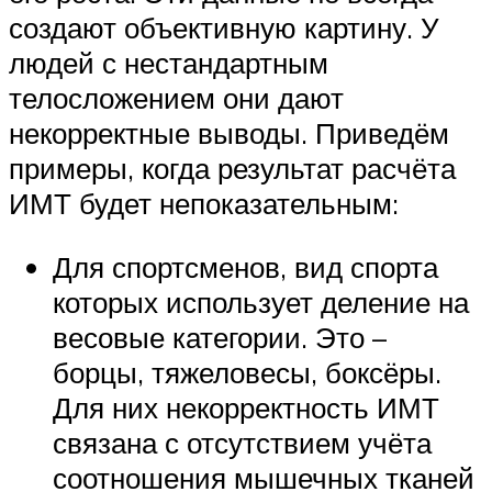
создают объективную картину. У
людей с нестандартным
телосложением они дают
некорректные выводы. Приведём
примеры, когда результат расчёта
ИМТ будет непоказательным:
Для спортсменов, вид спорта
которых использует деление на
весовые категории. Это –
борцы, тяжеловесы, боксёры.
Для них некорректность ИМТ
связана с отсутствием учёта
соотношения мышечных тканей