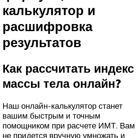
калькулятор и
расшифровка
результатов
Как рассчитать индекс
массы тела онлайн?
Наш онлайн-калькулятор станет
вашим быстрым и точным
помощником при расчете ИМТ. Вам
не придется вручную умножать и