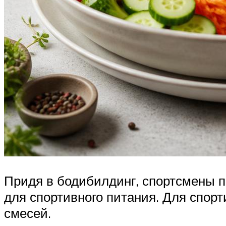
Придя в бодибилдинг, спортсмены п
для спортивного питания. Для спорт
смесей.