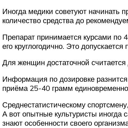
Иногда медики советуют начинать 
количество средства до рекомендуе
Препарат принимается курсами по 4
его круглогодично. Это допускаетс
Для женщин достаточной считается д
Информация по дозировке разнится 
приёма 25-40 грамм единовременно.
Среднестатистическому спортсмену,
А вот опытные культуристы иногда 
знают особенности своего организма