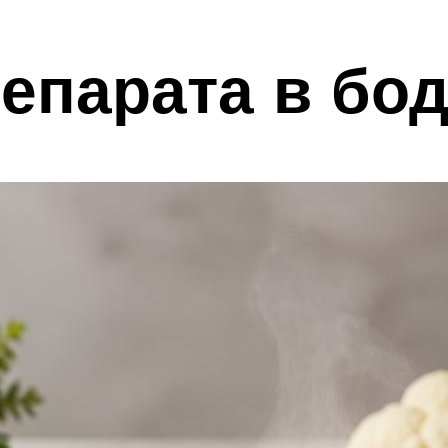
епарата в бо