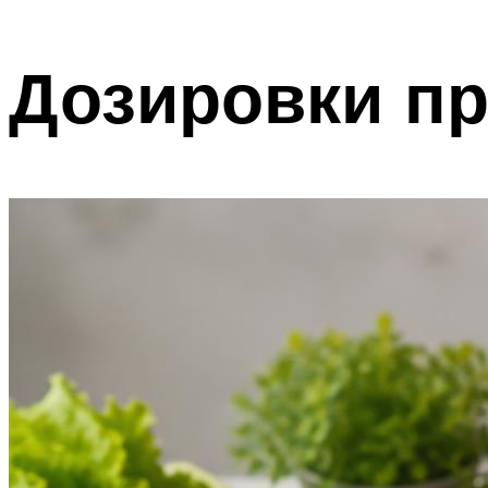
Дозировки пр