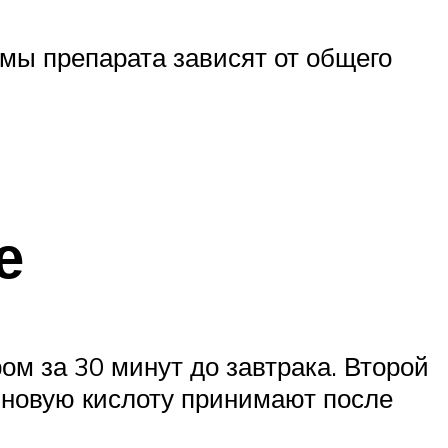
мы препарата зависят от общего
е
ом за 30 минут до завтрака. Второй
миновую кислоту принимают после