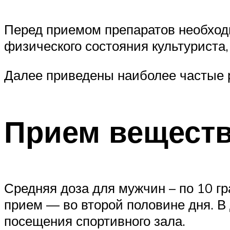
Перед приемом препаратов необходи
физического состояния культуриста,
Далее приведены наиболее частые 
Прием веществ
Средняя доза для мужчин – по 10 гр
прием — во второй половине дня. В 
посещения спортивного зала.