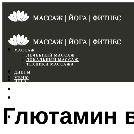
МАССАЖ
ЛЕЧЕБНЫЙ МАССАЖ
ЛОКАЛЬНЫЙ МАССАЖ
ТЕХНИКИ МАССАЖА
ДИЕТЫ
МЕНЮ
ЙОГА
СПОРТЗАЛ
ФИТНЕС
Глютамин 
МЕНЮ