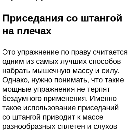
Приседания со штангой
на плечах
Это упражнение по праву считается
одним из самых лучших способов
набрать мышечную массу и силу.
Однако, нужно понимать, что такие
мощные упражнения не терпят
бездумного применения. Именно
такое использование приседаний
со штангой приводит к массе
разнообразных сплетен и слухов