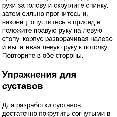
руки за голову и округлите спинку,
затем сильно прогнитесь и,
наконец, опуститесь в присед и
положите правую руку на левую
стопу, корпус разворачивая налево
и вытягивая левую руку к потолку.
Повторите в обе стороны.
Упражнения для
суставов
Для разработки суставов
достаточно покрутить согнутыми в