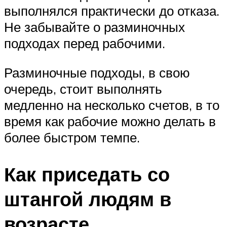
выполнялся практически до отказа.
Не забывайте о разминочных
подходах перед рабочими.
Разминочные подходы, в свою
очередь, стоит выполнять
медленно на несколько счетов, в то
время как рабочие можно делать в
более быстром темпе.
Как приседать со
штангой людям в
возрасте