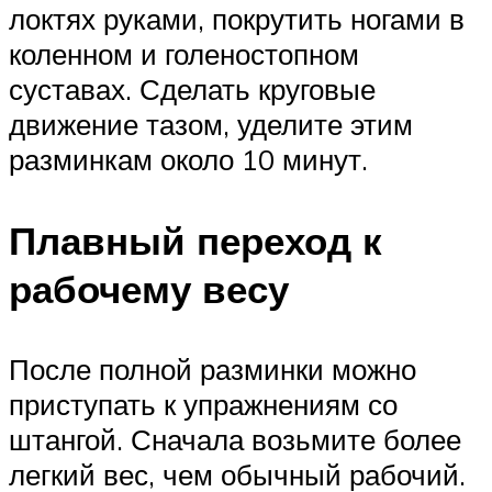
локтях руками, покрутить ногами в
коленном и голеностопном
суставах. Сделать круговые
движение тазом, уделите этим
разминкам около 10 минут.
Плавный переход к
рабочему весу
После полной разминки можно
приступать к упражнениям со
штангой. Сначала возьмите более
легкий вес, чем обычный рабочий.