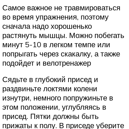
Самое важное не травмироваться
во время упражнения, поэтому
сначала надо хорошенько
растянуть мышцы. Можно побегать
минут 5-10 в легком темпе или
попрыгать через скакалку, а также
подойдет и велотренажер
Сядьте в глубокий присед и
раздвиньте локтями колени
изнутри, немного попружиньте в
этом положении, углубляясь в
присед. Пятки должны быть
прижаты к полу. В приседе уберите