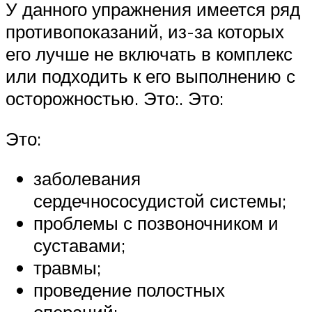
У данного упражнения имеется ряд
противопоказаний, из-за которых
его лучше не включать в комплекс
или подходить к его выполнению с
осторожностью. Это:. Это:
Это:
заболевания
сердечнососудистой системы;
проблемы с позвоночником и
суставами;
травмы;
проведение полостных