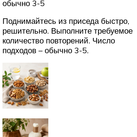
обычно 3-5
Поднимайтесь из приседа быстро,
решительно. Выполните требуемое
количество повторений. Число
подходов – обычно 3-5.