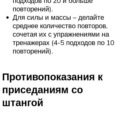
подходов по 20 и больше
повторений).
Для силы и массы – делайте
среднее количество повторов,
сочетая их с упражнениями на
тренажерах (4-5 подходов по 10
повторений).
Противопоказания к
приседаниям со
штангой