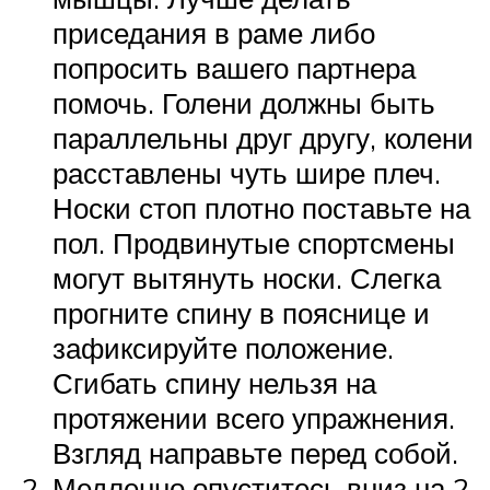
приседания в раме либо
попросить вашего партнера
помочь. Голени должны быть
параллельны друг другу, колени
расставлены чуть шире плеч.
Носки стоп плотно поставьте на
пол. Продвинутые спортсмены
могут вытянуть носки. Слегка
прогните спину в пояснице и
зафиксируйте положение.
Сгибать спину нельзя на
протяжении всего упражнения.
Взгляд направьте перед собой.
Медленно опуститесь вниз на 2