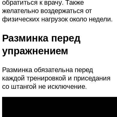
обратиться к врачу. Также
желательно воздержаться от
физических нагрузок около недели.
Разминка перед
упражнением
Разминка обязательна перед
каждой тренировкой и приседания
со штангой не исключение.