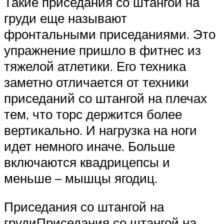
Такие приседания со штангой на
груди еще называют
фронтальными приседаниями. Это
упражнение пришло в фитнес из
тяжелой атлетики. Его техника
заметно отличается от техники
приседаний со штангой на плечах
тем, что торс держится более
вертикально. И нагрузка на ноги
идет немного иначе. Больше
включаются квадрицепсы и
меньше – мышцы ягодиц.
Приседания со штангой на
грудиПриседания со штангой на