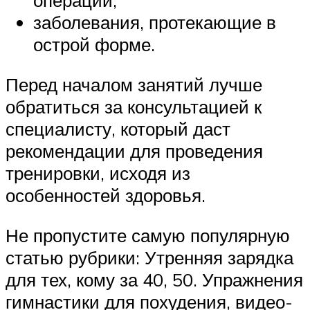
операций;
заболевания, протекающие в
острой форме.
Перед началом занятий лучше
обратиться за консультацией к
специалисту, который даст
рекомендации для проведения
тренировки, исходя из
особенностей здоровья.
Не пропустите самую популярную
статью рубрики: Утренняя зарядка
для тех, кому за 40, 50. Упражнения
гимнастики для похудения, видео-