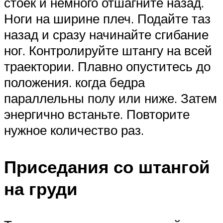
стоек и немного отшагните назад.
Ноги на ширине плеч. Подайте таз
назад и сразу начинайте сгибание
ног. Контролируйте штангу на всей
траектории. Плавно опуститесь до
положения. когда бедра
параллельны полу или ниже. Затем
энергично встаньте. Повторите
нужное количество раз.
Приседания со штангой
на груди