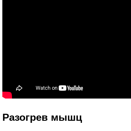
Разогрев мышц