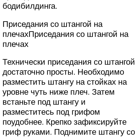
бодибилдинга.
Приседания со штангой на
плечахПриседания со штангой на
плечах
Технически приседания со штангой
достаточно просты. Необходимо
разместить штангу на стойках на
уровне чуть ниже плеч. Затем
встаньте под штангу и
разместитесь под грифом
поудобнее. Крепко зафиксируйте
гриф руками. Поднимите штангу со