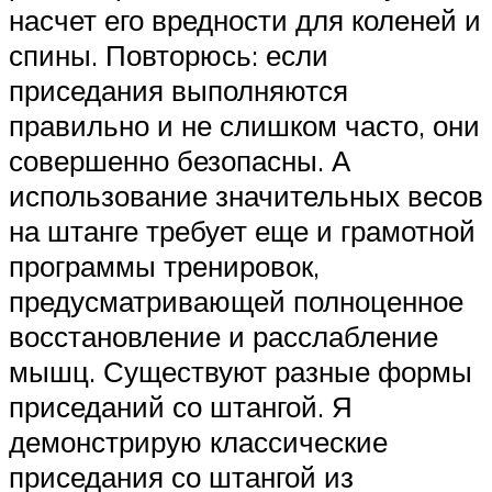
насчет его вредности для коленей и
спины. Повторюсь: если
приседания выполняются
правильно и не слишком часто, они
совершенно безопасны. А
использование значительных весов
на штанге требует еще и грамотной
программы тренировок,
предусматривающей полноценное
восстановление и расслабление
мышц. Существуют разные формы
приседаний со штангой. Я
демонстрирую классические
приседания со штангой из