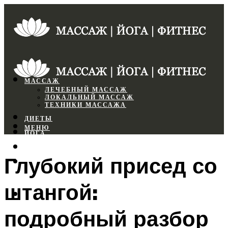
МАССАЖ
ЛЕЧЕБНЫЙ МАССАЖ
ЛОКАЛЬНЫЙ МАССАЖ
ТЕХНИКИ МАССАЖА
ДИЕТЫ
МЕНЮ
ЙОГА
СПОРТЗАЛ
Глубокий присед со
ФИТНЕС
штангой:
МЕНЮ
подробный разбор