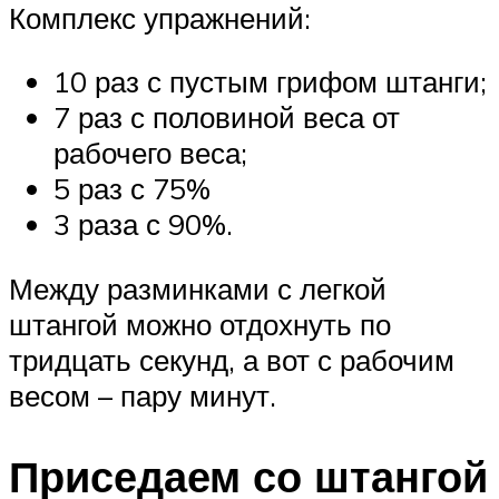
Комплекс упражнений:
10 раз с пустым грифом штанги;
7 раз с половиной веса от
рабочего веса;
5 раз с 75%
3 раза с 90%.
Между разминками с легкой
штангой можно отдохнуть по
тридцать секунд, а вот с рабочим
весом – пару минут.
Приседаем со штангой