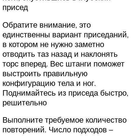
присед
Обратите внимание, это
единственны вариант приседаний,
в котором не нужно заметно
отводить таз назад и наклонять
торс вперед. Вес штанги поможет
выстроить правильную
конфигурацию тела и ног.
Поднимайтесь из приседа быстро,
решительно
Выполните требуемое количество
повторений. Число подходов –