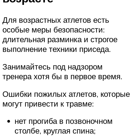
Для возрастных атлетов есть
особые меры безопасности:
длительная разминка и строгое
выполнение техники приседа.
Занимайтесь под надзором
тренера хотя бы в первое время.
Ошибки пожилых атлетов, которые
могут привести к травме:
нет прогиба в позвоночном
столбе, круглая спина;