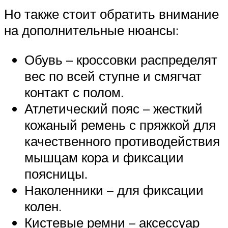
Но также стоит обратить внимание
на дополнительные нюансы:
Обувь – кроссовки распределят
вес по всей ступне и смягчат
контакт с полом.
Атлетический пояс – жесткий
кожаный ремень с пряжкой для
качественного противодействия
мышцам кора и фиксации
поясницы.
Наколенники – для фиксации
колен.
Кистевые ремни – аксессуар