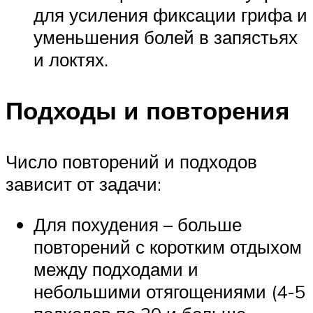
для усиления фиксации грифа и
уменьшения болей в запястьях
и локтях.
Подходы и повторения
Число повторений и подходов
зависит от задачи:
Для похудения – больше
повторений с коротким отдыхом
между подходами и
небольшими отягощениями (4-5