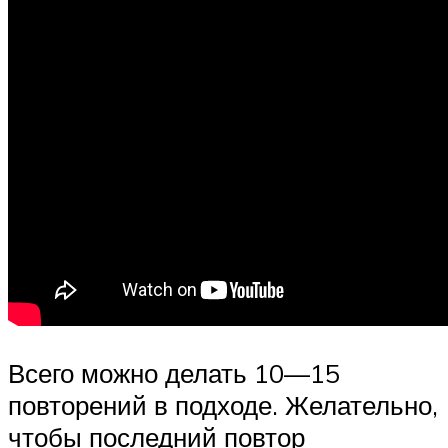
Всего можно делать 10—15
повторений в подходе. Желательно,
чтобы последний повтор