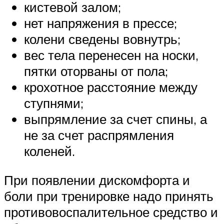
кистевой залом;
нет напряжения в прессе;
колени сведены вовнутрь;
вес тела перенесен на носки,
пятки оторваны от пола;
крохотное расстояние между
ступнями;
выпрямление за счет спины, а
не за счет распрямления
коленей.
При появлении дискомфорта и
боли при тренировке надо принять
противовоспалительное средство и