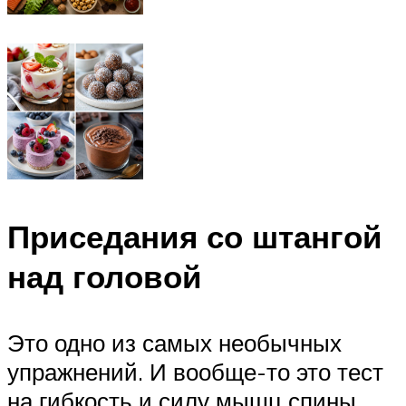
Приседания со штангой
над головой
Это одно из самых необычных
упражнений. И вообще-то это тест
на гибкость и силу мышц спины