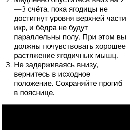
—3 счёта, пока ягодицы не
достигнут уровня верхней части
икр, и бёдра не будут
параллельны полу. При этом вы
должны почувствовать хорошее
растяжение ягодичных мышц.
Не задерживаясь внизу,
вернитесь в исходное
положение. Сохраняйте прогиб
в пояснице.