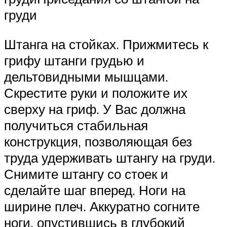
груди
Штанга на стойках. Прижмитесь к
грифу штанги грудью и
дельтовидными мышцами.
Скрестите руки и положите их
сверху на гриф. У Вас должна
получиться стабильная
конструкция, позволяющая без
труда удерживать штангу на груди.
Снимите штангу со стоек и
сделайте шаг вперед. Ноги на
ширине плеч. Аккуратно согните
ноги, опустившись в глубокий