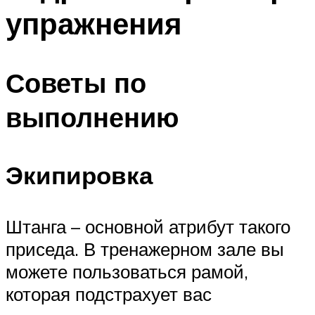
упражнения
Советы по
выполнению
Экипировка
Штанга – основной атрибут такого
приседа. В тренажерном зале вы
можете пользоваться рамой,
которая подстрахует вас