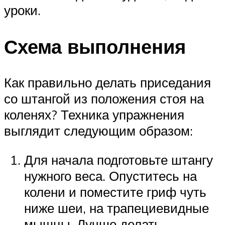
уроки.
Схема выполнения
Как правильно делать приседания
со штангой из положения стоя на
коленях? Техника упражнения
выглядит следующим образом:
Для начала подготовьте штангу
нужного веса. Опуститесь на
колени и поместите гриф чуть
ниже шеи, на трапециевидные
мышцы. Лучше делать