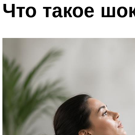
Что такое шо