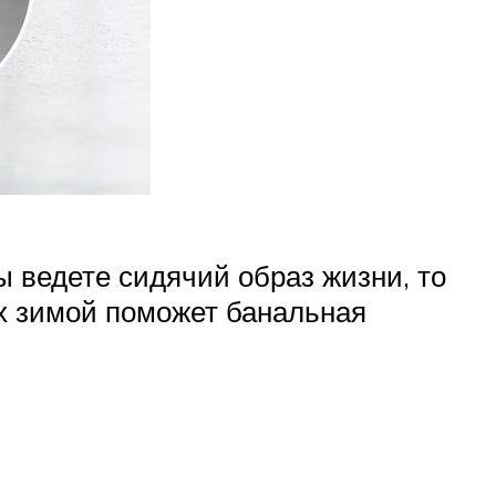
 ведете сидячий образ жизни, то
х зимой поможет банальная