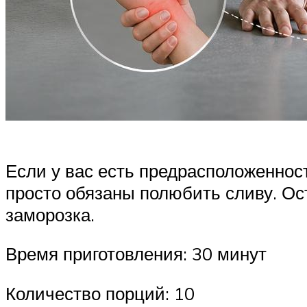
Если у вас есть предрасположеннос
просто обязаны полюбить сливу. Ос
заморозка.
Время приготовления: 30 минут
Количество порций: 10