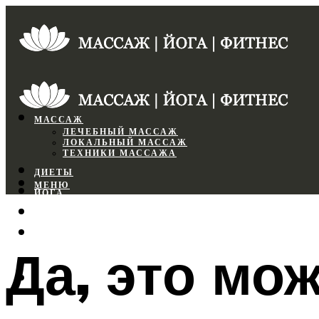
МАССАЖ
ЛЕЧЕБНЫЙ МАССАЖ
ЛОКАЛЬНЫЙ МАССАЖ
ТЕХНИКИ МАССАЖА
ДИЕТЫ
МЕНЮ
ЙОГА
СПОРТЗАЛ
ФИТНЕС
Да, это мо
МЕНЮ