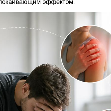
успокаивающим эффектом.