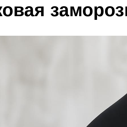
ковая замороз