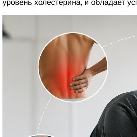
уровень холестерина, и обладает 