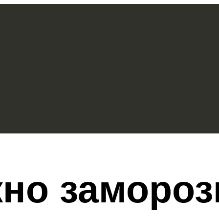
жно замороз