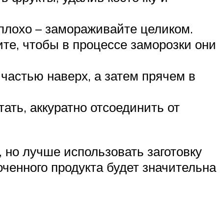
я плохо – замораживайте целиком.
е, чтобы в процессе заморозки они
частью наверх, а затем прячем в
ать, аккуратно отсоединить от
, но лучше использовать заготовку
ченного продукта будет значительна