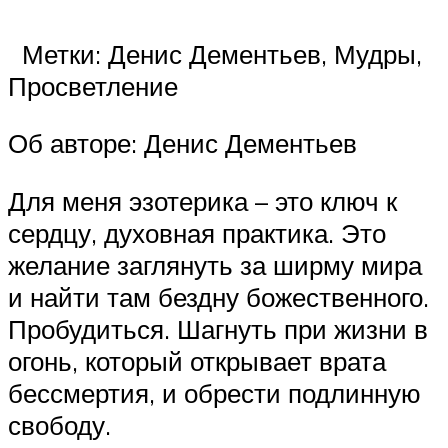
Метки: Денис Дементьев, Мудры,
Просветление
Об авторе: Денис Дементьев
Для меня эзотерика – это ключ к
сердцу, духовная практика. Это
желание заглянуть за ширму мира
и найти там бездну божественного.
Пробудиться. Шагнуть при жизни в
огонь, который открывает врата
бессмертия, и обрести подлинную
свободу.