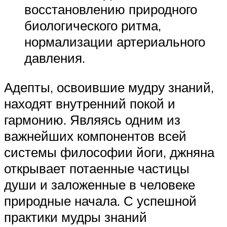
восстановлению природного
биологического ритма,
нормализации артериального
давления.
Адепты, освоившие мудру знаний,
находят внутренний покой и
гармонию. Являясь одним из
важнейших компонентов всей
системы философии йоги, джняна
открывает потаенные частицы
души и заложенные в человеке
природные начала. С успешной
практики мудры знаний