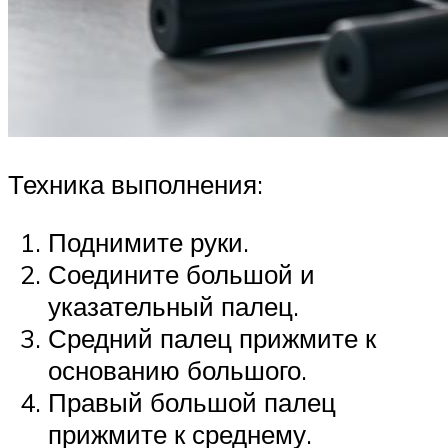
Техника выполнения:
Поднимите руки.
Соедините большой и
указательный палец.
Средний палец прижмите к
основанию большого.
Правый большой палец
прижмите к среднему.