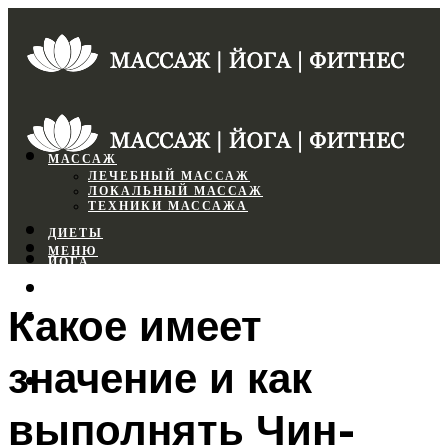
МАССАЖ
ЛЕЧЕБНЫЙ МАССАЖ
ЛОКАЛЬНЫЙ МАССАЖ
ТЕХНИКИ МАССАЖА
ДИЕТЫ
МЕНЮ
ЙОГА
СПОРТЗАЛ
Какое имеет
ФИТНЕС
значение и как
МЕНЮ
выполнять Чин-