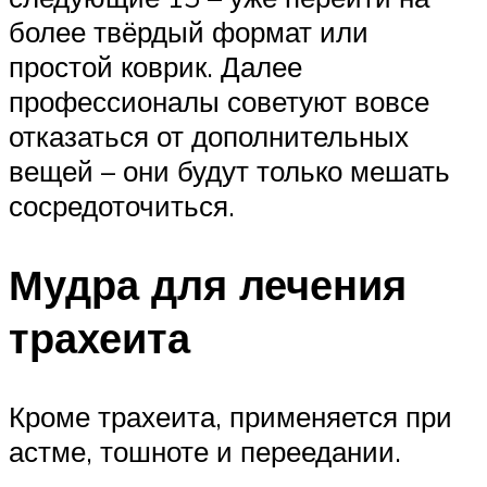
более твёрдый формат или
простой коврик. Далее
профессионалы советуют вовсе
отказаться от дополнительных
вещей – они будут только мешать
сосредоточиться.
Мудра для лечения
трахеита
Кроме трахеита, применяется при
астме, тошноте и переедании.