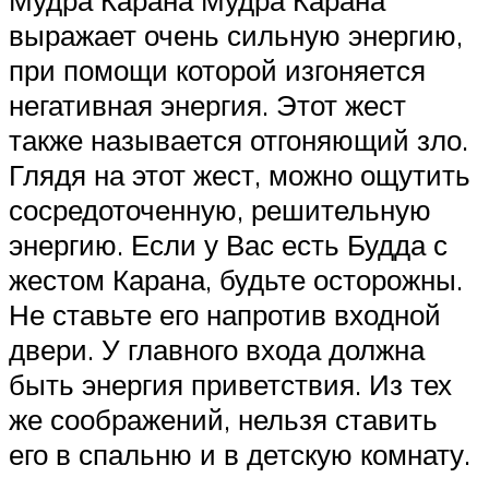
выражает очень сильную энергию,
при помощи которой изгоняется
негативная энергия. Этот жест
также называется отгоняющий зло.
Глядя на этот жест, можно ощутить
сосредоточенную, решительную
энергию. Если у Вас есть Будда с
жестом Карана, будьте осторожны.
Не ставьте его напротив входной
двери. У главного входа должна
быть энергия приветствия. Из тех
же соображений, нельзя ставить
его в спальню и в детскую комнату.