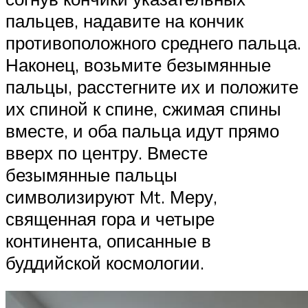
пальцев, надавите на кончик
противоположного среднего пальца.
Наконец, возьмите безымянные
пальцы, расстегните их и положите
их спиной к спине, сжимая спины
вместе, и оба пальца идут прямо
вверх по центру. Вместе
безымянные пальцы
символизируют Mt. Меру,
священная гора и четыре
континента, описанные в
буддийской космологии.