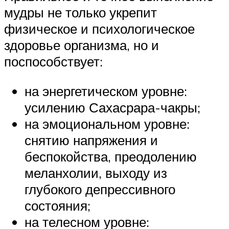
мудры не только укрепит
физическое и психологическое
здоровье организма, но и
поспособствует:
на энергетическом уровне:
усилению Сахасрара-чакры;
на эмоциональном уровне:
снятию напряжения и
беспокойства, преодолению
меланхолии, выходу из
глубокого депрессивного
состояния;
на телесном уровне: