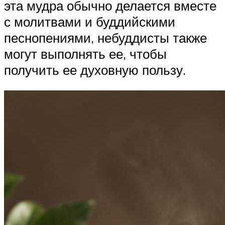
эта мудра обычно делается вместе
с молитвами и буддийскими
песнопениями, небуддисты также
могут выполнять ее, чтобы
получить ее духовную пользу.