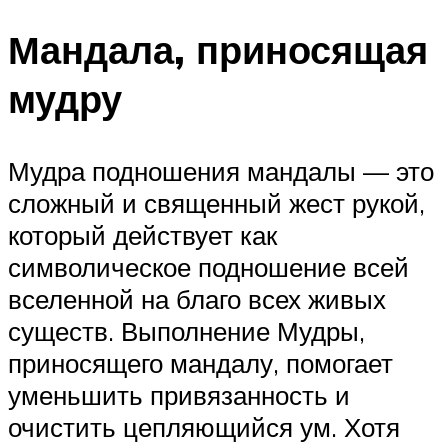
Мандала, приносящая
мудру
Мудра подношения мандалы — это
сложный и священный жест рукой,
который действует как
символическое подношение всей
вселенной на благо всех живых
существ. Выполнение Мудры,
приносящего мандалу, помогает
уменьшить привязанность и
очистить цепляющийся ум. Хотя