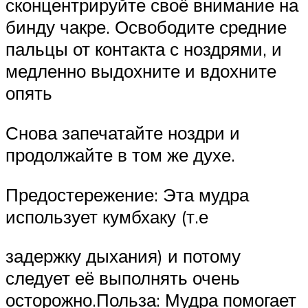
сконцентрируйте своё внимание на
бинду чакре. Освободите средние
пальцы от контакта с ноздрями, и
медленно выдохните и вдохните
опять
Снова запечатайте ноздри и
продолжайте в том же духе.
Предостережение: Эта мудра
использует кумбхаку (т.е
задержку дыхания) и потому
следует её выполнять очень
осторожно.Польза: Мудра помогает