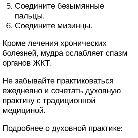
Соедините безымянные
пальцы.
Соедините мизинцы.
Кроме лечения хронических
болезней, мудра ослабляет спазм
органов ЖКТ.
Не забывайте практиковаться
ежедневно и сочетать духовную
практику с традиционной
медициной.
Подробнее о духовной практике: