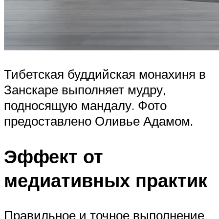
Тибетская буддийская монахиня в
Занскаре выполняет мудру,
подносящую мандалу. Фото
предоставлено Оливье Адамом.
Эффект от
медиативных практик
Правильное и точное выполнение