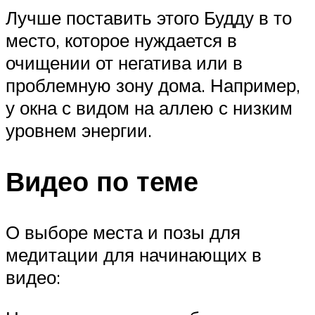
Лучше поставить этого Будду в то
место, которое нуждается в
очищении от негатива или в
проблемную зону дома. Например,
у окна с видом на аллею с низким
уровнем энергии.
Видео по теме
О выборе места и позы для
медитации для начинающих в
видео: