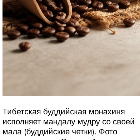
Тибетская буддийская монахиня
исполняет мандалу мудру со своей
мала (буддийские четки). Фото