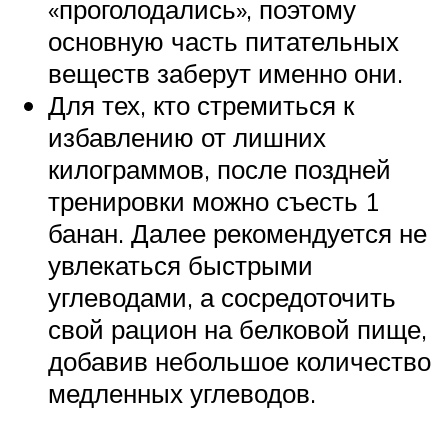
«проголодались», поэтому
основную часть питательных
веществ заберут именно они.
Для тех, кто стремиться к
избавлению от лишних
килограммов, после поздней
тренировки можно съесть 1
банан. Далее рекомендуется не
увлекаться быстрыми
углеводами, а сосредоточить
свой рацион на белковой пище,
добавив небольшое количество
медленных углеводов.