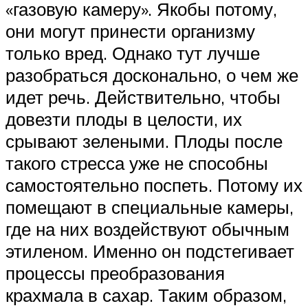
«газовую камеру». Якобы потому,
они могут принести организму
только вред. Однако тут лучше
разобраться досконально, о чем же
идет речь. Действительно, чтобы
довезти плоды в целости, их
срывают зелеными. Плоды после
такого стресса уже не способны
самостоятельно поспеть. Потому их
помещают в специальные камеры,
где на них воздействуют обычным
этиленом. Именно он подстегивает
процессы преобразования
крахмала в сахар. Таким образом,