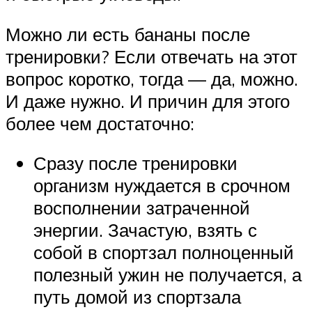
Можно ли есть бананы после
тренировки? Если отвечать на этот
вопрос коротко, тогда — да, можно.
И даже нужно. И причин для этого
более чем достаточно:
Сразу после тренировки
организм нуждается в срочном
восполнении затраченной
энергии. Зачастую, взять с
собой в спортзал полноценный
полезный ужин не получается, а
путь домой из спортзала