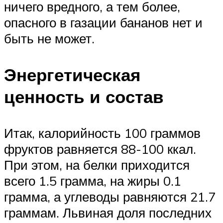
ничего вредного, а тем более,
опасного в газации бананов нет и
быть не может.
Энергетическая
ценность и состав
Итак, калорийность 100 граммов
фруктов равняется 88-100 ккал.
При этом, на белки приходится
всего 1.5 грамма, на жиры 0.1
грамма, а углеводы равняются 21.7
граммам. Львиная доля последних