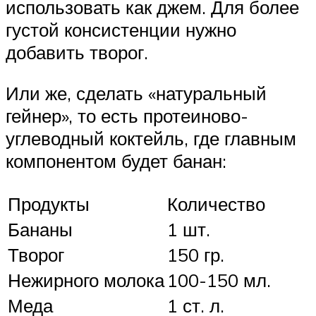
использовать как джем. Для более
густой консистенции нужно
добавить творог.
Или же, сделать «натуральный
гейнер», то есть протеиново-
углеводный коктейль, где главным
компонентом будет банан:
Продукты
Количество
Бананы
1 шт.
Творог
150 гр.
Нежирного молока
100-150 мл.
Меда
1 ст. л.