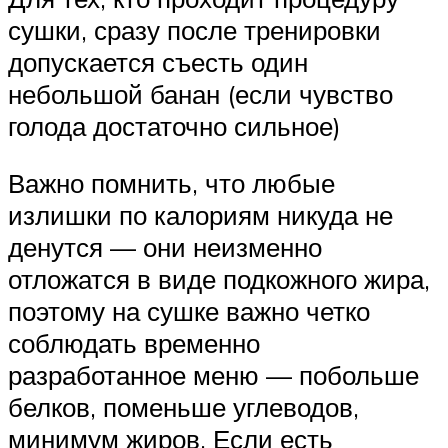
сушки, сразу после тренировки
допускается съесть один
небольшой банан (если чувство
голода достаточно сильное)
Важно помнить, что любые
излишки по калориям никуда не
денутся — они неизменно
отложатся в виде подкожного жира,
поэтому на сушке важно четко
соблюдать временно
разработанное меню — побольше
белков, поменьше углеводов,
минимум жиров. Если есть