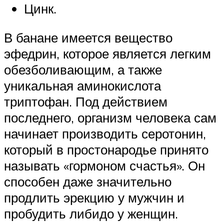
Цинк.
В банане имеется вещество
эфедрин, которое является легким
обезболивающим, а также
уникальная аминокислота
триптофан. Под действием
последнего, организм человека сам
начинает производить серотонин,
который в простонародье принято
называть «гормоном счастья». Он
способен даже значительно
продлить эрекцию у мужчин и
пробудить либидо у женщин.