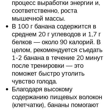
процесс выработки энергии и,
соответственно, роста
мышечной массы.
В 100 г банана содержится в
среднем 20 г углеводов и 1,7 г
белков — около 90 калорий. В
целом, рекомендуется съедать
1-2 банана в течение 20 минут
после тренировки — это
поможет быстро утолить
чувство голода.
Благодаря высокому
содержанию пищевых волокон
(клетчатки), бананы помогают