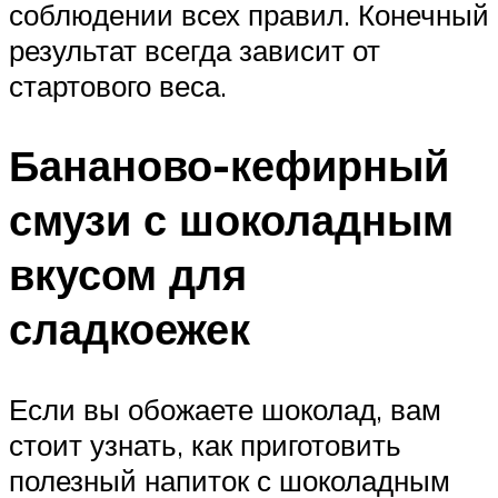
соблюдении всех правил. Конечный
результат всегда зависит от
стартового веса.
Бананово-кефирный
смузи с шоколадным
вкусом для
сладкоежек
Если вы обожаете шоколад, вам
стоит узнать, как приготовить
полезный напиток с шоколадным