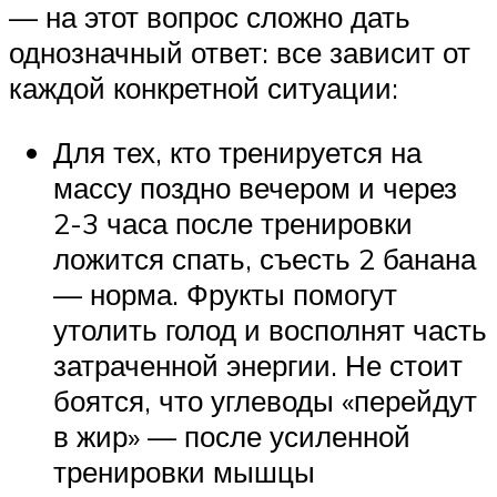
— на этот вопрос сложно дать
однозначный ответ: все зависит от
каждой конкретной ситуации:
Для тех, кто тренируется на
массу поздно вечером и через
2-3 часа после тренировки
ложится спать, съесть 2 банана
— норма. Фрукты помогут
утолить голод и восполнят часть
затраченной энергии. Не стоит
боятся, что углеводы «перейдут
в жир» — после усиленной
тренировки мышцы