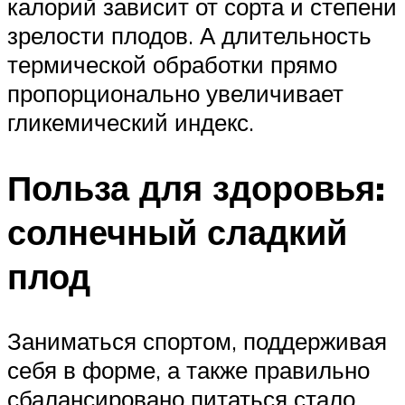
калорий зависит от сорта и степени
зрелости плодов. А длительность
термической обработки прямо
пропорционально увеличивает
гликемический индекс.
Польза для здоровья:
солнечный сладкий
плод
Заниматься спортом, поддерживая
себя в форме, а также правильно
сбалансировано питаться стало