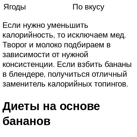
Ягоды
По вкусу
Если нужно уменьшить
калорийность, то исключаем мед.
Творог и молоко подбираем в
зависимости от нужной
консистенции. Если взбить бананы
в блендере, получиться отличный
заменитель калорийных топингов.
Диеты на основе
бананов