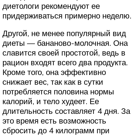
диетологи рекомендуют ее
придерживаться примерно неделю.
Другой, не менее популярный вид
диеты — бананово-молочная. Она
славится своей простотой, ведь в
рацион входят всего два продукта.
Кроме того, она эффективно
снижает вес, так как в сутки
потребляется половина нормы
калорий, и тело худеет. Ее
длительность составляет 4 дня. За
это время есть возможность
сбросить до 4 килограмм при