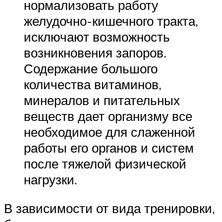
нормализовать работу
желудочно-кишечного тракта,
исключают возможность
возникновения запоров.
Содержание большого
количества витаминов,
минералов и питательных
веществ дает организму все
необходимое для слаженной
работы его органов и систем
после тяжелой физической
нагрузки.
В зависимости от вида тренировки,