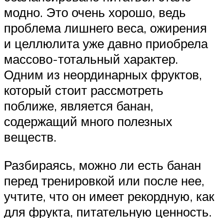
модно. Это очень хорошо, ведь
проблема лишнего веса, ожирения
и целлюлита уже давно приобрела
массово-тотальный характер.
Одним из неординарных фруктов,
который стоит рассмотреть
поближе, является банан,
содержащий много полезных
веществ.
Разбираясь, можно ли есть банан
перед тренировкой или после нее,
учтите, что он имеет рекордную, как
для фрукта, питательную ценность.