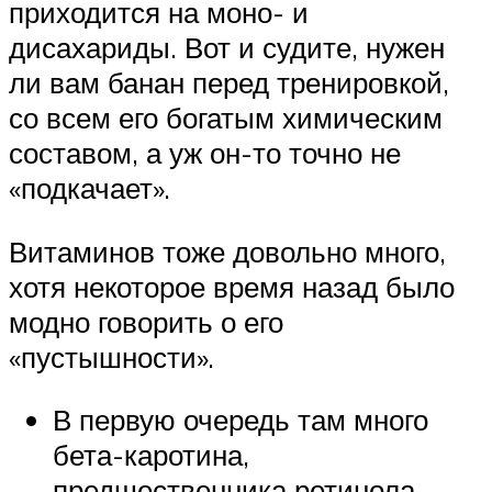
приходится на моно- и
дисахариды. Вот и судите, нужен
ли вам банан перед тренировкой,
со всем его богатым химическим
составом, а уж он-то точно не
«подкачает».
Витаминов тоже довольно много,
хотя некоторое время назад было
модно говорить о его
«пустышности».
В первую очередь там много
бета-каротина,
предшественника ретинола