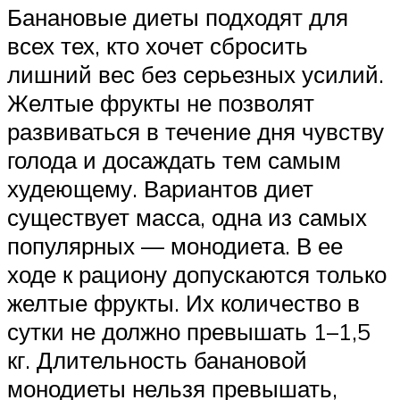
Банановые диеты подходят для
всех тех, кто хочет сбросить
лишний вес без серьезных усилий.
Желтые фрукты не позволят
развиваться в течение дня чувству
голода и досаждать тем самым
худеющему. Вариантов диет
существует масса, одна из самых
популярных — монодиета. В ее
ходе к рациону допускаются только
желтые фрукты. Их количество в
сутки не должно превышать 1–1,5
кг. Длительность банановой
монодиеты нельзя превышать,