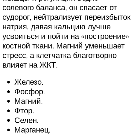
солевого баланса, он спасает от
судорог, нейтрализует переизбыток
натрия, давая кальцию лучше
усвоиться и пойти на «построение»
костной ткани. Магний уменьшает
стресс, а клетчатка благотворно
влияет на ЖКТ.
Железо.
Фосфор.
Магний.
Фтор.
Селен.
Марганец.