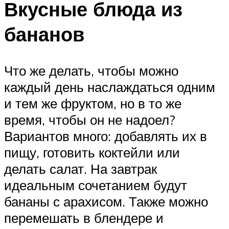
Вкусные блюда из
бананов
Что же делать, чтобы можно
каждый день наслаждаться одним
и тем же фруктом, но в то же
время, чтобы он не надоел?
Вариантов много: добавлять их в
пищу, готовить коктейли или
делать салат. На завтрак
идеальным сочетанием будут
бананы с арахисом. Также можно
перемешать в блендере и