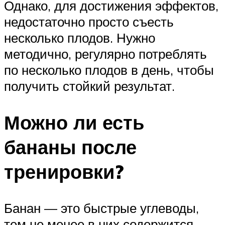
Однако, для достижения эффектов,
недостаточно просто съесть
несколько плодов. Нужно
методично, регулярно потреблять
по несколько плодов в день, чтобы
получить стойкий результат.
Можно ли есть
бананы после
тренировки?
Банан — это быстрые углеводы,
тем не менее в них содержится