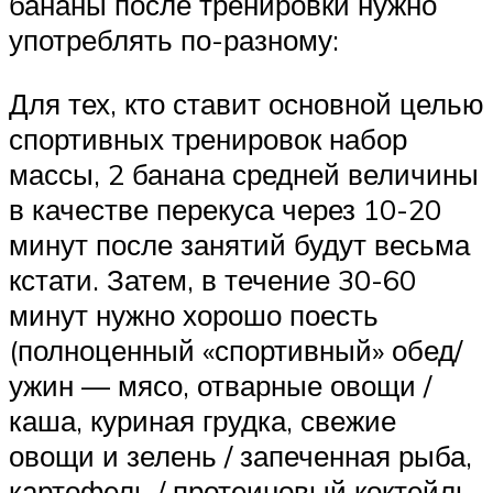
бананы после тренировки нужно
употреблять по-разному:
Для тех, кто ставит основной целью
спортивных тренировок набор
массы, 2 банана средней величины
в качестве перекуса через 10-20
минут после занятий будут весьма
кстати. Затем, в течение 30-60
минут нужно хорошо поесть
(полноценный «спортивный» обед/
ужин — мясо, отварные овощи /
каша, куриная грудка, свежие
овощи и зелень / запеченная рыба,
картофель / протеиновый коктейль