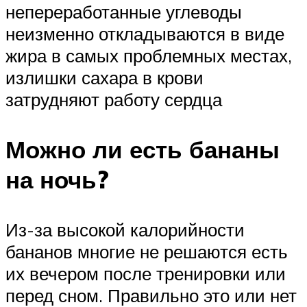
непереработанные углеводы
неизменно откладываются в виде
жира в самых проблемных местах,
излишки сахара в крови
затрудняют работу сердца
Можно ли есть бананы
на ночь?
Из-за высокой калорийности
бананов многие не решаются есть
их вечером после тренировки или
перед сном. Правильно это или нет