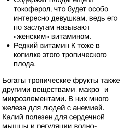
токоферол, что будет особо
интересно девушкам, ведь его
по заслугам называют
«женским» витамином.
Редкий витамин К тоже в
копилке этого тропического
плода.
Богаты тропические фрукты также
другими веществами, макро- и
микроэлементами. В них много
железа для людей с анемией.
Калий полезен для сердечной
мышцы и регуляции водно-