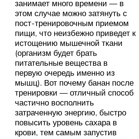
занимает много времени — в
этом случае можно затянуть с
пост-тренировочным приемом
пищи, что неизбежно приведет к
истощению мышечной ткани
(организм будет брать
питательные вещества в
первую очередь именно из
мышц). Вот почему банан после
тренировки — отличный способ
частично восполнить
затраченную энергию, быстро
повысить уровень сахара в
крови, тем самым запустив