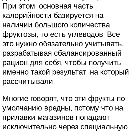
При этом, основная часть
калорийности базируется на
наличии большого количества
фруктозы, то есть углеводов. Все
это нужно обязательно учитывать,
разрабатывая сбалансированный
рацион для себя, чтобы получить
именно такой результат, на который
рассчитывали.
Многие говорят, что эти фрукты по
умолчанию вредны, потому что на
прилавки магазинов попадают
исключительно через специальную