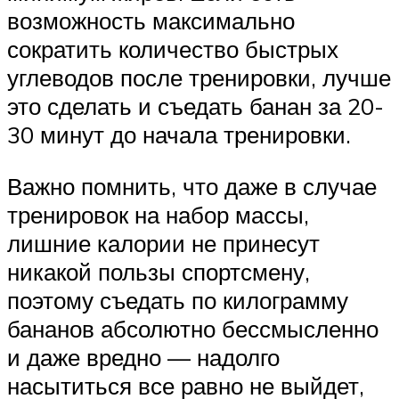
возможность максимально
сократить количество быстрых
углеводов после тренировки, лучше
это сделать и съедать банан за 20-
30 минут до начала тренировки.
Важно помнить, что даже в случае
тренировок на набор массы,
лишние калории не принесут
никакой пользы спортсмену,
поэтому съедать по килограмму
бананов абсолютно бессмысленно
и даже вредно — надолго
насытиться все равно не выйдет,