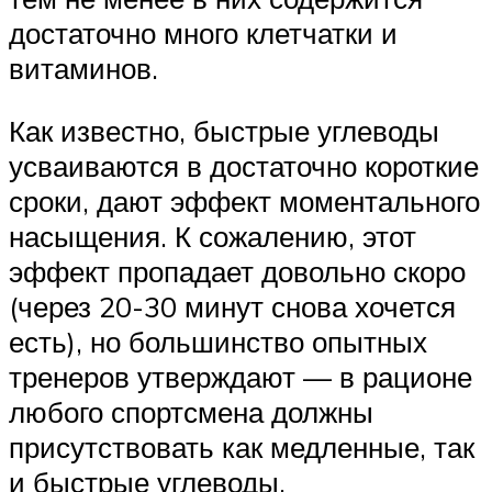
достаточно много клетчатки и
витаминов.
Как известно, быстрые углеводы
усваиваются в достаточно короткие
сроки, дают эффект моментального
насыщения. К сожалению, этот
эффект пропадает довольно скоро
(через 20-30 минут снова хочется
есть), но большинство опытных
тренеров утверждают — в рационе
любого спортсмена должны
присутствовать как медленные, так
и быстрые углеводы.