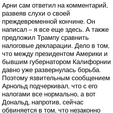
Арни сам ответил на комментарий,
развеяв слухи о своей
преждевременной кончине. Он
написал – я все еще здесь. А также
предложил Трампу сравнить
налоговые декларации. Дело в том,
что между президентом Америки и
бывшим губернатором Калифорнии
давно уже развернулась борьба.
Поэтому язвительным сообщением
Арнольд подчеркивал, что с его
налогами все нормально, а вот
Дональд, напротив, сейчас
обвиняется в том, что незаконно