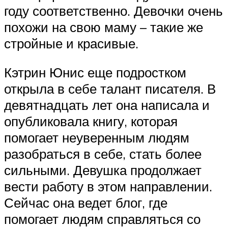
году соответственно. Девочки очень
похожи на свою маму – такие же
стройные и красивые.
Кэтрин Юнис еще подростком
открыла в себе талант писателя. В
девятнадцать лет она написала и
опубликовала книгу, которая
помогает неуверенным людям
разобраться в себе, стать более
сильными. Девушка продолжает
вести работу в этом направлении.
Сейчас она ведет блог, где
помогает людям справляться со