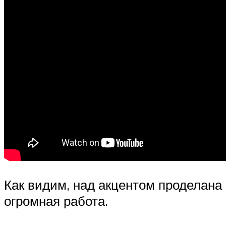
Как видим, над акцентом проделана
огромная работа.