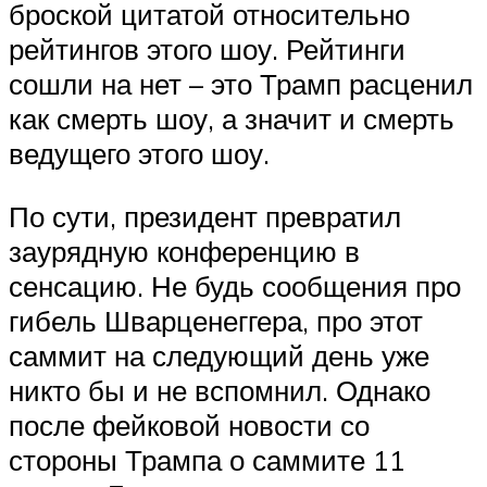
броской цитатой относительно
рейтингов этого шоу. Рейтинги
сошли на нет – это Трамп расценил
как смерть шоу, а значит и смерть
ведущего этого шоу.
По сути, президент превратил
заурядную конференцию в
сенсацию. Не будь сообщения про
гибель Шварценеггера, про этот
саммит на следующий день уже
никто бы и не вспомнил. Однако
после фейковой новости со
стороны Трампа о саммите 11