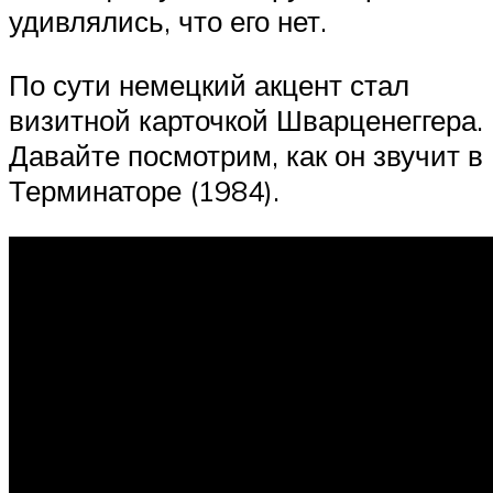
удивлялись, что его нет.
По сути немецкий акцент стал
визитной карточкой Шварценеггера.
Давайте посмотрим, как он звучит в
Терминаторе (1984).