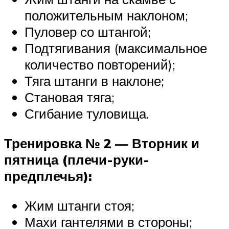
положительным наклоном;
Пуловер со штангой;
Подтягивания (максимальное
количество повторений);
Тяга штанги в наклоне;
Становая тяга;
Сгибание туловища.
Тренировка № 2 — Вторник и
пятница (плечи-руки-
предплечья):
Жим штанги стоя;
Махи гантелями в стороны;