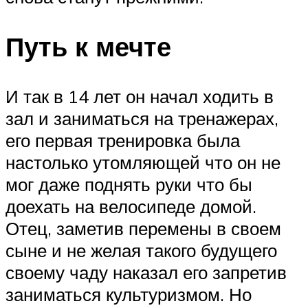
Путь к мечте
И так в 14 лет он начал ходить в
зал и заниматься на тренажерах,
его первая тренировка была
настолько утомляющей что он не
мог даже поднять руки что бы
доехать на велосипеде домой.
Отец, заметив перемены в своем
сыне и не желая такого будущего
своему чаду наказал его запретив
заниматься культуризмом. Но