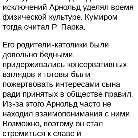
исключений Арнольд уделял время
физической культуре. Кумиром
тогда считал Р. Парка.
Его родители-католики были
довольно бедными,
придерживались консервативных
взглядов и готовы были
пожертвовать интересами сына
ради принятых в обществе правил.
Из-за этого Арнольд часто не
находил взаимопонимания с ними.
Возможно, поэтому он стал
стремиться к славе и