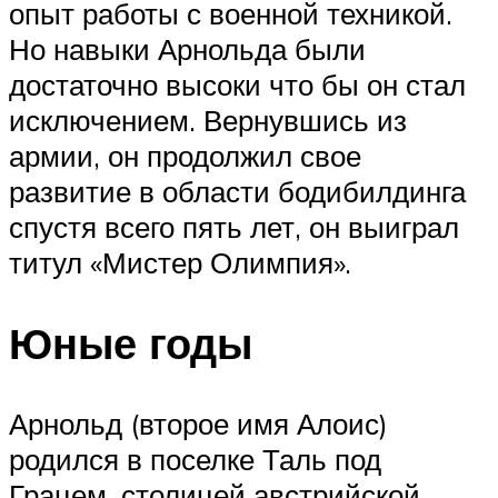
опыт работы с военной техникой.
Но навыки Арнольда были
достаточно высоки что бы он стал
исключением. Вернувшись из
армии, он продолжил свое
развитие в области бодибилдинга
спустя всего пять лет, он выиграл
титул «Мистер Олимпия».
Юные годы
Арнольд (второе имя Алоис)
родился в поселке Таль под
Грацем, столицей австрийской