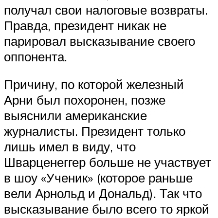
получал свои налоговые возвраты.
Правда, президент никак не
парировал высказывание своего
оппонента.
Причину, по которой железный
Арни был похоронен, позже
выяснили американские
журналисты. Президент только
лишь имел в виду, что
Шварценеггер больше не участвует
в шоу «Ученик» (которое раньше
вели Арнольд и Дональд). Так что
высказывание было всего то яркой