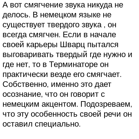
А вот смягчение звука никуда не
делось. В немецком языке не
существует твердого звука , он
всегда смягчен. Если в начале
своей карьеры Шварц пытался
выговаривать твердый где нужно и
где нет, то в Терминаторе он
практически везде его смягчает.
Собственно, именно это дает
осознание, что он говорит с
немецким акцентом. Подозреваем,
что эту особенность своей речи он
оставил специально.