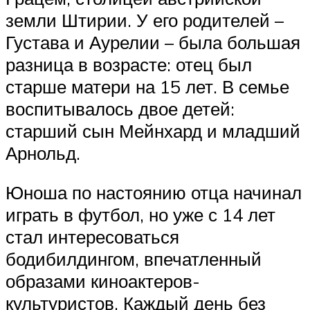
земли Штирии. У его родителей –
Густава и Аурелии – была большая
разница в возрасте: отец был
старше матери на 15 лет. В семье
воспитывалось двое детей:
старший сын Мейнхард и младший
Арнольд.
Юноша по настоянию отца начинал
играть в футбол, но уже с 14 лет
стал интересоваться
бодибилдингом, впечатленный
образами киноактеров-
культуристов. Каждый день без