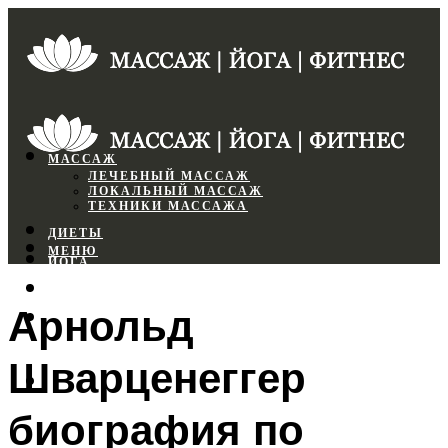
МАССАЖ
ЛЕЧЕБНЫЙ МАССАЖ
ЛОКАЛЬНЫЙ МАССАЖ
ТЕХНИКИ МАССАЖА
ДИЕТЫ
МЕНЮ
ЙОГА
СПОРТЗАЛ
Арнольд
ФИТНЕС
Шварценеггер
МЕНЮ
биография по