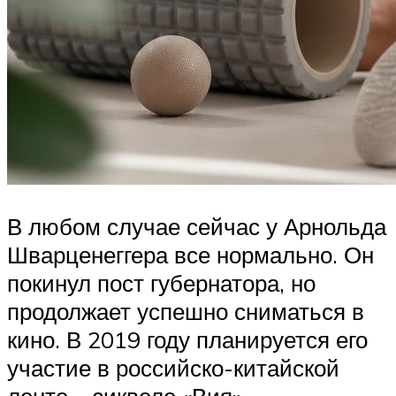
В любом случае сейчас у Арнольда
Шварценеггера все нормально. Он
покинул пост губернатора, но
продолжает успешно сниматься в
кино. В 2019 году планируется его
участие в российско-китайской