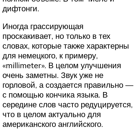
дифтонги.
Иногда грассирующая
проскакивает, но только в тех
словах, которые также характерны
для немецкого, к примеру,
«millimeter». В целом улучшения
очень заметны. Звук уже не
горловой, а создается правильно —
с помощью кончика языка. В
середине слов часто редуцируется,
что в целом актуально для
американского английского.