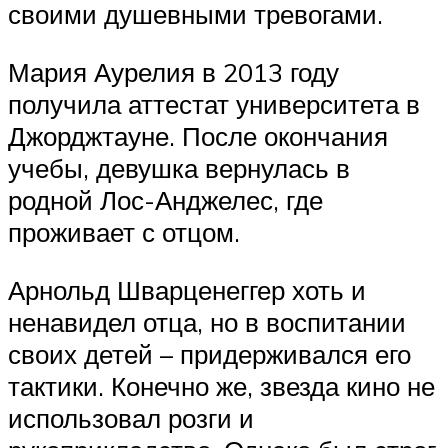
своими душевными тревогами.
Мария Аурелия в 2013 году
получила аттестат университета в
Джорджтауне. После окончания
учебы, девушка вернулась в
родной Лос-Анджелес, где
проживает с отцом.
Арнольд Шварценеггер хоть и
ненавидел отца, но в воспитании
своих детей – придерживался его
тактики. Конечно же, звезда кино не
использовал розги и