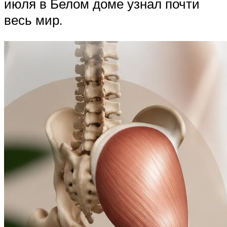
июля в Белом доме узнал почти
весь мир.