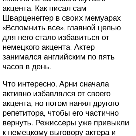
акцента. Как писал сам
Шварценеггер в своих мемуарах
«Вспомнить все», главной целью
для него стало избавиться от
немецкого акцента. Актер
занимался английским по пять
часов в день.
Что интересно, Арни сначала
активно избавлялся от своего
акцента, но потом нанял другого
репетитора, чтобы его частично
вернуть. Режиссеры уже привыкли
к немецкому выговору актера и