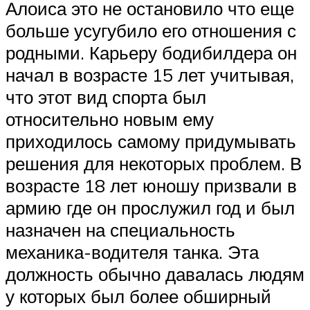
Алоиса это не остановило что еще
больше усугубило его отношения с
родными. Карьеру бодибилдера он
начал в возрасте 15 лет учитывая,
что этот вид спорта был
относительно новым ему
приходилось самому придумывать
решения для некоторых проблем. В
возрасте 18 лет юношу призвали в
армию где он прослужил год и был
назначен на специальность
механика-водителя танка. Эта
должность обычно давалась людям
у которых был более обширный