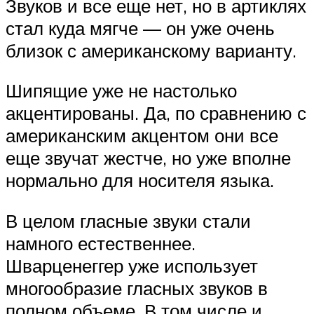
Звуков и все еще нет, но в артиклях
стал куда мягче — он уже очень
близок с американскому варианту.
Шипящие уже не настолько
акцентированы. Да, по сравнению с
американским акцентом они все
еще звучат жестче, но уже вполне
нормально для носителя языка.
В целом гласные звуки стали
намного естественнее.
Шварценеггер уже использует
многообразие гласных звуков в
полном объеме. В том числе и