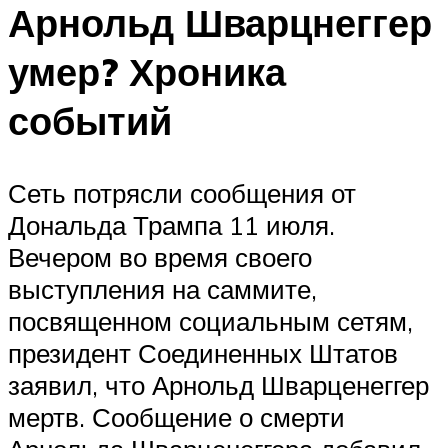
Арнольд Шварцнеггер
умер? Хроника
событий
Сеть потрясли сообщения от
Дональда Трампа 11 июля.
Вечером во время своего
выступления на саммите,
посвященном социальным сетям,
президент Соединенных Штатов
заявил, что Арнольд Шварценеггер
мертв. Сообщение о смерти