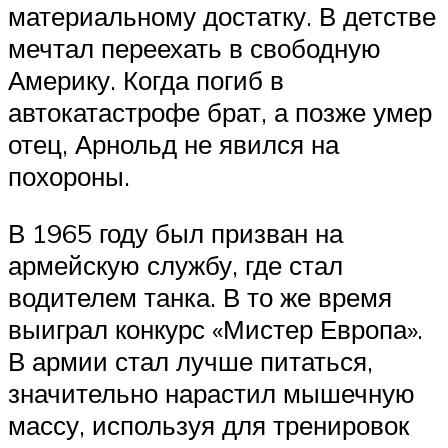
материальному достатку. В детстве
мечтал переехать в свободную
Америку. Когда погиб в
автокатастрофе брат, а позже умер
отец, Арнольд не явился на
похороны.
В 1965 году был призван на
армейскую службу, где стал
водителем танка. В то же время
выиграл конкурс «Мистер Европа».
В армии стал лучше питаться,
значительно нарастил мышечную
массу, используя для тренировок