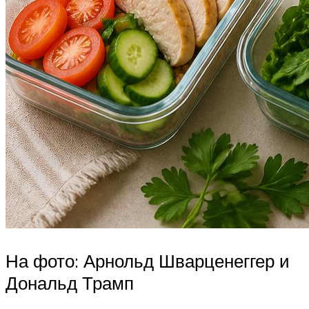
На фото: Арнольд Шварценеггер и
Дональд Трамп