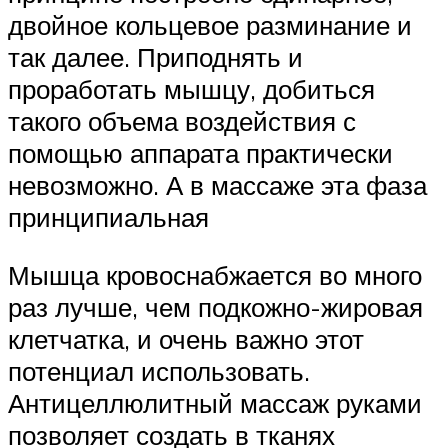
двойное кольцевое разминание и
так далее. Приподнять и
проработать мышцу, добиться
такого объема воздействия с
помощью аппарата практически
невозможно. А в массаже эта фаза
принципиальная
Мышца кровоснабжается во много
раз лучше, чем подкожно-жировая
клетчатка, и очень важно этот
потенциал использовать.
Антицеллюлитный массаж руками
позволяет создать в тканях