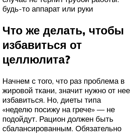
будь-то аппарат или руки
Что же делать, чтобы
избавиться от
целлюлита?
Начнем с того, что раз проблема в
жировой ткани, значит нужно от нее
избавиться. Но, диеты типа
«неделю посижу на грече» — не
подойдут. Рацион должен быть
сбалансированным. Обязательно