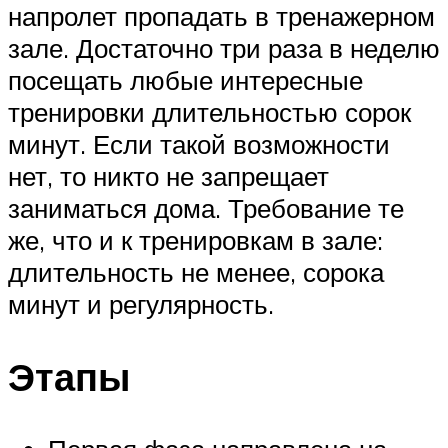
напролет пропадать в тренажерном
зале. Достаточно три раза в неделю
посещать любые интересные
тренировки длительностью сорок
минут. Если такой возможности
нет, то никто не запрещает
заниматься дома. Требование те
же, что и к тренировкам в зале:
длительность не менее, сорока
минут и регулярность.
Этапы