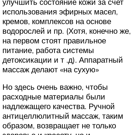
улучшить состояние кожи за счет
использования эфирных масел,
кремов, комплексов на основе
водорослей и пр. (Хотя, конечно же,
на первом стоят правильное
питание, работа системы
детоксикации и т .д). Аппаратный
массаж делают «на сухую»
Но здесь очень важно, чтобы
расходные материалы были
надлежащего качества. Ручной
антицеллюлитный массаж, таким
образом, возвращает не только
здоровье и красоту, но и