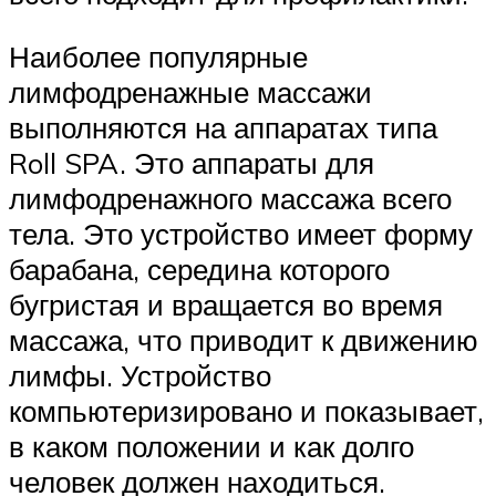
Наиболее популярные
лимфодренажные массажи
выполняются на аппаратах типа
Roll SPA. Это аппараты для
лимфодренажного массажа всего
тела. Это устройство имеет форму
барабана, середина которого
бугристая и вращается во время
массажа, что приводит к движению
лимфы. Устройство
компьютеризировано и показывает,
в каком положении и как долго
человек должен находиться.