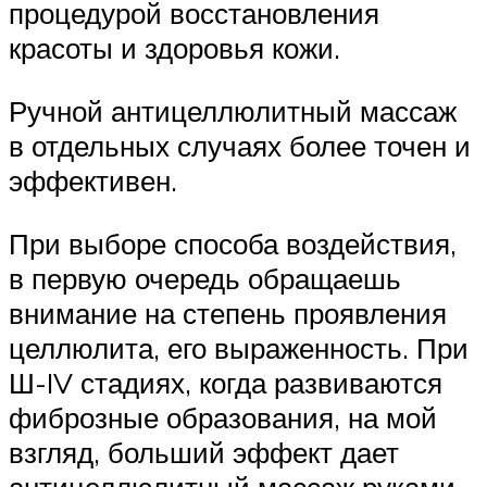
процедурой восстановления
красоты и здоровья кожи.
Ручной антицеллюлитный массаж
в отдельных случаях более точен и
эффективен.
При выборе способа воздействия,
в первую очередь обращаешь
внимание на степень проявления
целлюлита, его выраженность. При
Ш-IV стадиях, когда развиваются
фиброзные образования, на мой
взгляд, больший эффект дает
антицеллюлитный массаж руками