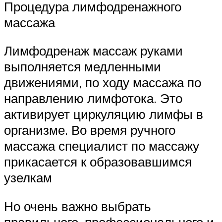
Процедура лимфодренажного
массажа
Лимфодренаж массаж руками
выполняется медленными
движениями, по ходу массажа по
направлению лимфотока. Это
активирует циркуляцию лимфы в
организме. Во время ручного
массажа специалист по массажу
прикасается к образовавшимся
узелкам
Но очень важно выбрать