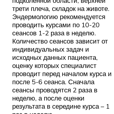
подколенной области, верхней
трети плеча, складок на животе.
Эндермологию рекомендуется
проводить курсами по 10-20
сеансов 1-2 раза в неделю.
Количество сеансов зависит от
индивидуальных задач и
исходных данных пациента,
оценку которых специалист
проводит перед началом курса и
после 5-6 сеанса. Сначала
сеансы проводятся 2 раза в
неделю, а после оценки
результата в середине курса – 1