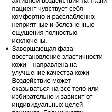
активном воздействии на ткани
пациент чувствует себя
комфортно и расслабленно;
неприятные и болезненные
ощущения полностью
исключены.
Завершающая фаза –
восстановление эластичности
кожи – направлена на
улучшение качества кожи.
Воздействие может
оказываться на все тело или
избирательно и зависит от
индивидуальных целей