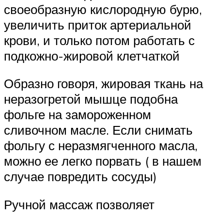
своеобразную кислородную бурю,
увеличить приток артериальной
крови, и только потом работать с
подкожно-жировой клетчаткой
Образно говоря, жировая ткань на
неразогретой мышце подобна
фольге на замороженном
сливочном масле. Если снимать
фольгу с неразмягченного масла,
можно ее легко порвать ( в нашем
случае повредить сосуды)
Ручной массаж позволяет