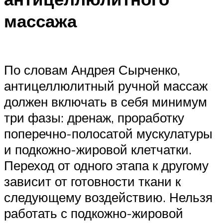
массажа
По словам Андрея Сырченко,
антицеллюлитный ручной массаж
должен включать в себя минимум
три фазы: дренаж, проработку
поперечно-полосатой мускулатуры
и подкожно-жировой клетчатки.
Переход от одного этапа к другому
зависит от готовности ткани к
следующему воздействию. Нельзя
работать с подкожно-жировой