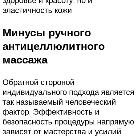
эластичность кожи
Минусы ручного
антицеллюлитного
массажа
Обратной стороной
индивидуального подхода является
так называемый человеческий
фактор. Эффективность и
безопасность процедуры напрямую
зависят от мастерства и усилий