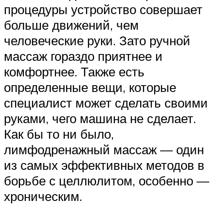
процедуры устройство совершает
больше движений, чем
человеческие руки. Зато ручной
массаж гораздо приятнее и
комфортнее. Также есть
определенные вещи, которые
специалист может сделать своими
руками, чего машина не сделает.
Как бы то ни было,
лимфодренажный массаж — один
из самых эффективных методов в
борьбе с целлюлитом, особенно —
хроническим.