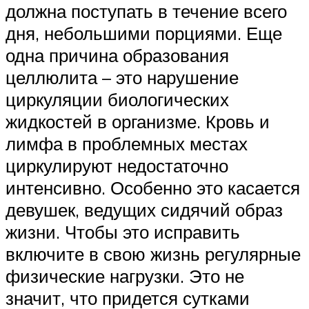
должна поступать в течение всего
дня, небольшими порциями. Еще
одна причина образования
целлюлита – это нарушение
циркуляции биологических
жидкостей в организме. Кровь и
лимфа в проблемных местах
циркулируют недостаточно
интенсивно. Особенно это касается
девушек, ведущих сидячий образ
жизни. Чтобы это исправить
включите в свою жизнь регулярные
физические нагрузки. Это не
значит, что придется сутками