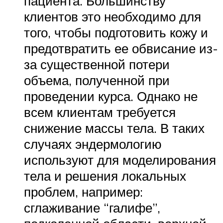
пациента. Большинству
клиентов это необходимо для
того, чтобы подготовить кожу и
предотвратить ее обвисание из-
за существенной потери
объема, полученной при
проведении курса. Однако не
всем клиентам требуется
снижение массы тела. В таких
случаях эндермологию
используют для моделирования
тела и решения локальных
проблем, например:
сглаживание “галифе”,