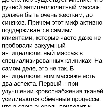
ручной антицеллюлитный массаж
должен быть очень жестким, до
синяков. Причем этот миф активно
поддерживается самими
клиентами, которые часто даже не
пробовали вакуумный
антицеллюлитный массаж в
специализированных клиниках. На
самом деле, это не так. В
антицеллюлитном массаже есть
два аспекта. Первый – при
улучшении кровоснабжения тканей
усиливаются обменные процессы,
что в свою очередь приводит к