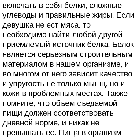
включать в себя белки, сложные
углеводы и правильные жиры. Если
девушка не ест мяса, то
необходимо найти любой другой
приемлемый источник белка. Белок
является серьезным строительным
материалом в нашем организме, и
во многом от него зависит качество
и упругость не только мышц, но и
кожи в проблемных местах. Также
помните, что объем съедаемой
пищи должен соответствовать
дневной норме, и никак не
превышать ее. Пища в организм