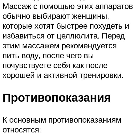
Массаж с помощью этих аппаратов
обычно выбирают женщины,
которые хотят быстрее похудеть и
избавиться от целлюлита. Перед
этим массажем рекомендуется
пить воду, после чего вы
почувствуете себя как после
хорошей и активной тренировки.
Противопоказания
К основным противопоказаниям
относятся: