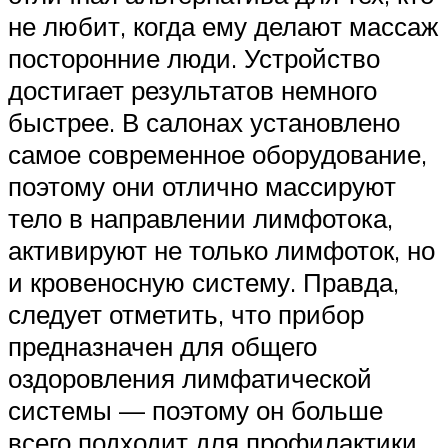
не любит, когда ему делают массаж
посторонние люди. Устройство
достигает результатов немного
быстрее. В салонах установлено
самое современное оборудование,
поэтому они отлично массируют
тело в направлении лимфотока,
активируют не только лимфоток, но
и кровеносную систему. Правда,
следует отметить, что прибор
предназначен для общего
оздоровления лимфатической
системы — поэтому он больше
всего подходит для профилактики.