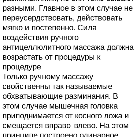
разными. Главное в этом случае не
переусердствовать, действовать
мягко и постепенно. Сила
воздействия ручного
антицеллюлитного массажа должна
возрастать от процедуры к
процедуре
Только ручному массажу
свойственны так называемые
обхватывающие разминания. В
этом случае мышечная головка
приподнимается от косного ложа и
смещается вправо-влево. На этом
принципе построено одинарное,