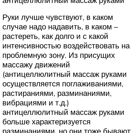
Руки лучше чувствуют, в каком
случае надо надавить, в каком –
растереть, как долго и с какой
интенсивностью воздействовать на
проблемную зону. Из присущих
массажу движений
(антицеллюлитный массаж руками
осуществляется поглаживаниями,
растираниями, разминаниями,
вибрациями и т.д.)
антицеллюлитный массаж руками
больше характеризуется
разминаниями, но они тоже бывают