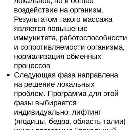
локальное, но и общее
воздействие на организм.
Результатом такого массажа
является повышение
иммунитета, работоспособности
и сопротивляемости организма,
нормализация обменных
процессов.
Следующая фаза направлена
на решение локальных
проблем. Программа для этой
фазы выбирается
индивидуально: лифтинг
(ягодицы, бедра, область талии)