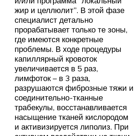
и/или программа “локальный
жир и целлюлит”. В этой фазе
специалист детально
прорабатывает только те зоны,
где имеются конкретные
проблемы. В ходе процедуры
капиллярный кровоток
увеличивается в 5 раз,
лимфоток – в 3 раза,
разрушаются фиброзные тяжи и
соединительно-тканные
трабекулы, восстанавливается
насыщение тканей кислородом
и активизируется липолиз. При