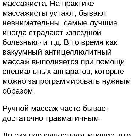
массажиста. На практике
массажисты устают, бывают
невнимательны, самые лучшие
иногда страдают «звездной
болезнью» и т.д. В то время как
вакуумный антицеллюлитный
массаж выполняется при помощи
специальных аппаратов, которые
можно запрограммировать нужным
образом.
Ручной массаж часто бывает
достаточно травматичным.
До сих пор существует мнение, что