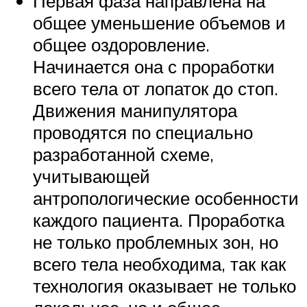
Первая фаза направлена на
общее уменьшение объемов и
общее оздоровление.
Начинается она с проработки
всего тела от лопаток до стоп.
Движения манипулятора
проводятся по специально
разработанной схеме,
учитывающей
антропологические особенности
каждого пациента. Проработка
не только проблемных зон, но
всего тела необходима, так как
технология оказывает не только