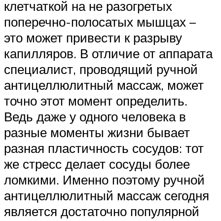
клетчаткой на не разогретых
поперечно-полосатых мышцах –
это может привести к разрыву
капилляров. В отличие от аппарата
специалист, проводящий ручной
антицеллюлитный массаж, может
точно этот момент определить.
Ведь даже у одного человека в
разные моменты жизни бывает
разная пластичность сосудов: тот
же стресс делает сосуды более
ломкими. Именно поэтому ручной
антицеллюлитный массаж сегодня
является достаточно популярной