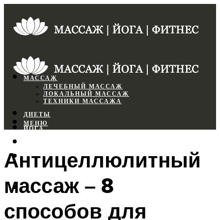
МАССАЖ
ЛЕЧЕБНЫЙ МАССАЖ
ЛОКАЛЬНЫЙ МАССАЖ
ТЕХНИКИ МАССАЖА
ДИЕТЫ
МЕНЮ
ЙОГА
СПОРТЗАЛ
Антицеллюлитный
ФИТНЕС
массаж – 8
МЕНЮ
способов для