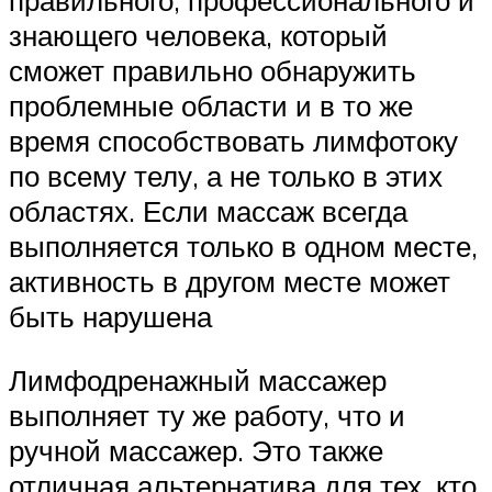
правильного, профессионального и
знающего человека, который
сможет правильно обнаружить
проблемные области и в то же
время способствовать лимфотоку
по всему телу, а не только в этих
областях. Если массаж всегда
выполняется только в одном месте,
активность в другом месте может
быть нарушена
Лимфодренажный массажер
выполняет ту же работу, что и
ручной массажер. Это также
отличная альтернатива для тех, кто