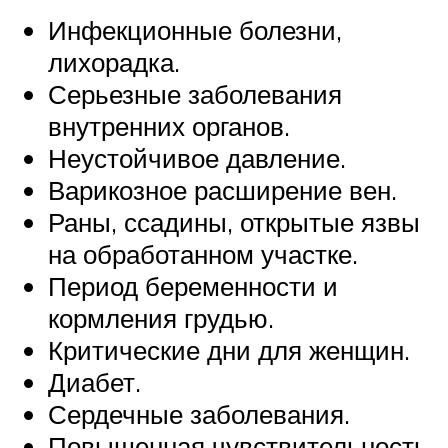
Инфекционные болезни,
лихорадка.
Серьезные заболевания
внутренних органов.
Неустойчивое давление.
Варикозное расширение вен.
Раны, ссадины, открытые язвы
на обработанном участке.
Период беременности и
кормления грудью.
Критические дни для женщин.
Диабет.
Сердечные заболевания.
Повышенная чувствительность