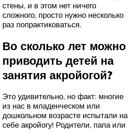
стены, и в этом нет ничего
сложного, просто нужно несколько
раз попрактиковаться.
Во сколько лет можно
приводить детей на
занятия акройогой?
Это удивительно, но факт: многие
из нас в младенческом или
дошкольном возрасте испытали на
себе акройогу! Родители, папа или