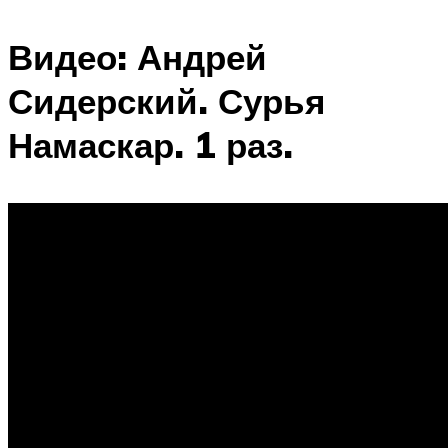
Видео: Андрей
Сидерский. Сурья
Намаскар. 1 раз.