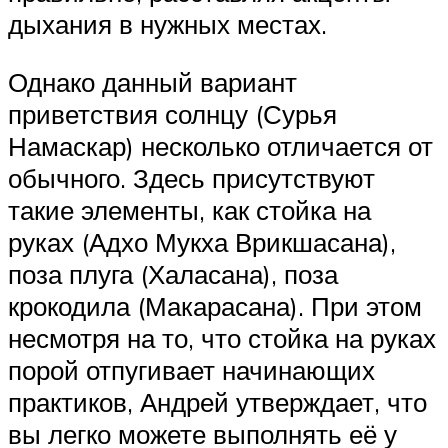
дыхания в нужных местах.
Однако данный вариант
приветствия солнцу (Сурья
Намаскар) несколько отличается от
обычного. Здесь присутствуют
такие элементы, как стойка на
руках (Адхо Мукха Врикшасана),
поза плуга (Халасана), поза
крокодила (Макарасана). При этом
несмотря на то, что стойка на руках
порой отпугивает начинающих
практиков, Андрей утверждает, что
вы легко можете выполнять её у