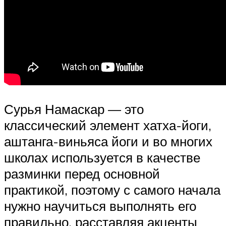
Сурья Намаскар — это
классический элемент хатха-йоги,
аштанга-виньяса йоги и во многих
школах используется в качестве
разминки перед основной
практикой, поэтому с самого начала
нужно научиться выполнять его
правильно, расставляя акценты