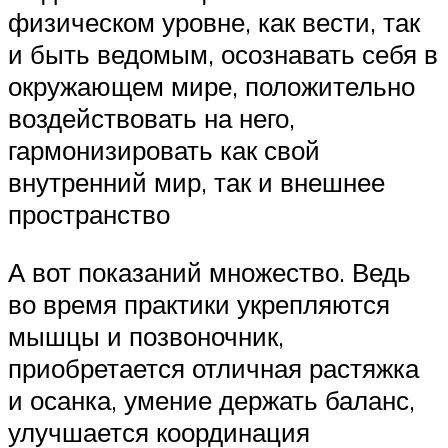
физическом уровне, как вести, так
и быть ведомым, осознавать себя в
окружающем мире, положительно
воздействовать на него,
гармонизировать как свой
внутренний мир, так и внешнее
пространство
А вот показаний множество. Ведь
во время практики укрепляются
мышцы и позвоночник,
приобретается отличная растяжка
и осанка, умение держать баланс,
улучшается координация