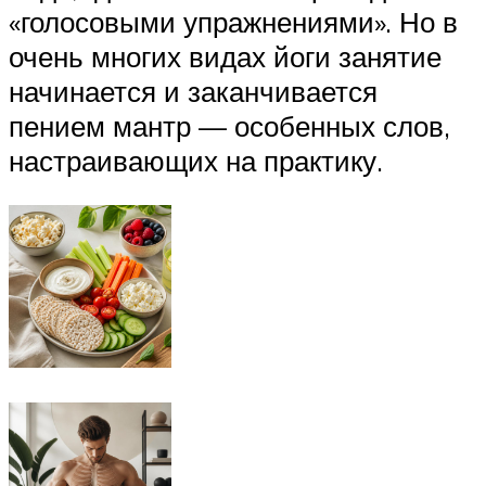
«голосовыми упражнениями». Но в
очень многих видах йоги занятие
начинается и заканчивается
пением мантр — особенных слов,
настраивающих на практику.