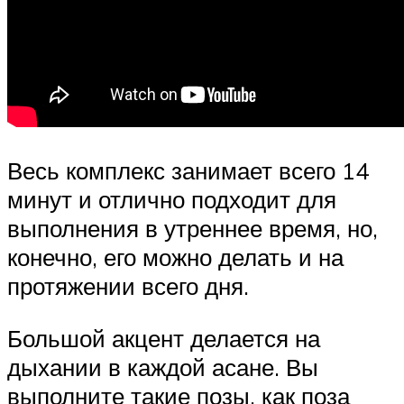
Весь комплекс занимает всего 14
минут и отлично подходит для
выполнения в утреннее время, но,
конечно, его можно делать и на
протяжении всего дня.
Большой акцент делается на
дыхании в каждой асане. Вы
выполните такие позы, как поза