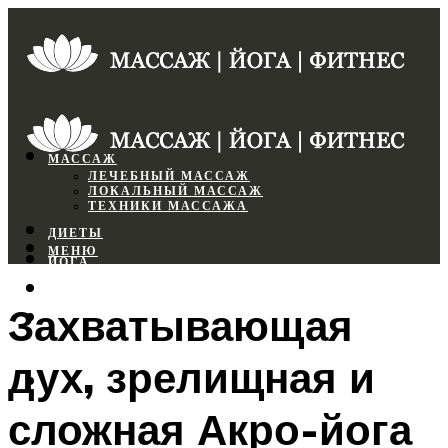
МАССАЖ
ЛЕЧЕБНЫЙ МАССАЖ
ЛОКАЛЬНЫЙ МАССАЖ
ТЕХНИКИ МАССАЖА
ДИЕТЫ
МЕНЮ
ЙОГА
СПОРТЗАЛ
Захватывающая
ФИТНЕС
дух, зрелищная и
МЕНЮ
сложная Акро-йога