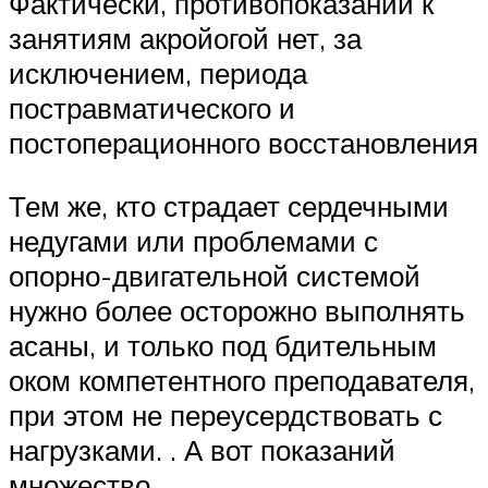
Фактически, противопоказаний к
занятиям акройогой нет, за
исключением, периода
постравматического и
постоперационного восстановления
Тем же, кто страдает сердечными
недугами или проблемами с
опорно-двигательной системой
нужно более осторожно выполнять
асаны, и только под бдительным
оком компетентного преподавателя,
при этом не переусердствовать с
нагрузками. . А вот показаний
множество