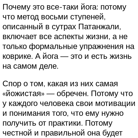
Почему это все-таки йога: потому
что метод восьми ступеней,
описанный в сутрах Патанжали,
включает все аспекты жизни, а не
только формальные упражнения на
коврике. А йога — это и есть жизнь
на самом деле.
Спор о том, какая из них самая
«йожистая» — обречен. Потому что
у каждого человека свои мотивации
и понимания того, что ему нужно
получить от практики. Потому
честной и правильной она будет