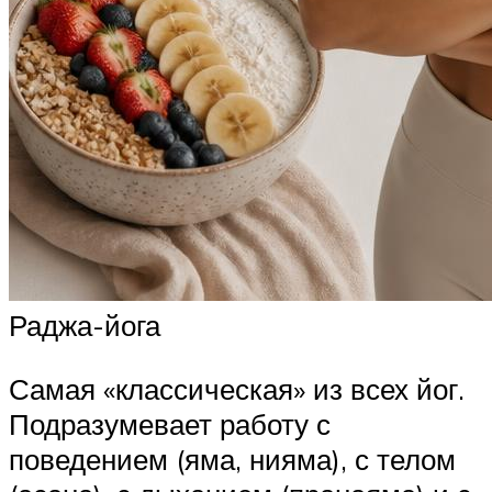
Раджа-йога
Самая «классическая» из всех йог.
Подразумевает работу с
поведением (яма, нияма), с телом