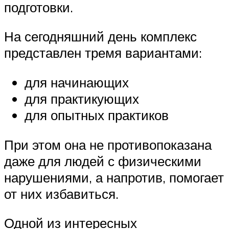
подготовки.
На сегодняшний день комплекс
представлен тремя вариантами:
для начинающих
для практикующих
для опытных практиков
При этом она не противопоказана
даже для людей с физическими
нарушениями, а напротив, помогает
от них избавиться.
Одной из интересных