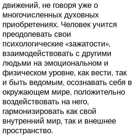
движений, не говоря уже о
многочисленных духовных
приобретениях. Человек учится
преодолевать свои
психологические «зажатости»,
взаимодействовать с другими
людьми на эмоциональном и
физическом уровне, как вести, так
и быть ведомым, осознавать себя в
окружающем мире, положительно
воздействовать на него,
гармонизировать как свой
внутренний мир, так и внешнее
пространство.