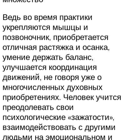
Ведь во время практики
укрепляются мышцы и
позвоночник, приобретается
отличная растяжка и осанка,
умение держать баланс,
улучшается координация
движений, не говоря уже о
многочисленных духовных
приобретениях. Человек учится
преодолевать свои
психологические «зажатости»,
взаимодействовать с другими
людьми на эмоциональном и