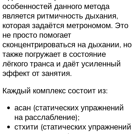
особенностей данного метода
является ритмичность дыхания,
которая задаётся метрономом. Это
не просто помогает
сконцентрироваться на дыхании, но
также погружает в состояние
лёгкого транса и даёт усиленный
эффект от занятия.
Каждый комплекс состоит из:
асан (статических упражнений
на расслабление);
стхити (статических упражнений