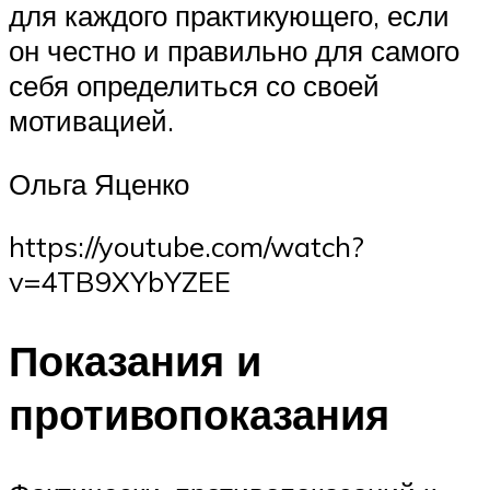
для каждого практикующего, если
он честно и правильно для самого
себя определиться со своей
мотивацией.
Ольга Яценко
https://youtube.com/watch?
v=4TB9XYbYZEE
Показания и
противопоказания