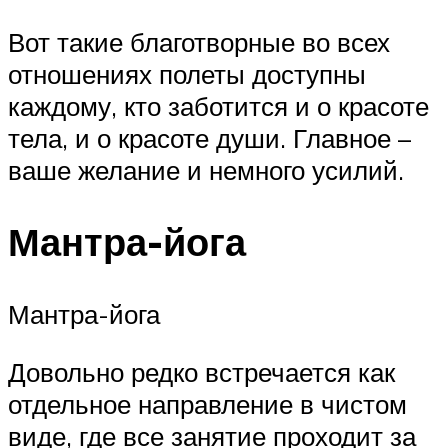
Вот такие благотворные во всех
отношениях полеты доступны
каждому, кто заботится и о красоте
тела, и о красоте души. Главное –
ваше желание и немного усилий.
Мантра-йога
Мантра-йога
Довольно редко встречается как
отдельное направление в чистом
виде, где все занятие проходит за