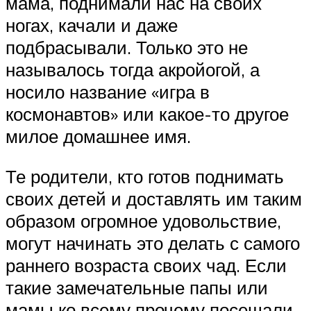
мама, поднимали нас на своих
ногах, качали и даже
подбрасывали. Только это не
называлось тогда акройогой, а
носило название «игра в
космонавтов» или какое-то другое
милое домашнее имя.
Те родители, кто готов поднимать
своих детей и доставлять им таким
образом огромное удовольствие,
могут начинать это делать с самого
раннего возраста своих чад. Если
такие замечательные папы или
мамы ко всему прочему посещали