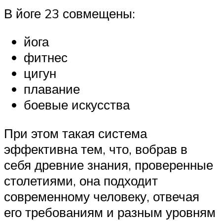
В йоге 23 совмещены:
йога
фитнес
цигун
плавание
боевые искусства
При этом такая система
эффективна тем, что, вобрав в
себя древние знания, проверенные
столетиями, она подходит
современному человеку, отвечая
его требованиям и разным уровням