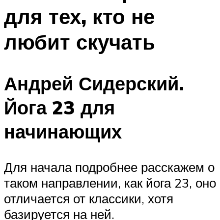
для тех, кто не
любит скучать
Андрей Сидерский.
Йога 23 для
начинающих
Для начала подробнее расскажем о
таком направлении, как йога 23, оно
отличается от классики, хотя
базируется на ней.