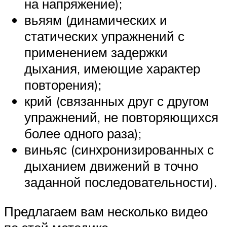
на напряжение);
вьяям (динамических и
статических упражнений с
применением задержки
дыхания, имеющие характер
повторения);
крий (связанных друг с другом
упражнений, не повторяющихся
более одного раза);
виньяс (синхронизированных с
дыханием движений в точно
заданной последовательности).
Предлагаем вам несколько видео