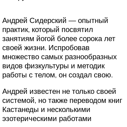
Андрей Сидерский — опытный
практик, который посвятил
занятиям йогой более сорока лет
своей жизни. Испробовав
множество самых разнообразных
видов физкультуры и методик
работы с телом, он создал свою.
Андрей известен не только своей
системой, но также переводом книг
Кастанеды и несколькими
эзотерическими работами