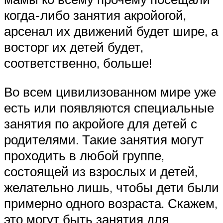
когда-либо занятия акройогой,
арсенал их движений будет шире, а
восторг их детей будет,
соответственно, больше!
Во всем цивилизованном мире уже
есть или появляются специальные
занятия по акройоге для детей с
родителями. Такие занятия могут
проходить в любой группе,
состоящей из взрослых и детей,
желательно лишь, чтобы дети были
примерно одного возраста. Скажем,
это могут быть занятия для