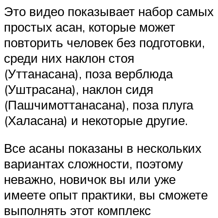
Это видео показывает набор самых
простых асан, которые может
повторить человек без подготовки,
среди них наклон стоя
(Уттанасана), поза верблюда
(Уштрасана), наклон сидя
(Пашчимоттанасана), поза плуга
(Халасана) и некоторые другие.
Все асаны показаны в нескольких
вариантах сложности, поэтому
неважно, новичок вы или уже
имеете опыт практики, вы сможете
выполнять этот комплекс