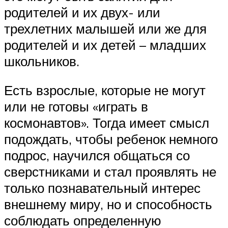
родителей и их двух- или
трехлетних малышей или же для
родителей и их детей – младших
школьников.
Есть взрослые, которые не могут
или не готовы «играть в
космонавтов». Тогда имеет смысл
подождать, чтобы ребенок немного
подрос, научился общаться со
сверстниками и стал проявлять не
только познавательный интерес
внешнему миру, но и способность
соблюдать определенную