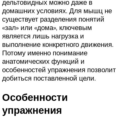
дельтовидных можно даже в
домашних условиях. Для мышц не
существует разделения понятий
«зал» или «дома», ключевым
является лишь нагрузка и
выполнение конкретного движения.
Потому именно понимание
анатомических функций и
особенностей упражнения позволит
добиться поставленной цели.
Особенности
упражнения