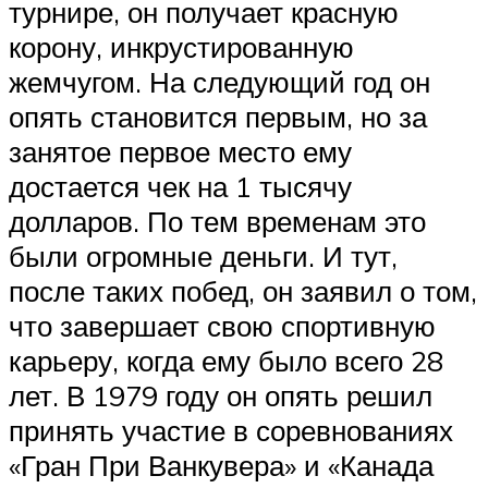
турнире, он получает красную
корону, инкрустированную
жемчугом. На следующий год он
опять становится первым, но за
занятое первое место ему
достается чек на 1 тысячу
долларов. По тем временам это
были огромные деньги. И тут,
после таких побед, он заявил о том,
что завершает свою спортивную
карьеру, когда ему было всего 28
лет. В 1979 году он опять решил
принять участие в соревнованиях
«Гран При Ванкувера» и «Канада