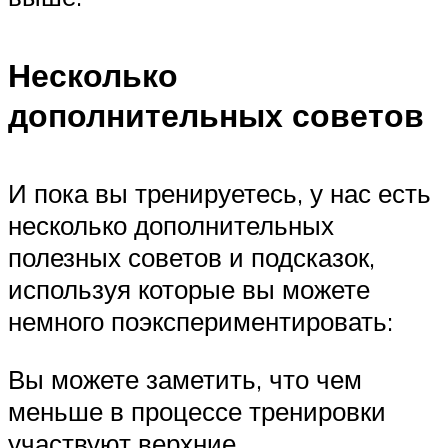
Несколько
дополнительных советов
И пока вы тренируетесь, у нас есть
несколько дополнительных
полезных советов и подсказок,
используя которые вы можете
немного поэкспериментировать:
Вы можете заметить, что чем
меньше в процессе тренировки
участвуют верхние