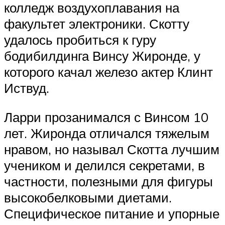
колледж воздухоплавания на
факультет электроники. Скотту
удалось пробиться к гуру
бодибилдинга Винсу Жиронде, у
которого качал железо актер Клинт
Иствуд.
Ларри прозанимался с Винсом 10
лет. Жиронда отличался тяжелым
нравом, но называл Скотта лучшим
учеником и делился секретами, в
частности, полезными для фигуры
высокобелковыми диетами.
Специфическое питание и упорные