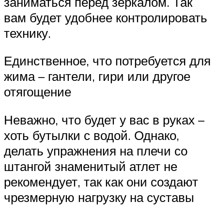
заниматься перед зеркалом. Так
вам будет удобнее контролировать
технику.
Единственное, что потребуется для
жима – гантели, гири или другое
отягощение
Неважно, что будет у вас в руках –
хоть бутылки с водой. Однако,
делать упражнения на плечи со
штангой знаменитый атлет не
рекомендует, так как они создают
чрезмерную нагрузку на суставы