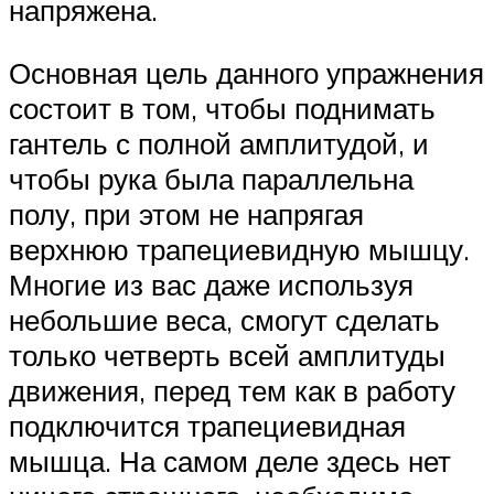
напряжена.
Основная цель данного упражнения
состоит в том, чтобы поднимать
гантель с полной амплитудой, и
чтобы рука была параллельна
полу, при этом не напрягая
верхнюю трапециевидную мышцу.
Многие из вас даже используя
небольшие веса, смогут сделать
только четверть всей амплитуды
движения, перед тем как в работу
подключится трапециевидная
мышца. На самом деле здесь нет