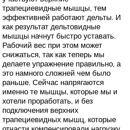
трапециевидные мышцы, тем
эффективней работают дельты. И
как результат дельтовидные
мышцы начнут быстро уставать.
Рабочий вес при этом может
снижаться, так как теперь мы
делаете упражнение правильно, а
это намного сложней чем было
раньше. Сейчас напрягаются
именно те мышцы, которые мы и
хотели проработать, и без
подключения верхних
трапециевидных мышц, которые
отчасти компенсировали нагрузку,