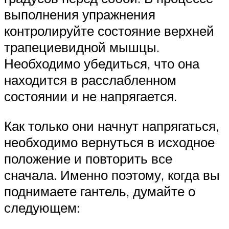
выполнения упражнения
контролируйте состояние верхней
трапециевидной мышцы.
Необходимо убедиться, что она
находится в расслабленном
состоянии и не напрягается.
Как только они начнут напрягаться,
необходимо вернуться в исходное
положение и повторить все
сначала. Именно поэтому, когда вы
поднимаете гантель, думайте о
следующем: