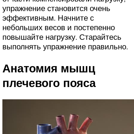
упражнение становится очень
эффективным. Начните с
небольших весов и постепенно
повышайте нагрузку. Старайтесь
выполнять упражнение правильно.
Анатомия мышц
плечевого пояса