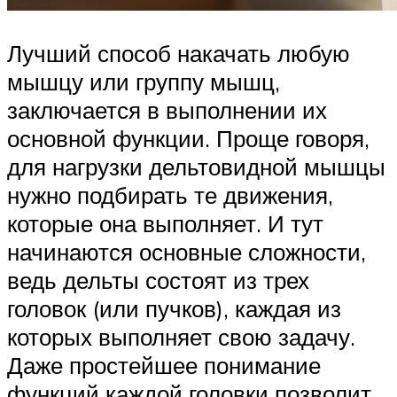
Лучший способ накачать любую
мышцу или группу мышц,
заключается в выполнении их
основной функции. Проще говоря,
для нагрузки дельтовидной мышцы
нужно подбирать те движения,
которые она выполняет. И тут
начинаются основные сложности,
ведь дельты состоят из трех
головок (или пучков), каждая из
которых выполняет свою задачу.
Даже простейшее понимание
функций каждой головки позволит