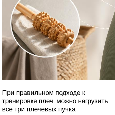
При правильном подходе к
тренировке плеч, можно нагрузить
все три плечевых пучка