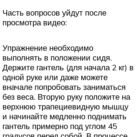
Часть вопросов уйдут после
просмотра видео:
Упражнение необходимо
выполнять в положении сидя.
Держите гантель (для начала 2 кг) в
одной руке или даже можете
вначале попробовать заниматься
без веса. Вторую руку положите на
верхнюю трапециевидную мышцу
и начинайте медленно поднимать
гантель примерно под углом 45
градусов перед собой. В процессе