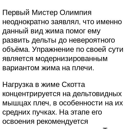
Первый Мистер Олимпия
неоднократно заявлял, что именно
данный вид жима помог ему
развить дельты до невероятного
объёма. Упражнение по своей сути
является модернизированным
вариантом жима на плечи.
Нагрузка в жиме Скотта
концентрируется на дельтовидных
мышцах плеч, в особенности на их
средних пучках. На этапе его
освоения рекомендуется