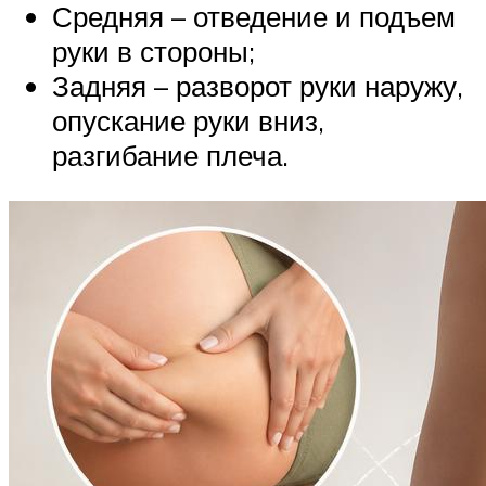
Средняя – отведение и подъем
руки в стороны;
Задняя – разворот руки наружу,
опускание руки вниз,
разгибание плеча.