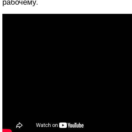
рабочему.