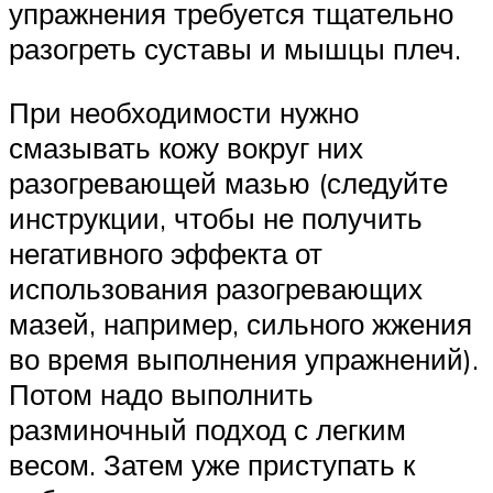
упражнения требуется тщательно
разогреть суставы и мышцы плеч.
При необходимости нужно
смазывать кожу вокруг них
разогревающей мазью (следуйте
инструкции, чтобы не получить
негативного эффекта от
использования разогревающих
мазей, например, сильного жжения
во время выполнения упражнений).
Потом надо выполнить
разминочный подход с легким
весом. Затем уже приступать к