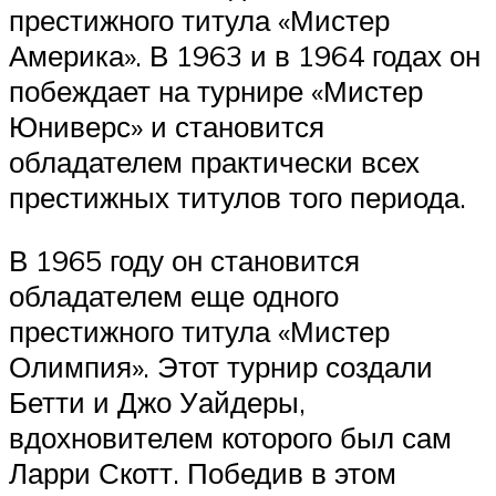
престижного титула «Мистер
Америка». В 1963 и в 1964 годах он
побеждает на турнире «Мистер
Юниверс» и становится
обладателем практически всех
престижных титулов того периода.
В 1965 году он становится
обладателем еще одного
престижного титула «Мистер
Олимпия». Этот турнир создали
Бетти и Джо Уайдеры,
вдохновителем которого был сам
Ларри Скотт. Победив в этом