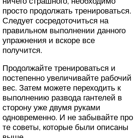
ничего страшного, необходимо
просто продолжать тренироваться.
Следует сосредоточиться на
правильном выполнении данного
упражнения и вскоре все
получится.
Продолжайте тренироваться и
постепенно увеличивайте рабочий
вес. Затем можете переходить к
выполнению развода гантелей в
сторону уже двумя руками
одновременно. И не забывайте про
те советы, которые были описаны
выше.