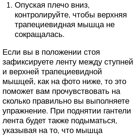
Опуская плечо вниз,
контролируйте, чтобы верхняя
трапециевидная мышца не
сокращалась.
Если вы в положении стоя
зафиксируете ленту между ступней
и верхней трапециевидной
мышцей, как на фото ниже, то это
поможет вам прочувствовать на
сколько правильно вы выполняете
упражнение. При поднятии гантели
лента будет также подыматься,
указывая на то, что мышца