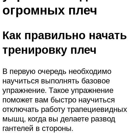
огромных плеч
Как правильно начать
тренировку плеч
В первую очередь необходимо
научиться выполнять базовое
упражнение. Такое упражнение
поможет вам быстро научиться
отключать работу трапециевидных
мышц, когда вы делаете развод
гантелей в стороны.