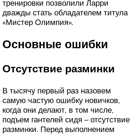
тренировки позволили Ларри
дважды стать обладателем титула
«Мистер Олимпия».
Основные ошибки
Отсутствие разминки
В тысячу первый раз назовем
самую частую ошибку новичков,
когда они делают, в том числе,
подъем гантелей сидя – отсутствие
разминки. Перед выполнением