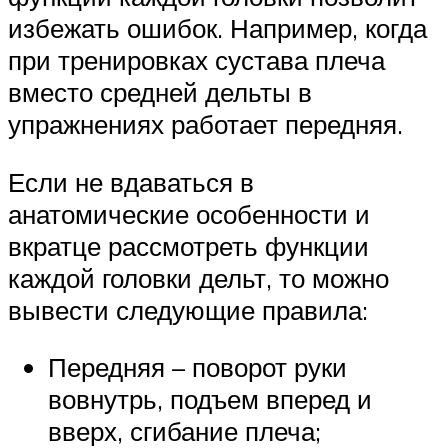
избежать ошибок. Например, когда
при тренировках сустава плеча
вместо средней дельты в
упражнениях работает передняя.
Если не вдаваться в
анатомические особенности и
вкратце рассмотреть функции
каждой головки дельт, то можно
вывести следующие правила:
Передняя – поворот руки
вовнутрь, подъем вперед и
вверх, сгибание плеча;