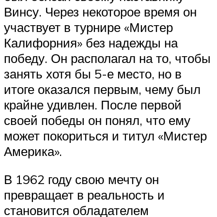
Винсу. Через некоторое время он
участвует в турнире «Мистер
Калифорния» без надежды на
победу. Он располагал на то, чтобы
занять хотя бы 5-е место, но в
итоге оказался первым, чему был
крайне удивлен. После первой
своей победы он понял, что ему
может покориться и титул «Мистер
Америка».
В 1962 году свою мечту он
превращает в реальность и
становится обладателем