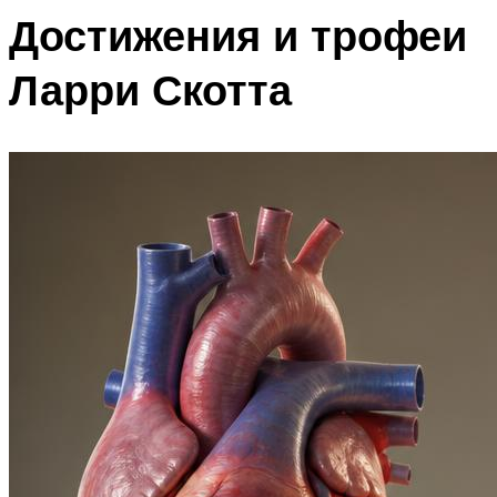
Достижения и трофеи
Ларри Скотта