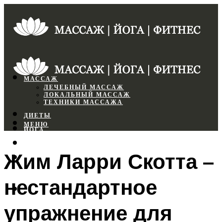
МАССАЖ
ЛЕЧЕБНЫЙ МАССАЖ
ЛОКАЛЬНЫЙ МАССАЖ
ТЕХНИКИ МАССАЖА
ДИЕТЫ
МЕНЮ
ЙОГА
СПОРТЗАЛ
Жим Ларри Скотта –
ФИТНЕС
нестандартное
МЕНЮ
упражнение для