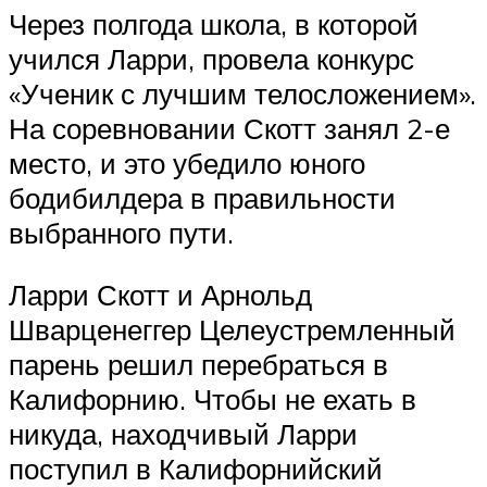
Через полгода школа, в которой
учился Ларри, провела конкурс
«Ученик с лучшим телосложением».
На соревновании Скотт занял 2-е
место, и это убедило юного
бодибилдера в правильности
выбранного пути.
Ларри Скотт и Арнольд
Шварценеггер Целеустремленный
парень решил перебраться в
Калифорнию. Чтобы не ехать в
никуда, находчивый Ларри
поступил в Калифорнийский