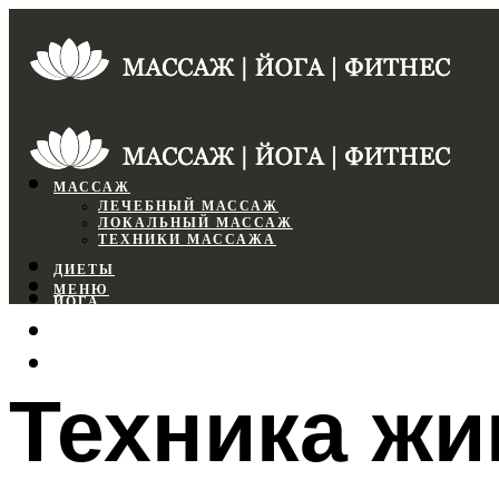
МАССАЖ
ЛЕЧЕБНЫЙ МАССАЖ
ЛОКАЛЬНЫЙ МАССАЖ
ТЕХНИКИ МАССАЖА
ДИЕТЫ
МЕНЮ
ЙОГА
СПОРТЗАЛ
ФИТНЕС
Техника жи
МЕНЮ