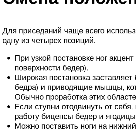
Для приседаний чаще всего исполь
одну из четырех позиций.
При узкой постановке ног акцент
поверхности бедер).
Широкая постановка заставляет 
бедра) и приводящие мышцы, кот
Обычно проработка этих областе
Если ступни отодвинуть от себя,
работу бицепсы бедер и ягодицы
Можно поставить ноги на нижний