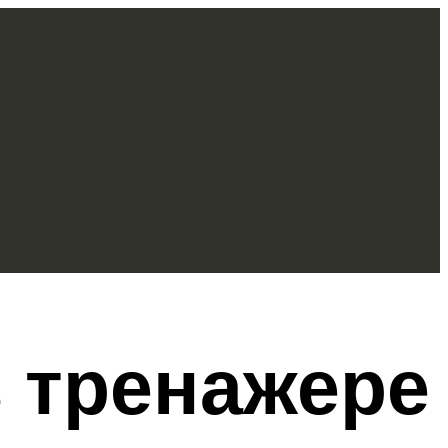
в тренажере