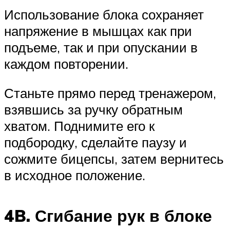
Использование блока сохраняет
напряжение в мышцах как при
подъеме, так и при опускании в
каждом повторении.
Станьте прямо перед тренажером,
взявшись за ручку обратным
хватом. Поднимите его к
подбородку, сделайте паузу и
сожмите бицепсы, затем вернитесь
в исходное положение.
4B. Сгибание рук в блоке