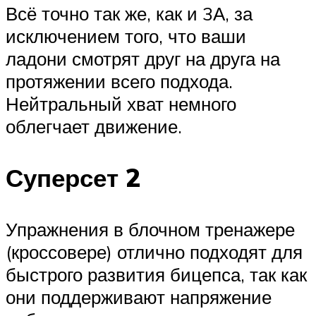
Всё точно так же, как и 3А, за
исключением того, что ваши
ладони смотрят друг на друга на
протяжении всего подхода.
Нейтральный хват немного
облегчает движение.
Суперсет 2
Упражнения в блочном тренажере
(кроссовере) отлично подходят для
быстрого развития бицепса, так как
они поддерживают напряжение