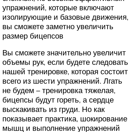
упражнений, которые включают
изолирующие и базовые движения,
вы сможете заметно увеличить
размер бицепсов
Вы сможете значительно увеличит
объемы рук, если будете следовать
нашей тренировке, которая состоит
всего из шести упражнений. Лгать
не будем – тренировка тяжелая,
бицепсы будут гореть, а сердце
выскакивать из груди. Но как
показывает практика, шокирование
мышц и выполнение упражнений