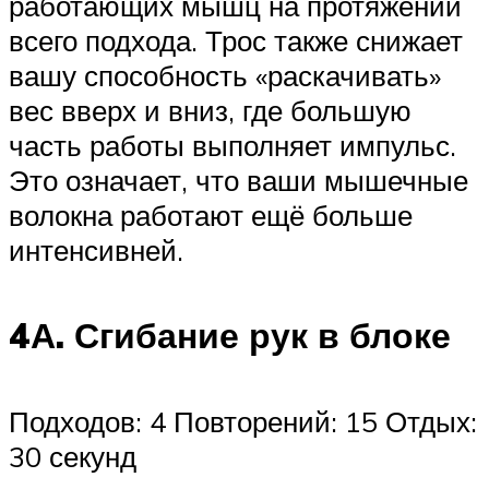
работающих мышц на протяжении
всего подхода. Трос также снижает
вашу способность «раскачивать»
вес вверх и вниз, где большую
часть работы выполняет импульс.
Это означает, что ваши мышечные
волокна работают ещё больше
интенсивней.
4А. Сгибание рук в блоке
Подходов: 4 Повторений: 15 Отдых:
30 секунд