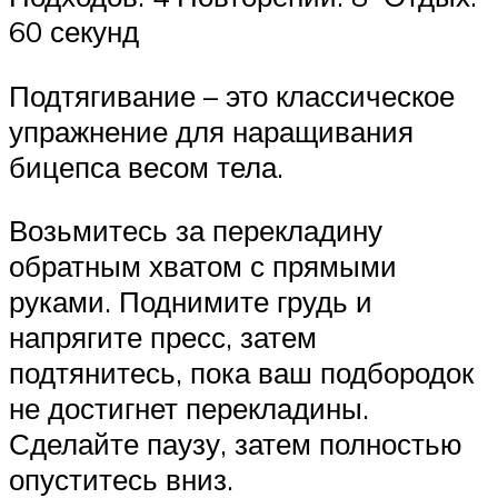
60 секунд
Подтягивание – это классическое
упражнение для наращивания
бицепса весом тела.
Возьмитесь за перекладину
обратным хватом с прямыми
руками. Поднимите грудь и
напрягите пресс, затем
подтянитесь, пока ваш подбородок
не достигнет перекладины.
Сделайте паузу, затем полностью
опуститесь вниз.