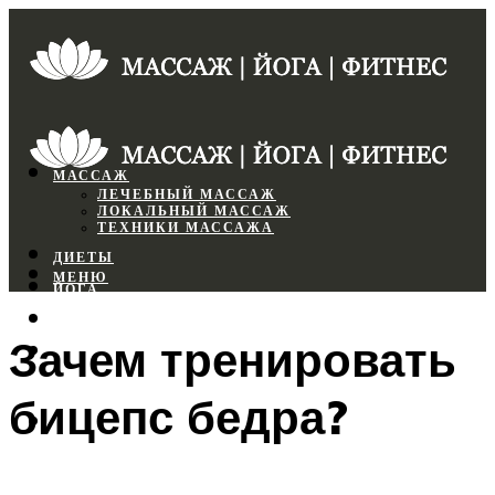
МАССАЖ
ЛЕЧЕБНЫЙ МАССАЖ
ЛОКАЛЬНЫЙ МАССАЖ
ТЕХНИКИ МАССАЖА
ДИЕТЫ
МЕНЮ
ЙОГА
СПОРТЗАЛ
Зачем тренировать
ФИТНЕС
бицепс бедра?
МЕНЮ