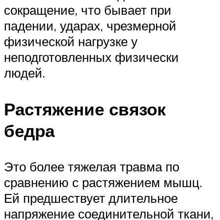
сокращение, что бывает при
падении, ударах, чрезмерной
физической нагрузке у
неподготовленных физически
людей.
Растяжение связок
бедра
Это более тяжелая травма по
сравнению с растяжением мышц.
Ей предшествует длительное
напряжение соединительной ткани,