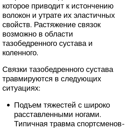
которое приводит к истончению
волокон и утрате их эластичных
свойств. Растяжение связок
возможно в области
тазобедренного сустава и
коленного.
Связки тазобедренного сустава
травмируются в следующих
ситуациях:
Подъем тяжестей с широко
расставленными ногами.
Типичная травма спортсменов-