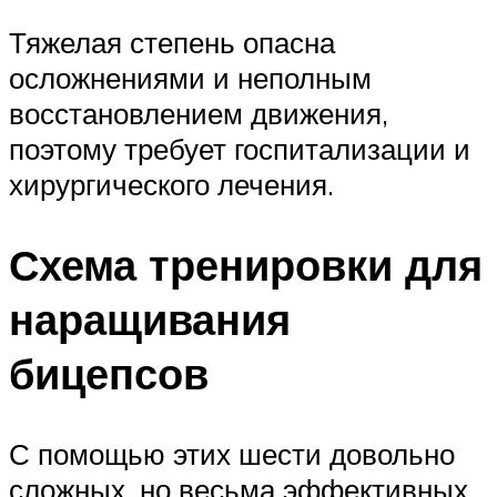
Тяжелая степень опасна
осложнениями и неполным
восстановлением движения,
поэтому требует госпитализации и
хирургического лечения.
Схема тренировки для
наращивания
бицепсов
С помощью этих шести довольно
сложных, но весьма эффективных