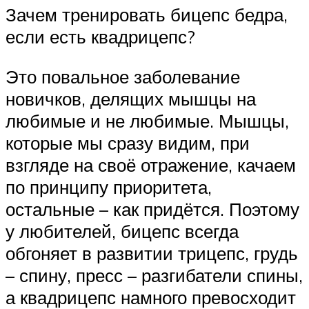
Зачем тренировать бицепс бедра,
если есть квадрицепс?
Это повальное заболевание
новичков, делящих мышцы на
любимые и не любимые. Мышцы,
которые мы сразу видим, при
взгляде на своё отражение, качаем
по принципу приоритета,
остальные – как придётся. Поэтому
у любителей, бицепс всегда
обгоняет в развитии трицепс, грудь
– спину, пресс – разгибатели спины,
а квадрицепс намного превосходит