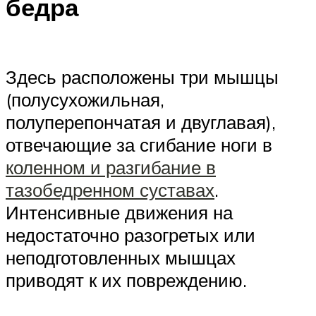
бедра
Здесь расположены три мышцы
(полусухожильная,
полуперепончатая и двуглавая),
отвечающие за сгибание ноги в
коленном и разгибание в
тазобедренном суставах
.
Интенсивные движения на
недостаточно разогретых или
неподготовленных мышцах
приводят к их повреждению.