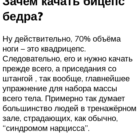
Зачем качать бицепс
бедра?
Ну действительно, 70% объёма
ноги – это квадрицепс.
Следовательно, его и нужно качать
прежде всего, а приседания со
штангой , так вообще, главнейшее
упражнение для набора массы
всего тела. Примерно так думает
большинство людей в тренажёрном
зале, страдающих, как обычно,
“синдромом нарцисса”.