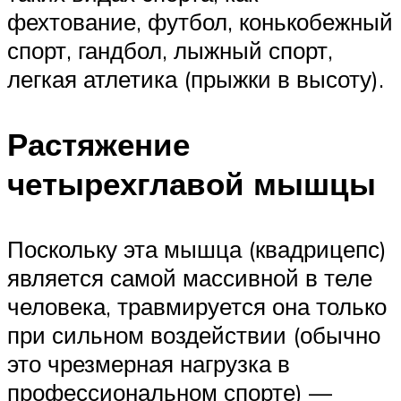
фехтование, футбол, конькобежный
спорт, гандбол, лыжный спорт,
легкая атлетика (прыжки в высоту).
Растяжение
четырехглавой мышцы
Поскольку эта мышца (квадрицепс)
является самой массивной в теле
человека, травмируется она только
при сильном воздействии (обычно
это чрезмерная нагрузка в
профессиональном спорте) —