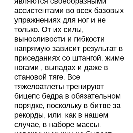
являются своеобразными
ассистентами во всех базовых
упражнениях для ног и не
только. От их силы,
выносливости и гибкости
напрямую зависит результат в
приседаниях со штангой, жиме
ногами , выпадах и даже в
становой тяге. Все
тяжелоатлеты тренируют
бицепс бедра в обязательном
порядке, поскольку в битве за
рекорды, или, как в нашем
случае, в наборе массы,