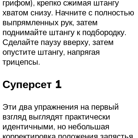
грифом), крепко сжимая штангу
хватом снизу. Начните с полностью
выпрямленных рук, затем
поднимайте штангу к подбородку.
Сделайте паузу вверху, затем
опустите штангу, напрягая
трицепсы.
Суперсет 1
Эти два упражнения на первый
взгляд выглядят практически
идентичными, но небольшая
корректировка положения запястья