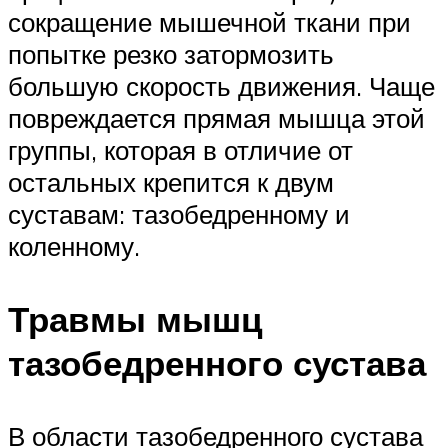
сокращение мышечной ткани при
попытке резко затормозить
большую скорость движения. Чаще
повреждается прямая мышца этой
группы, которая в отличие от
остальных крепится к двум
суставам: тазобедренному и
коленному.
Травмы мышц
тазобедренного сустава
В области тазобедренного сустава