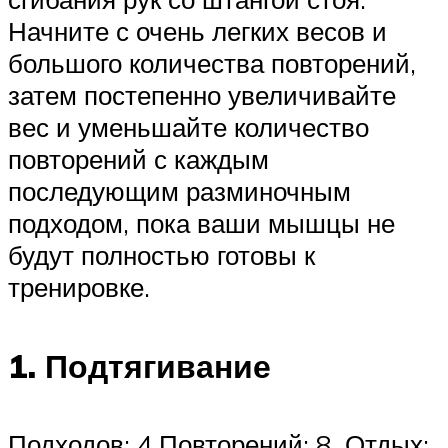
Начните с очень легких весов и
большого количества повторений,
затем постепенно увеличивайте
вес и уменьшайте количество
повторений с каждым
последующим разминочным
подходом, пока ваши мышцы не
будут полностью готовы к
тренировке.
1. Подтягивание
Подходов: 4 Повторений: 8 Отдых: