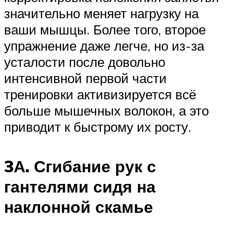
значительно меняет нагрузку на
ваши мышцы. Более того, второе
упражнение даже легче, но из-за
усталости после довольно
интенсивной первой части
тренировки активизируется всё
больше мышечных волокон, а это
приводит к быстрому их росту.
3А. Сгибание рук с
гантелями сидя на
наклонной скамье