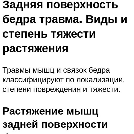
Задняя поверхность
бедра травма. Виды и
степень тяжести
растяжения
Травмы мышц и связок бедра
классифицируют по локализации,
степени повреждения и тяжести.
Растяжение мышц
задней поверхности