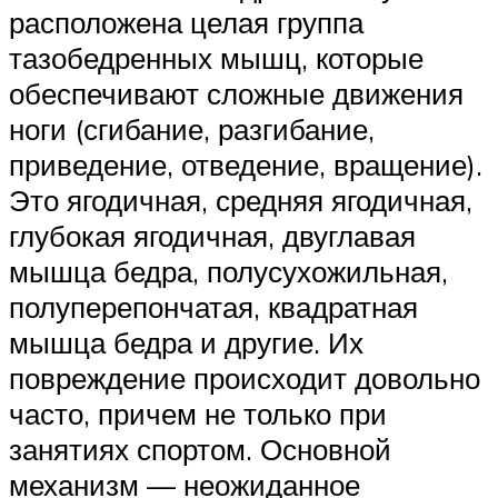
расположена целая группа
тазобедренных мышц, которые
обеспечивают сложные движения
ноги (сгибание, разгибание,
приведение, отведение, вращение).
Это ягодичная, средняя ягодичная,
глубокая ягодичная, двуглавая
мышца бедра, полусухожильная,
полуперепончатая, квадратная
мышца бедра и другие. Их
повреждение происходит довольно
часто, причем не только при
занятиях спортом. Основной
механизм — неожиданное