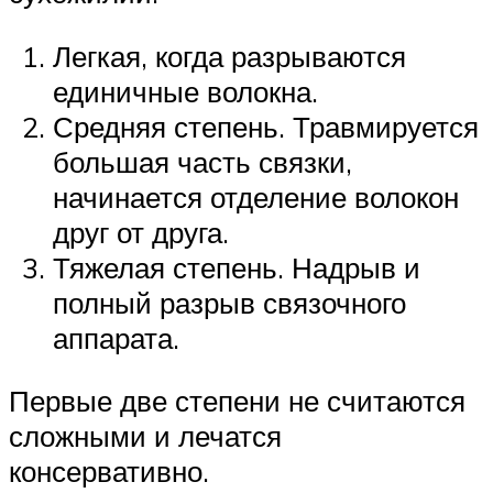
Легкая, когда разрываются
единичные волокна.
Средняя степень. Травмируется
большая часть связки,
начинается отделение волокон
друг от друга.
Тяжелая степень. Надрыв и
полный разрыв связочного
аппарата.
Первые две степени не считаются
сложными и лечатся
консервативно.