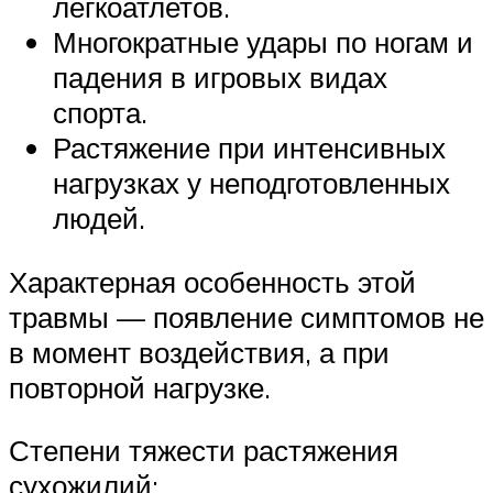
легкоатлетов.
Многократные удары по ногам и
падения в игровых видах
спорта.
Растяжение при интенсивных
нагрузках у неподготовленных
людей.
Характерная особенность этой
травмы — появление симптомов не
в момент воздействия, а при
повторной нагрузке.
Степени тяжести растяжения
сухожилий: