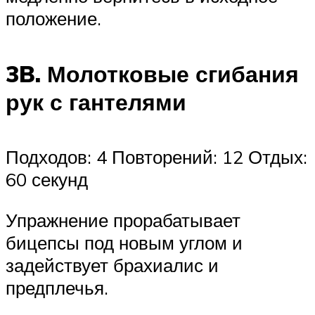
положение.
3B. Молотковые сгибания
рук с гантелями
Подходов: 4 Повторений: 12 Отдых:
60 секунд
Упражнение прорабатывает
бицепсы под новым углом и
задействует брахиалис и
предплечья.