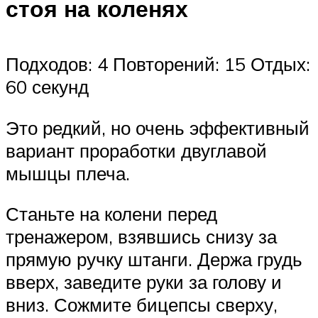
стоя на коленях
Подходов: 4 Повторений: 15 Отдых:
60 секунд
Это редкий, но очень эффективный
вариант проработки двуглавой
мышцы плеча.
Станьте на колени перед
тренажером, взявшись снизу за
прямую ручку штанги. Держа грудь
вверх, заведите руки за голову и
вниз. Сожмите бицепсы сверху,