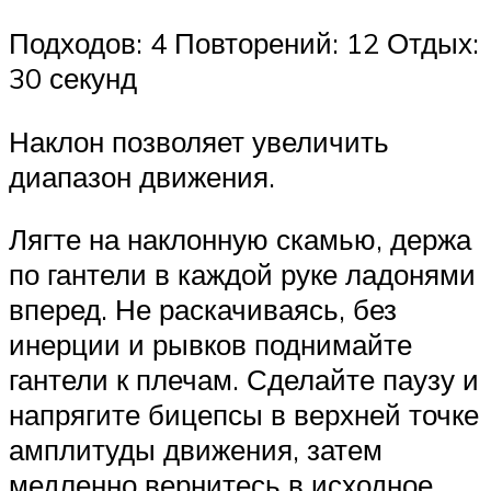
Подходов: 4 Повторений: 12 Отдых:
30 секунд
Наклон позволяет увеличить
диапазон движения.
Лягте на наклонную скамью, держа
по гантели в каждой руке ладонями
вперед. Не раскачиваясь, без
инерции и рывков поднимайте
гантели к плечам. Сделайте паузу и
напрягите бицепсы в верхней точке
амплитуды движения, затем
медленно вернитесь в исходное