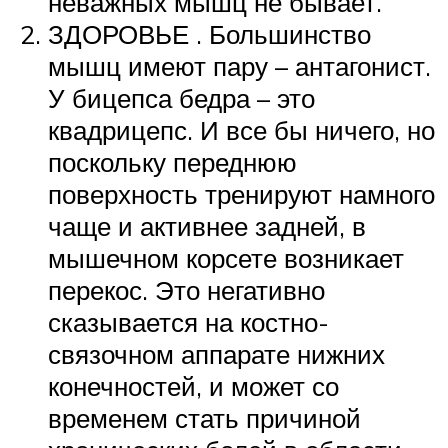
неважных мышц не бывает.
ЗДОРОВЬЕ . Большинство
мышц имеют пару – антагонист.
У бицепса бедра – это
квадрицепс. И все бы ничего, но
поскольку переднюю
поверхность тренируют намного
чаще и активнее задней, в
мышечном корсете возникает
перекос. Это негативно
сказывается на костно-
связочном аппарате нижних
конечностей, и может со
временем стать причиной