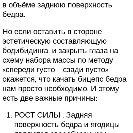
в объёме заднюю поверхность
бедра.
Но если оставить в стороне
эстетическую составляющую
бодибидинга, и закрыть глаза на
схему набора массы по методу
«спереди густо – сзади пусто»,
окажется, что качать бицепс бедра
нам просто необходимо. И этому
есть две важные причины:
РОСТ СИЛЫ . Задняя
поверхность бедра и ягодицы