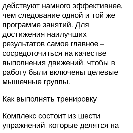
действуют намного эффективнее,
чем следование одной и той же
программе занятий. Для
достижения наилучших
результатов самое главное –
сосредоточиться на качестве
выполнения движений, чтобы в
работу были включены целевые
мышечные группы.
Как выполнять тренировку
Комплекс состоит из шести
упражнений, которые делятся на