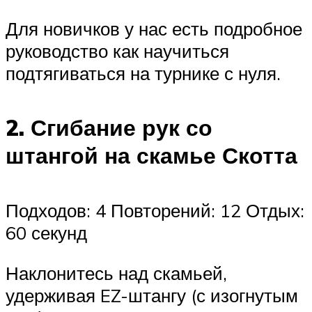
Для новичков у нас есть подробное
руководство как научиться
подтягиваться на турнике с нуля.
2. Сгибание рук со
штангой на скамье Скотта
Подходов: 4 Повторений: 12 Отдых:
60 секунд
Наклонитесь над скамьей,
удерживая EZ-штангу (с изогнутым