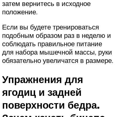
затем вернитесь в исходное
положение.
Если вы будете тренироваться
подобным образом раз в неделю и
соблюдать правильное питание
для набора мышечной массы, руки
обязательно увеличатся в размере.
Упражнения для
ягодиц и задней
поверхности бедра.