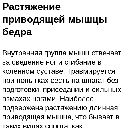
Растяжение
приводящей мышцы
бедра
Внутренняя группа мышц отвечает
за сведение ног и сгибание в
коленном суставе. Травмируется
при попытках сесть на шпагат без
подготовки, приседании и сильных
взмахах ногами. Наиболее
подвержена растяжению длинная
приводящая мышца, что бывает в
таких видах спорта, как