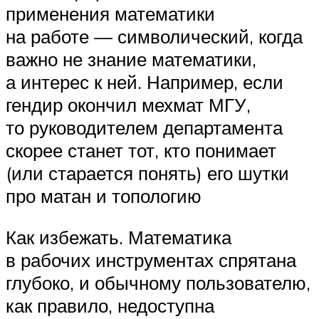
применения математики
на работе — символический, когда
важно не знание математики,
а интерес к ней. Например, если
гендир окончил мехмат МГУ,
то руководителем департамента
скорее станет тот, кто понимает
(или старается понять) его шутки
про матан и топологию
Как избежать. Математика
в рабочих инструментах спрятана
глубоко, и обычному пользователю,
как правило, недоступна