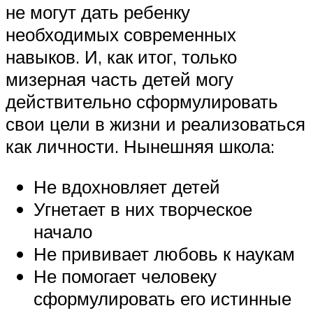
не могут дать ребенку
необходимых современных
навыков. И, как итог, только
мизерная часть детей могу
действительно сформулировать
свои цели в жизни и реализоваться
как личности. Нынешняя школа:
Не вдохновляет детей
Угнетает в них творческое
начало
Не прививает любовь к наукам
Не помогает человеку
сформулировать его истинные