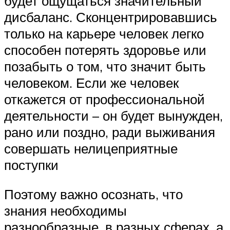
будет ощущаться значительный
дисбаланс. Сконцентрировавшись
только на карьере человек легко
способен потерять здоровье или
позабыть о том, что значит быть
человеком. Если же человек
откажется от профессиональной
деятельности – он будет вынужден,
рано или поздно, ради выживания
совершать нелицеприятные
поступки
Поэтому важно осознать, что
знания необходимы
разнообразные, в разных сферах, а