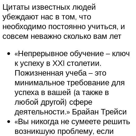
Цитаты известных людей
убеждают нас в том, что
необходимо постоянно учиться, и
совсем неважно сколько вам лет
«Непрерывное обучение – ключ
к успеху в XXI столетии.
Пожизненная учеба – это
минимальное требование для
успеха в вашей (а также в
любой другой) сфере
деятельности.» Брайан Трейси
«Вы никогда не сумеете решить
возникшую проблему, если