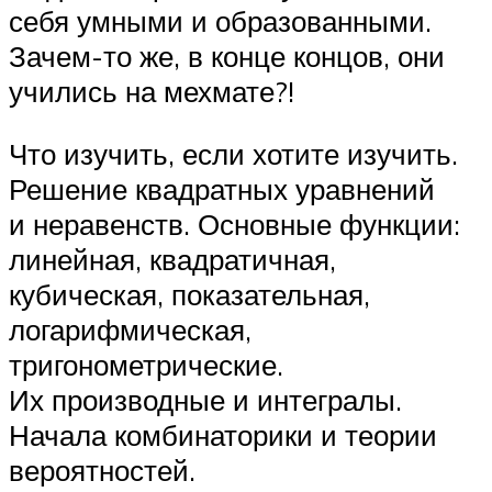
себя умными и образованными.
Зачем-то же, в конце концов, они
учились на мехмате?!
Что изучить, если хотите изучить.
Решение квадратных уравнений
и неравенств. Основные функции:
линейная, квадратичная,
кубическая, показательная,
логарифмическая,
тригонометрические.
Их производные и интегралы.
Начала комбинаторики и теории
вероятностей.