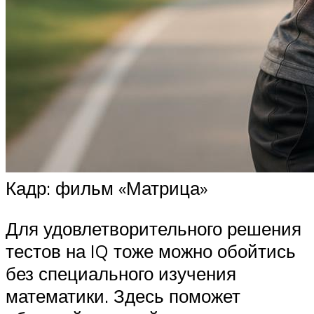
Кадр: фильм «Матрица»
Для удовлетворительного решения
тестов на IQ тоже можно обойтись
без специального изучения
математики. Здесь поможет