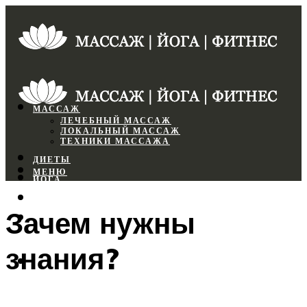
МАССАЖ
ЛЕЧЕБНЫЙ МАССАЖ
ЛОКАЛЬНЫЙ МАССАЖ
ТЕХНИКИ МАССАЖА
ДИЕТЫ
МЕНЮ
ЙОГА
СПОРТЗАЛ
Зачем нужны
ФИТНЕС
знания?
МЕНЮ