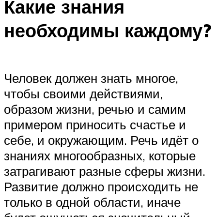
Какие знания
необходимы каждому?
Человек должен знать многое,
чтобы своими действиями,
образом жизни, речью и самим
примером приносить счастье и
себе, и окружающим. Речь идёт о
знаниях многообразных, которые
затрагивают разные сферы жизни.
Развитие должно происходить не
только в одной области, иначе