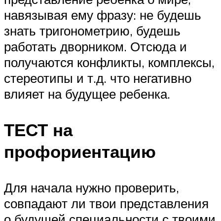
навязывая ему фразу: не будешь
знать тригонометрию, будешь
работать дворником. Отсюда и
получаются конфликты, комплексы,
стереотипы и т.д. что негативно
влияет на будущее ребенка.
ТЕСТ на
профориентацию
Для начала нужно проверить,
совпадают ли твои представления
о будущей специальности с твоими