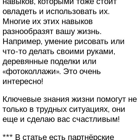
навыков, которыми тоже стоит
овладеть и использовать их.
Многие их этих навыков
разнообразят вашу жизнь.
Например, умение рисовать или
что-то делать своими руками,
деревянные поделки или
«фотоколлажи». Это очень
интересно!
Ключевые знания жизни помогут не
только в трудных ситуациях, они
еще и сделаю вас счастливым!
*** В статье есть партнёрские