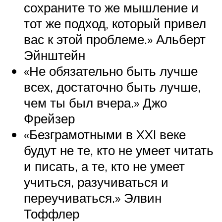
сохраните то же мышление и
тот же подход, который привел
вас к этой проблеме.» Альберт
Эйнштейн
«Не обязательно быть лучше
всех, достаточно быть лучше,
чем ты был вчера.» Джо
Фрейзер
«Безграмотными в XXI веке
будут не те, кто не умеет читать
и писать, а те, кто не умеет
учиться, разучиваться и
переучиваться.» Элвин
Тоффлер