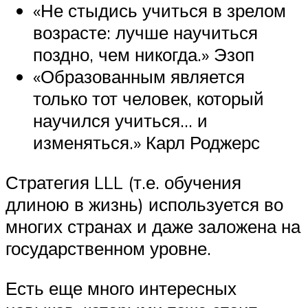
«Не стыдись учиться в зрелом
возрасте: лучше научиться
поздно, чем никогда.» Эзоп
«Образованным является
только тот человек, который
научился учиться… и
изменяться.» Карл Роджерс
Стратегия LLL (т.е. обучения
длиною в жизнь) используется во
многих странах и даже заложена на
государственном уровне.
Есть еще много интересных