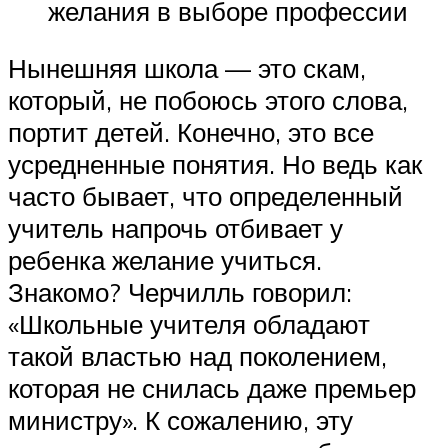
желания в выборе профессии
Нынешняя школа — это скам,
который, не побоюсь этого слова,
портит детей. Конечно, это все
усредненные понятия. Но ведь как
часто бывает, что определенный
учитель напрочь отбивает у
ребенка желание учиться.
Знакомо? Черчилль говорил:
«Школьные учителя обладают
такой властью над поколением,
которая не снилась даже премьер
министру». К сожалению, эту