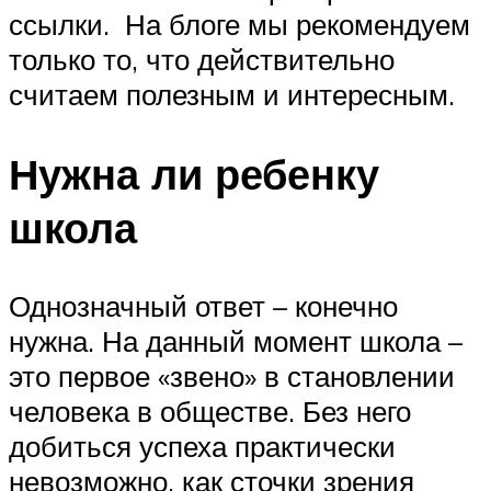
ссылки. На блоге мы рекомендуем
только то, что действительно
считаем полезным и интересным.
Нужна ли ребенку
школа
Однозначный ответ – конечно
нужна. На данный момент школа –
это первое «звено» в становлении
человека в обществе. Без него
добиться успеха практически
невозможно, как сточки зрения