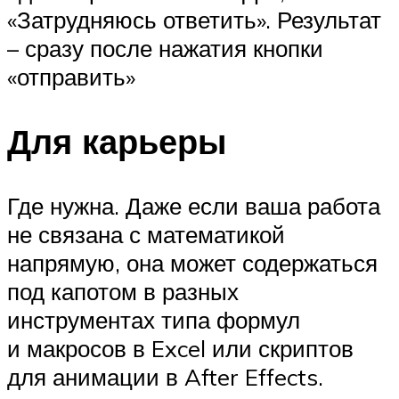
«Затрудняюсь ответить». Результат
– сразу после нажатия кнопки
«отправить»
Для карьеры
Где нужна. Даже если ваша работа
не связана с математикой
напрямую, она может содержаться
под капотом в разных
инструментах типа формул
и макросов в Excel или скриптов
для анимации в After Effects.