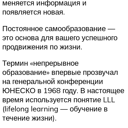
меняется информация и
появляется новая.
Постоянное самообразование —
это основа для вашего успешного
продвижения по жизни.
Термин «непрерывное
образование» впервые прозвучал
на генеральной конференции
ЮНЕСКО в 1968 году. В настоящее
время используется понятие LLL
(lifelong learning — обучение в
течение жизни).