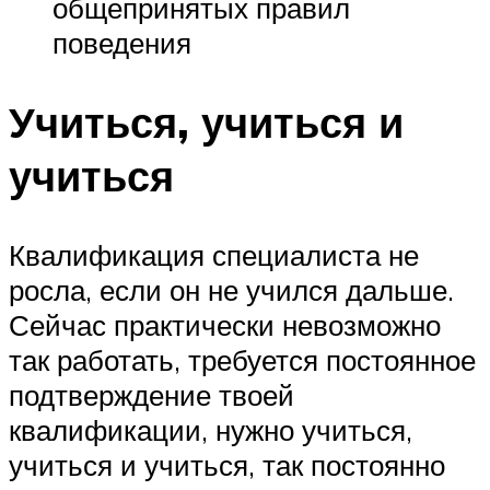
общепринятых правил
поведения
Учиться, учиться и
учиться
Квалификация специалиста не
росла, если он не учился дальше.
Сейчас практически невозможно
так работать, требуется постоянное
подтверждение твоей
квалификации, нужно учиться,
учиться и учиться, так постоянно