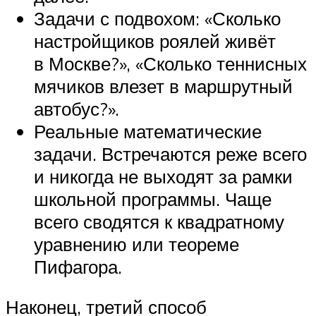
Задачи с подвохом: «Сколько
настройщиков роялей живёт
в Москве?», «Сколько теннисных
мячиков влезет в маршрутный
автобус?».
Реальные математические
задачи. Встречаются реже всего
и никогда не выходят за рамки
школьной программы. Чаще
всего сводятся к квадратному
уравнению или теореме
Пифагора.
Наконец, третий способ