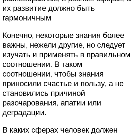
их развитие должно быть
гармоничным
Конечно, некоторые знания более
важны, нежели другие, но следует
изучать и применять в правильном
соотношении. В таком
соотношении, чтобы знания
приносили счастье и пользу, а не
становились причиной
разочарования, апатии или
деградации.
В каких сферах человек должен