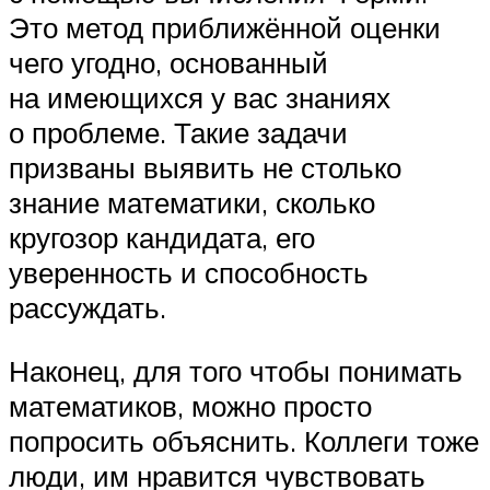
Это метод приближённой оценки
чего угодно, основанный
на имеющихся у вас знаниях
о проблеме. Такие задачи
призваны выявить не столько
знание математики, сколько
кругозор кандидата, его
уверенность и способность
рассуждать.
Наконец, для того чтобы понимать
математиков, можно просто
попросить объяснить. Коллеги тоже
люди, им нравится чувствовать