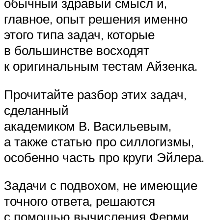
обычный здравый смысл и,
главное, опыт решения именно
этого типа задач, которые
в большинстве восходят
к оригинальным тестам Айзенка.
Прочитайте разбор этих задач,
сделанный
академиком В. Васильевым,
а также статью про силлогизмы,
особенно часть про круги Эйлера.
Задачи с подвохом, не имеющие
точного ответа, решаются
с помощью вычисления Ферми.