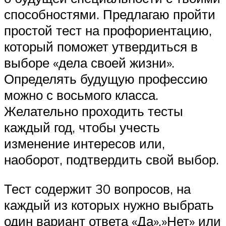
способностями. Предлагаю пройти
простой тест на профориентацию,
который поможет утвердиться в
выборе «дела своей жизни».
Определять будущую профессию
можно с восьмого класса.
Желательно проходить тесты
каждый год, чтобы учесть
изменение интересов или,
наоборот, подтвердить свой выбор.
Тест содержит 30 вопросов, на
каждый из которых нужно выбрать
один вариант ответа «Да»,»Нет» или