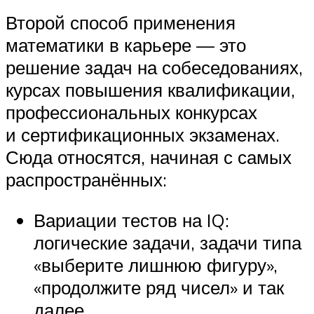
Второй способ применения
математики в карьере — это
решение задач на собеседованиях,
курсах повышения квалификации,
профессиональных конкурсах
и сертификационных экзаменах.
Сюда относятся, начиная с самых
распространённых:
Вариации тестов на IQ:
логические задачи, задачи типа
«выберите лишнюю фигуру»,
«продолжите ряд чисел» и так
далее.