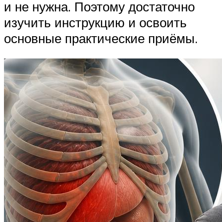
и не нужна. Поэтому достаточно
изучить инструкцию и освоить
основные практические приёмы.