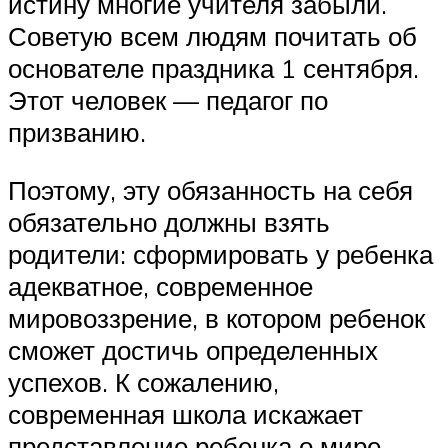
истину многие учителя забыли.
Советую всем людям почитать об
основателе праздника 1 сентября.
Этот человек — педагог по
призванию.
Поэтому, эту обязанность на себя
обязательно должны взять
родители: сформировать у ребенка
адекватное, современное
мировоззрение, в котором ребенок
сможет достичь определенных
успехов. К сожалению,
современная школа искажает
представление ребенка о мире,