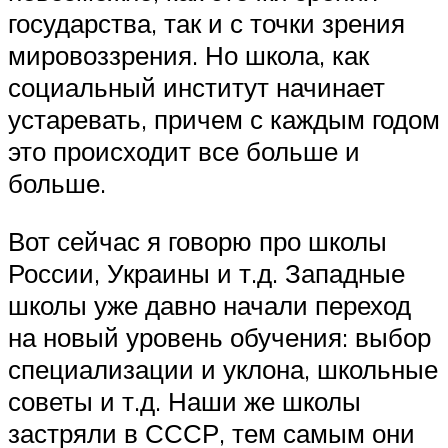
государства, так и с точки зрения
мировоззрения. Но школа, как
социальный институт начинает
устаревать, причем с каждым годом
это происходит все больше и
больше.
Вот сейчас я говорю про школы
России, Украины и т.д. Западные
школы уже давно начали переход
на новый уровень обучения: выбор
специализации и уклона, школьные
советы и т.д. Наши же школы
застряли в СССР, тем самым они