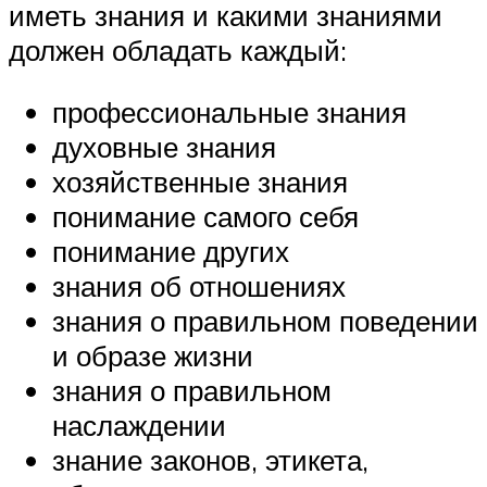
иметь знания и какими знаниями
должен обладать каждый:
профессиональные знания
духовные знания
хозяйственные знания
понимание самого себя
понимание других
знания об отношениях
знания о правильном поведении
и образе жизни
знания о правильном
наслаждении
знание законов, этикета,