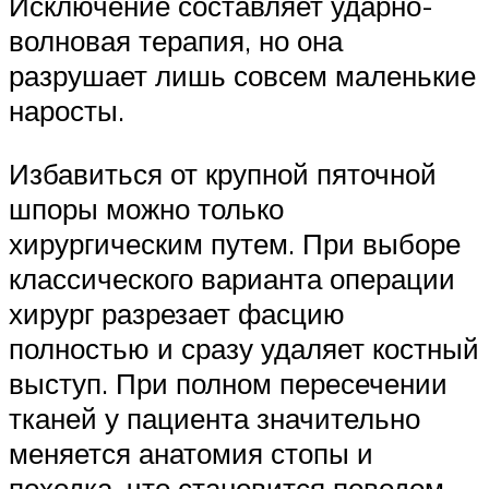
Исключение составляет ударно-
волновая терапия, но она
разрушает лишь совсем маленькие
наросты.
Избавиться от крупной пяточной
шпоры можно только
хирургическим путем. При выборе
классического варианта операции
хирург разрезает фасцию
полностью и сразу удаляет костный
выступ. При полном пересечении
тканей у пациента значительно
меняется анатомия стопы и
походка, что становится поводом