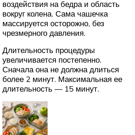
воздействия на бедра и область
вокруг колена. Сама чашечка
массируется осторожно, без
чрезмерного давления.
Длительность процедуры
увеличивается постепенно.
Сначала она не должна длиться
более 2 минут. Максимальная ее
длительность — 15 минут.