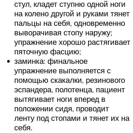
стул, кладет ступню одной ноги
на колено другой и руками тянет
пальцы на себя, одновременно
выворачивая стопу наружу;
упражнение хорошо растягивает
пяточную фасцию;
заминка: финальное
упражнение выполняется с
помощью скакалки, резинового
эспандера, полотенца, пациент
вытягивает ноги вперед в
положении сидя, проводит
ленту под стопами и тянет их на
себя.