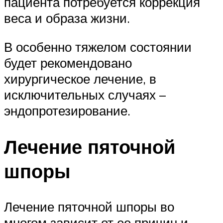
пациента потребуется коррекция
веса и образа жизни.
В особенно тяжелом состоянии
будет рекомендовано
хирургическое лечение, в
исключительных случаях –
эндопротезирование.
Лечение пяточной
шпоры
Лечение пяточной шпоры во
многом зависит от ее причин и