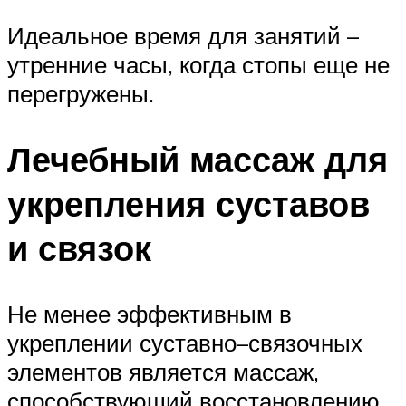
Идеальное время для занятий –
утренние часы, когда стопы еще не
перегружены.
Лечебный массаж для
укрепления суставов
и связок
Не менее эффективным в
укреплении суставно–связочных
элементов является массаж,
способствующий восстановлению