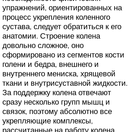
упражнений, ориентированных на
процесс укрепления коленного
сустава, следует обратиться к его
анатомии. Строение колена
довольно сложное, оно
сформировано из сегментов кости
голени и бедра, внешнего и
внутреннего мениска, хрящевой
ткани и внутрисуставной жидкости.
За поддержку колена отвечают
сразу несколько групп мышц и
связок, поэтому абсолютно все
укрепляющие комплексы,
рассчитанные на работу колена,