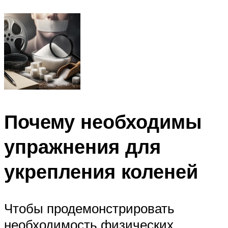
Почему необходимы
упражнения для
укрепления коленей
Чтобы продемонстрировать
необходимость физических