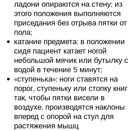
ладони опираются на стену; из
этого положения выполняются
приседания без отрыва пятки от
пола;
катание предмета: в положении
сидя пациент катает ногой
небольшой мячик или бутылку с
водой в течение 5 минут;
«ступенька»: ноги ставятся на
порог, ступеньку или стопку книг
так, чтобы пятки висели в
воздухе, производятся наклоны
вперед с опорой на стул для
растяжения мышц