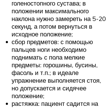
голеностопного сустава; в
положении максимального
наклона нужно замереть на 5-20
секунд, а потом вернуться в
исходное положение;
сбор предметов: с помощью
пальцев ноги необходимо
поднимать с пола мелкие
предметы: горошины, бусины,
фасоль и т.п.; в идеале
упражнение выполняется стоя,
но допускается и сидячее
положение;
растяжка: пациент садится на