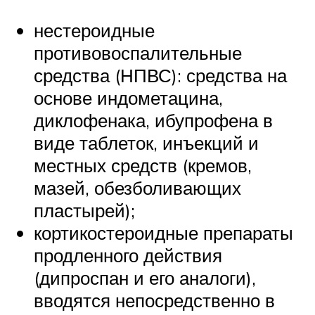
нестероидные
противовоспалительные
средства (НПВС): средства на
основе индометацина,
диклофенака, ибупрофена в
виде таблеток, инъекций и
местных средств (кремов,
мазей, обезболивающих
пластырей);
кортикостероидные препараты
продленного действия
(дипроспан и его аналоги),
вводятся непосредственно в