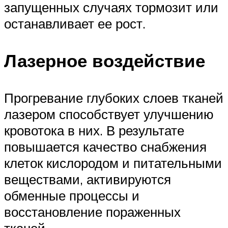
запущенных случаях тормозит или
останавливает ее рост.
Лазерное воздействие
Прогревание глубоких слоев тканей
лазером способствует улучшению
кровотока в них. В результате
повышается качество снабжения
клеток кислородом и питательными
веществами, активируются
обменные процессы и
восстановление пораженных