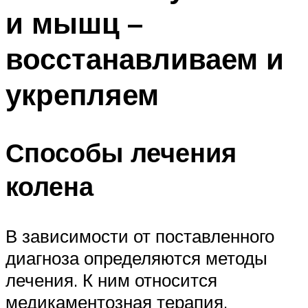
и мышц –
восстанавливаем и
укрепляем
Способы лечения
колена
В зависимости от поставленного
диагноза определяются методы
лечения. К ним относится
медикаментозная терапия,