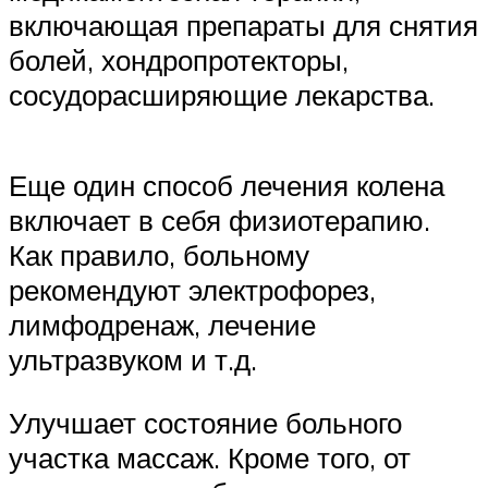
включающая препараты для снятия
болей, хондропротекторы,
сосудорасширяющие лекарства.
Еще один способ лечения колена
включает в себя физиотерапию.
Как правило, больному
рекомендуют электрофорез,
лимфодренаж, лечение
ультразвуком и т.д.
Улучшает состояние больного
участка массаж. Кроме того, от