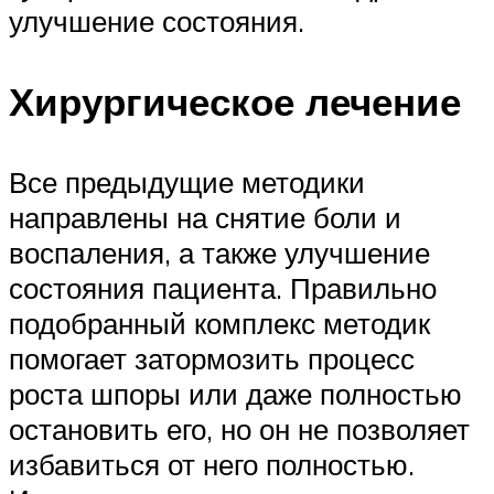
улучшение состояния.
Хирургическое лечение
Все предыдущие методики
направлены на снятие боли и
воспаления, а также улучшение
состояния пациента. Правильно
подобранный комплекс методик
помогает затормозить процесс
роста шпоры или даже полностью
остановить его, но он не позволяет
избавиться от него полностью.