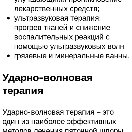
лекарственных средств;
ультразвуковая терапия:
прогрев тканей и снижение
воспалительных реакций с
помощью ультразвуковых волн;
грязевые и минеральные ванны.
Ударно-волновая
терапия
Ударно-волновая терапия – это
один из наиболее эффективных
методов лечения пяточной шпоры