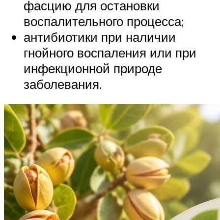
фасцию для остановки
воспалительного процесса;
антибиотики при наличии
гнойного воспаления или при
инфекционной природе
заболевания.