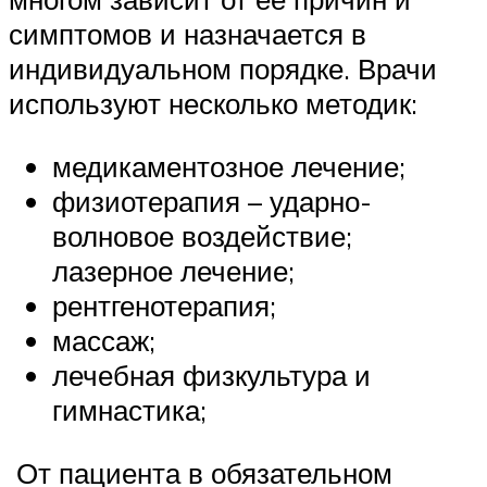
симптомов и назначается в
индивидуальном порядке. Врачи
используют несколько методик:
медикаментозное лечение;
физиотерапия – ударно-
волновое воздействие;
лазерное лечение;
рентгенотерапия;
массаж;
лечебная физкультура и
гимнастика;
От пациента в обязательном