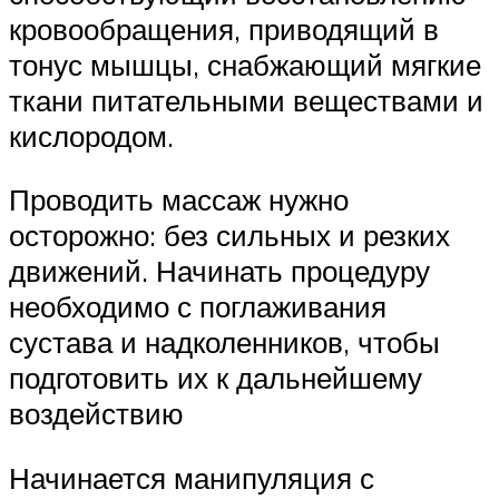
кровообращения, приводящий в
тонус мышцы, снабжающий мягкие
ткани питательными веществами и
кислородом.
Проводить массаж нужно
осторожно: без сильных и резких
движений. Начинать процедуру
необходимо с поглаживания
сустава и надколенников, чтобы
подготовить их к дальнейшему
воздействию
Начинается манипуляция с