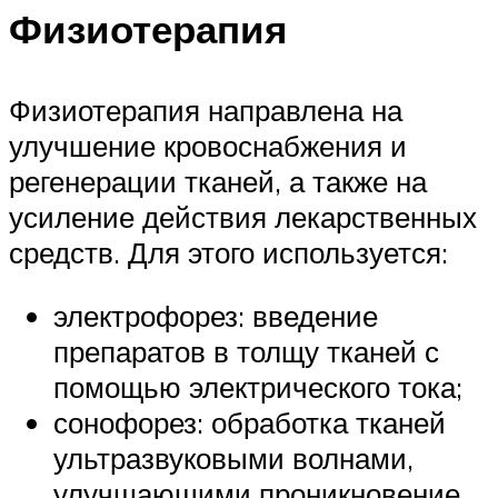
Физиотерапия
Физиотерапия направлена на
улучшение кровоснабжения и
регенерации тканей, а также на
усиление действия лекарственных
средств. Для этого используется:
электрофорез: введение
препаратов в толщу тканей с
помощью электрического тока;
сонофорез: обработка тканей
ультразвуковыми волнами,
улучшающими проникновение