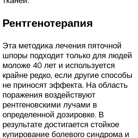
тканей.
Рентгенотерапия
Эта методика лечения пяточной
шпоры подходит только для людей
моложе 40 лет и используется
крайне редко, если другие способы
не приносят эффекта. На область
поражения воздействуют
рентгеновскими лучами в
определенной дозировке. В
результате достигается стойкое
купирование болевого синдрома и