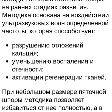
на ранних стадиях развития.
Методика основана на воздействии
ультразвуковых волн определенной
частоты, которая способствует:
разрушению отложений
кальция;
уменьшению воспаления и
отечности;
активации регенерации тканей.
При небольшом размере пяточной
шпоры методика позволяет
избавиться от нее полностью, а в