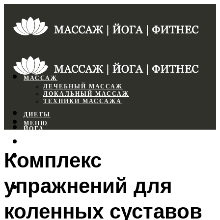
МАССАЖ
ЛЕЧЕБНЫЙ МАССАЖ
ЛОКАЛЬНЫЙ МАССАЖ
ТЕХНИКИ МАССАЖА
ДИЕТЫ
МЕНЮ
ЙОГА
СПОРТЗАЛ
Комплекс
ФИТНЕС
упражнений для
МЕНЮ
коленных суставов