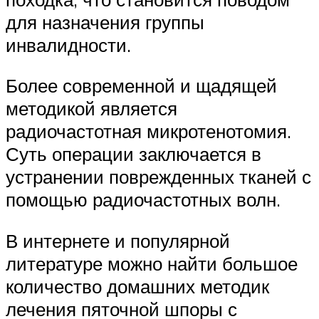
для назначения группы
инвалидности.
Более современной и щадящей
методикой является
радиочастотная микротенотомия.
Суть операции заключается в
устранении поврежденных тканей с
помощью радиочастотных волн.
В интернете и популярной
литературе можно найти большое
количество домашних методик
лечения пяточной шпоры с