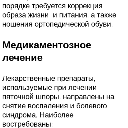
порядке требуется коррекция
образа жизни и питания, а также
ношения ортопедической обуви.
Медикаментозное
лечение
Лекарственные препараты,
используемые при лечении
пяточной шпоры, направлены на
снятие воспаления и болевого
синдрома. Наиболее
востребованы: