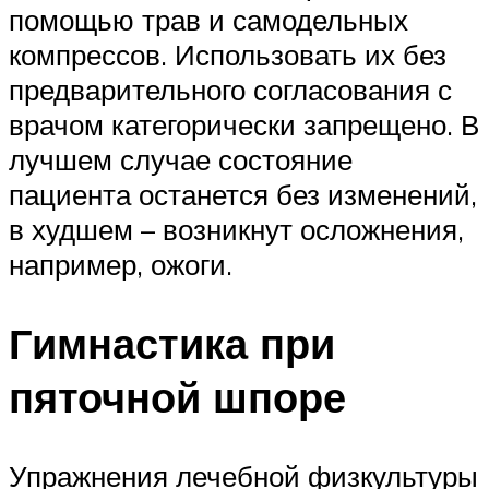
помощью трав и самодельных
компрессов. Использовать их без
предварительного согласования с
врачом категорически запрещено. В
лучшем случае состояние
пациента останется без изменений,
в худшем – возникнут осложнения,
например, ожоги.
Гимнастика при
пяточной шпоре
Упражнения лечебной физкультуры