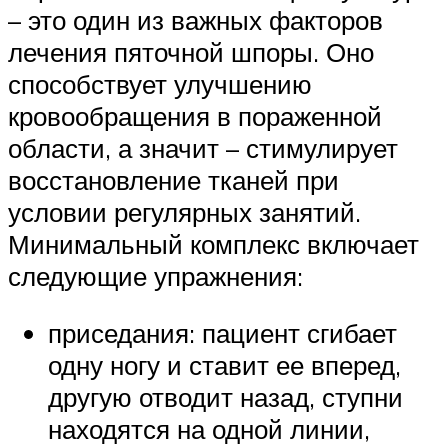
– это один из важных факторов
лечения пяточной шпоры. Оно
способствует улучшению
кровообращения в пораженной
области, а значит – стимулирует
восстановление тканей при
условии регулярных занятий.
Минимальный комплекс включает
следующие упражнения:
приседания: пациент сгибает
одну ногу и ставит ее вперед,
другую отводит назад, ступни
находятся на одной линии,