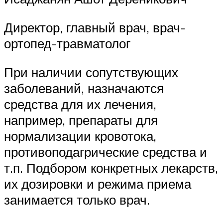
Директор, главный врач, врач-
ортопед-травматолог
При наличии сопутствующих
заболеваний, назначаются
средства для их лечения,
например, препараты для
нормализации кровотока,
противоподагрические средства и
т.п. Подбором конкретных лекарств,
их дозировки и режима приема
занимается только врач.