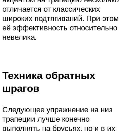
отличается от классических
широких подтягиваний. При этом
её эффективность относительно
невелика.
Техника обратных
шрагов
Следующее упражнение на низ
трапеции лучше конечно
выполнять на брусьях, но и в их