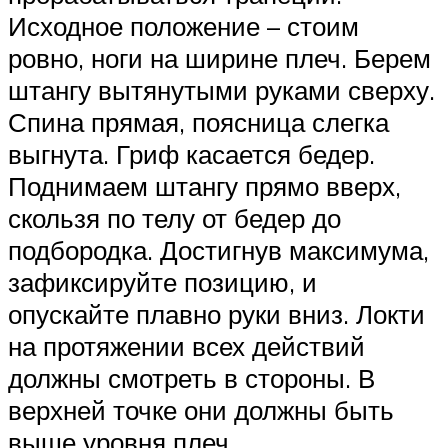
Исходное положение – стоим
ровно, ноги на ширине плеч. Берем
штангу вытянутыми руками сверху.
Спина прямая, поясница слегка
выгнута. Гриф касается бедер.
Поднимаем штангу прямо вверх,
скользя по телу от бедер до
подбородка. Достигнув максимума,
зафиксируйте позицию, и
опускайте плавно руки вниз. Локти
на протяжении всех действий
должны смотреть в стороны. В
верхней точке они должны быть
выше уровня плеч.