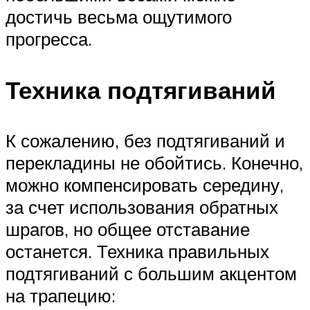
достичь весьма ощутимого
прогресса.
Техника подтягиваний
К сожалению, без подтягиваний и
перекладины не обойтись. Конечно,
можно компенсировать середину,
за счет использования обратных
шрагов, но общее отставание
останется. Техника правильных
подтягиваний с большим акцентом
на трапецию: