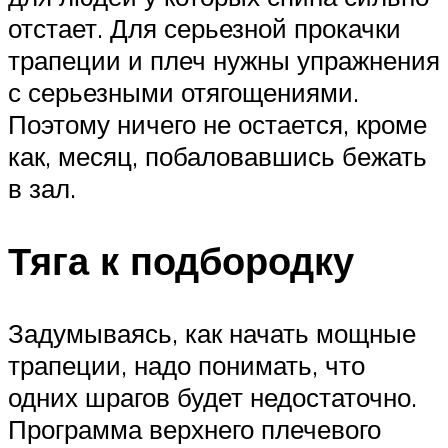
отстает. Для серьезной прокачки
трапеции и плеч нужны упражнения
с серьезными отягощениями.
Поэтому ничего не остается, кроме
как, месяц, побаловавшись бежать
в зал.
Тяга к подбородку
Задумываясь, как начать мощные
трапеции, надо понимать, что
одних шрагов будет недостаточно.
Программа верхнего плечевого