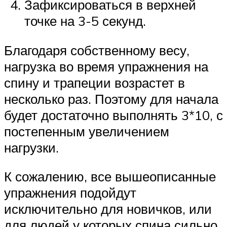
Зафиксироваться в верхней
точке на 3-5 секунд.
Благодаря собственному весу,
нагрузка во время упражнения на
спину и трапеции возрастет в
несколько раз. Поэтому для начала
будет достаточно выполнять 3*10, с
постепенным увеличением
нагрузки.
К сожалению, все вышеописанные
упражнения подойдут
исключительно для новичков, или
для людей у которых спина сильно