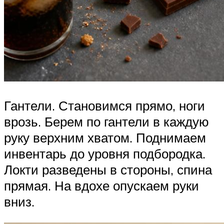
Гантели. Становимся прямо, ноги
врозь. Берем по гантели в каждую
руку верхним хватом. Поднимаем
инвентарь до уровня подбородка.
Локти разведены в стороны, спина
прямая. На вдохе опускаем руки
вниз.