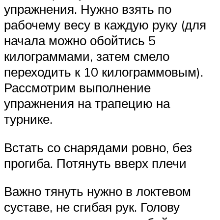
упражнения. Нужно взять по
рабочему весу в каждую руку (для
начала можно обойтись 5
килограммами, затем смело
переходить к 10 килограммовым).
Рассмотрим выполнение
упражнения на трапецию на
турнике.
Встать со снарядами ровно, без
прогиба. Потянуть вверх плечи
Важно тянуть нужно в локтевом
суставе, не сгибая рук. Голову