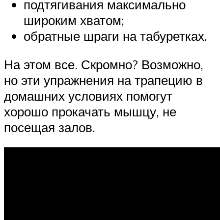
подтягивания максимально
широким хватом;
обратные шраги на табуретках.
На этом все. Скромно? Возможно,
но эти упражнения на трапецию в
домашних условиях помогут
хорошо прокачать мышцу, не
посещая залов.