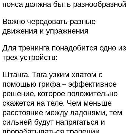
пояса должна быть разнообразной
Важно чередовать разные
движения и упражнения
Для тренинга понадобится одно из
трех устройств:
Штанга. Тяга узким хватом с
помощью грифа – эффективное
решение, которое положительно
скажется на теле. Чем меньше
расстояние между ладонями, тем
сильней будут напрягаться и
прорабатываться трапеции.