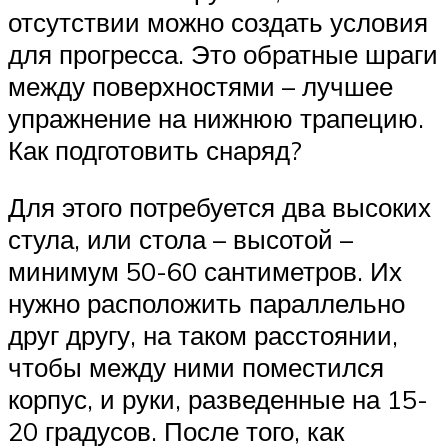
отсутствии можно создать условия
для прогресса. Это обратные шраги
между поверхностями – лучшее
упражнение на нижнюю трапецию.
Как подготовить снаряд?
Для этого потребуется два высоких
стула, или стола – высотой –
минимум 50-60 сантиметров. Их
нужно расположить параллельно
друг другу, на таком расстоянии,
чтобы между ними поместился
корпус, и руки, разведенные на 15-
20 градусов. После того, как