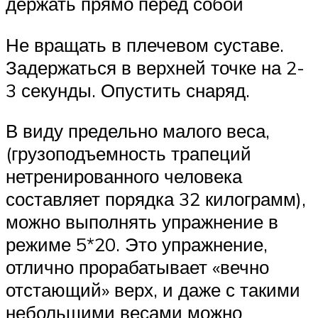
держать прямо перед собой
Не вращать в плечевом суставе.
Задержаться в верхней точке на 2-
3 секунды. Опустить снаряд.
В виду предельно малого веса,
(грузоподъемность трапеций
нетренированного человека
составляет порядка 32 килограмм),
можно выполнять упражнение в
режиме 5*20. Это упражнение,
отлично прорабатывает «вечно
отстающий» верх, и даже с такими
небольшими весами можно