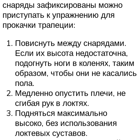
снаряды зафиксированы можно
приступать к упражнению для
прокачки трапеции:
Повиснуть между снарядами.
Если их высота недостаточна,
подогнуть ноги в коленях, таким
образом, чтобы они не касались
пола.
Медленно опустить плечи, не
сгибая рук в локтях.
Подняться максимально
высоко, без использования
локтевых суставов.