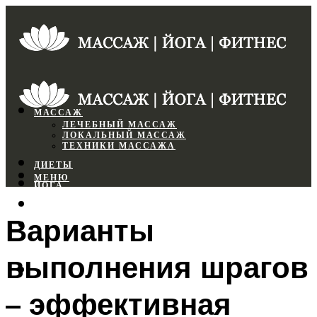
МАССАЖ
ЛЕЧЕБНЫЙ МАССАЖ
ЛОКАЛЬНЫЙ МАССАЖ
ТЕХНИКИ МАССАЖА
ДИЕТЫ
МЕНЮ
ЙОГА
СПОРТЗАЛ
Варианты
ФИТНЕС
выполнения шрагов
МЕНЮ
– эффективная