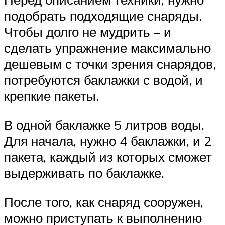
подобрать подходящие снаряды.
Чтобы долго не мудрить – и
сделать упражнение максимально
дешевым с точки зрения снарядов,
потребуются баклажки с водой, и
крепкие пакеты.
В одной баклажке 5 литров воды.
Для начала, нужно 4 баклажки, и 2
пакета, каждый из которых сможет
выдерживать по баклажке.
После того, как снаряд сооружен,
можно приступать к выполнению