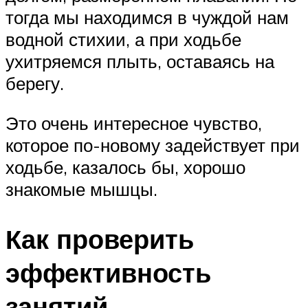
тогда мы находимся в чуждой нам
водной стихии, а при ходьбе
ухитряемся плыть, оставаясь на
берегу.
Это очень интересное чувство,
которое по-новому задействует при
ходьбе, казалось бы, хорошо
знакомые мышцы.
Как проверить
эффективность
занятий