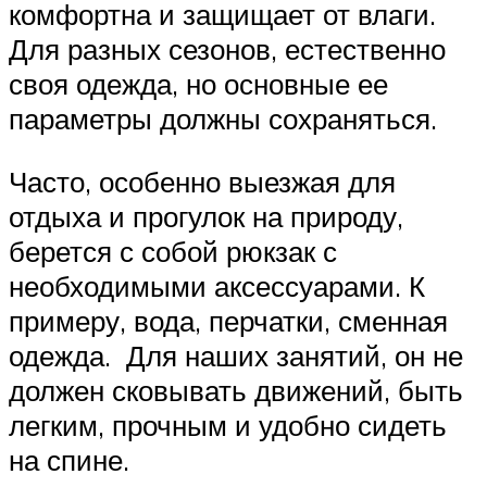
комфортна и защищает от влаги.
Для разных сезонов, естественно
своя одежда, но основные ее
параметры должны сохраняться.
Часто, особенно выезжая для
отдыха и прогулок на природу,
берется с собой рюкзак с
необходимыми аксессуарами. К
примеру, вода, перчатки, сменная
одежда. Для наших занятий, он не
должен сковывать движений, быть
легким, прочным и удобно сидеть
на спине.