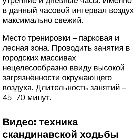
в данный часовой интервал воздух
максимально свежий.
Место тренировки – парковая и
лесная зона. Проводить занятия в
городских массивах
нецелесообразно ввиду высокой
загрязнённости окружающего
воздуха. Длительность занятий –
45–70 минут.
Видео: техника
скандинавской ходьбы