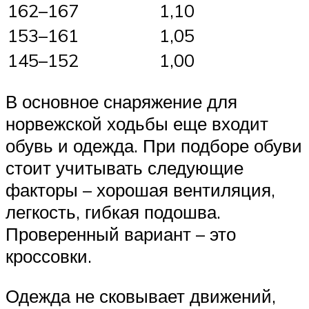
162–167
1,10
153–161
1,05
145–152
1,00
В основное снаряжение для
норвежской ходьбы еще входит
обувь и одежда. При подборе обуви
стоит учитывать следующие
факторы – хорошая вентиляция,
легкость, гибкая подошва.
Проверенный вариант – это
кроссовки.
Одежда не сковывает движений,