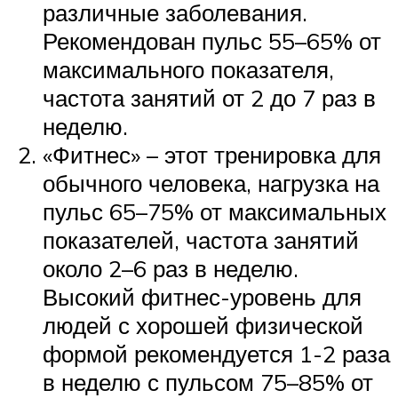
различные заболевания.
Рекомендован пульс 55–65% от
максимального показателя,
частота занятий от 2 до 7 раз в
неделю.
«Фитнес» – этот тренировка для
обычного человека, нагрузка на
пульс 65–75% от максимальных
показателей, частота занятий
около 2–6 раз в неделю.
Высокий фитнес-уровень для
людей с хорошей физической
формой рекомендуется 1-2 раза
в неделю с пульсом 75–85% от