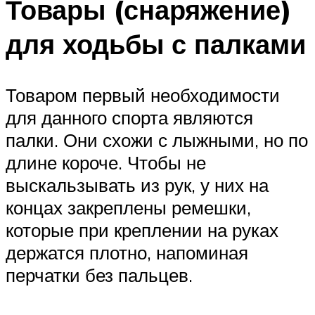
Товары (снаряжение)
для ходьбы с палками
Товаром первый необходимости
для данного спорта являются
палки. Они схожи с лыжными, но по
длине короче. Чтобы не
выскальзывать из рук, у них на
концах закреплены ремешки,
которые при креплении на руках
держатся плотно, напоминая
перчатки без пальцев.