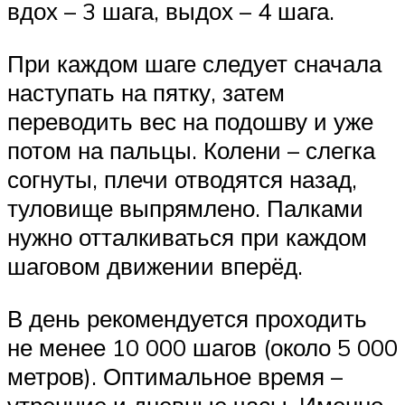
вдох – 3 шага, выдох – 4 шага.
При каждом шаге следует сначала
наступать на пятку, затем
переводить вес на подошву и уже
потом на пальцы. Колени – слегка
согнуты, плечи отводятся назад,
туловище выпрямлено. Палками
нужно отталкиваться при каждом
шаговом движении вперёд.
В день рекомендуется проходить
не менее 10 000 шагов (около 5 000
метров). Оптимальное время –
утренние и дневные часы. Именно