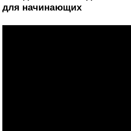
для начинающих