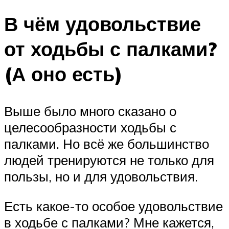
В чём удовольствие
от ходьбы с палками?
(А оно есть)
Выше было много сказано о
целесообразности ходьбы с
палками. Но всё же большинство
людей тренируются не только для
пользы, но и для удовольствия.
Есть какое-то особое удовольствие
в ходьбе с палками? Мне кажется,