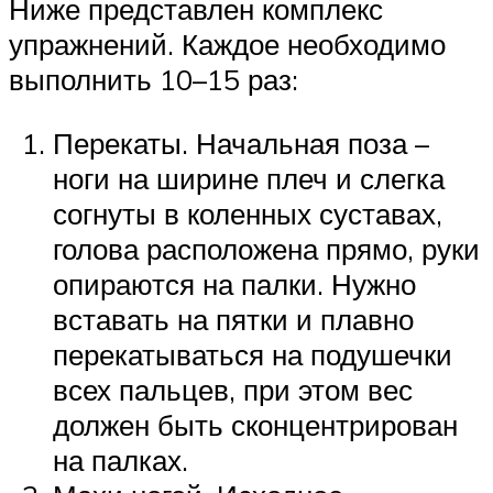
Ниже представлен комплекс
упражнений. Каждое необходимо
выполнить 10–15 раз:
Перекаты. Начальная поза –
ноги на ширине плеч и слегка
согнуты в коленных суставах,
голова расположена прямо, руки
опираются на палки. Нужно
вставать на пятки и плавно
перекатываться на подушечки
всех пальцев, при этом вес
должен быть сконцентрирован
на палках.