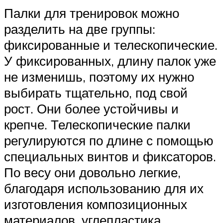
Палки для тренировок можно
разделить на две группы:
фиксированные и телескопические.
У фиксированных, длину палок уже
не изменишь, поэтому их нужно
выбирать тщательно, под свой
рост. Они более устойчивы и
крепче. Телескопические палки
регулируются по длине с помощью
специальных винтов и фиксаторов.
По весу они довольно легкие,
благодаря использованию для их
изготовления композиционных
материалов, углепластика,