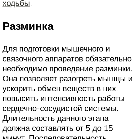
ходьбы
.
Разминка
Для подготовки мышечного и
связочного аппаратов обязательно
необходимо проведение разминки.
Она позволяет разогреть мышцы и
ускорить обмен веществ в них,
повысить интенсивность работы
сердечно-сосудистой системы.
Длительность данного этапа
должна составлять от 5 до 15
минут. Последовательность