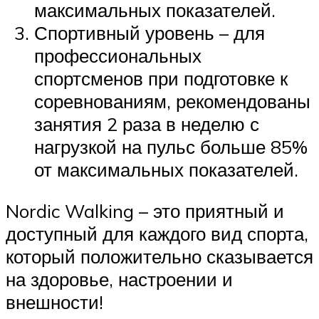
максимальных показателей.
Спортивный уровень – для
профессиональных
спортсменов при подготовке к
соревнованиям, рекомендованы
занятия 2 раза в неделю с
нагрузкой на пульс больше 85%
от максимальных показателей.
Nordic Walking – это приятный и
доступный для каждого вид спорта,
который положительно сказывается
на здоровье, настроении и
внешности!