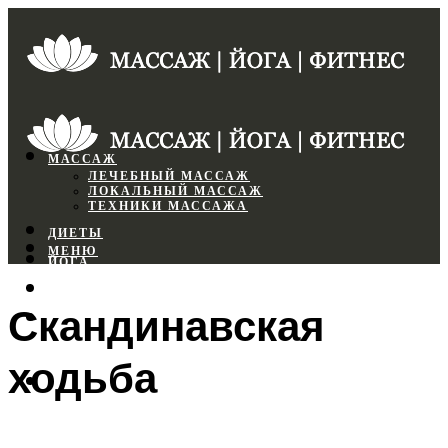
МАССАЖ
ЛЕЧЕБНЫЙ МАССАЖ
ЛОКАЛЬНЫЙ МАССАЖ
ТЕХНИКИ МАССАЖА
ДИЕТЫ
МЕНЮ
ЙОГА
СПОРТЗАЛ
Скандинавская
ФИТНЕС
ходьба
МЕНЮ