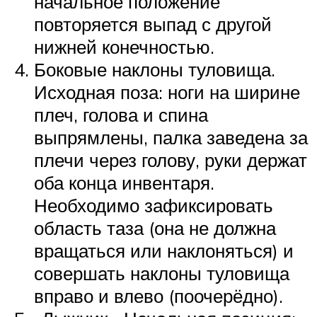
начальное положение
повторяется выпад с другой
нижней конечностью.
Боковые наклоны туловища.
Исходная поза: ноги на ширине
плеч, голова и спина
выпрямлены, палка заведена за
плечи через голову, руки держат
оба конца инвентаря.
Необходимо зафиксировать
область таза (она не должна
вращаться или наклоняться) и
совершать наклоны туловища
вправо и влево (поочерёдно).