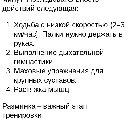
действий следующая:
Ходьба с низкой скоростью (2–3
км/час). Палки нужно держать в
руках.
Выполнение дыхательной
гимнастики.
Маховые упражнения для
крупных суставов.
Растяжка мышц.
Разминка – важный этап
тренировки