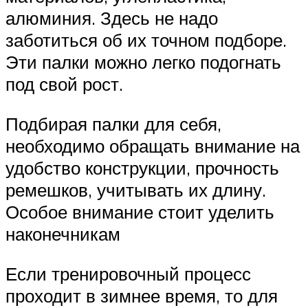
алюминия. Здесь не надо
заботиться об их точном подборе.
Эти палки можно легко подогнать
под свой рост.
Подбирая палки для себя,
необходимо обращать внимание на
удобство конструкции, прочность
ремешков, учитывать их длину.
Особое внимание стоит уделить
наконечникам
Если тренировочный процесс
проходит в зимнее время, то для