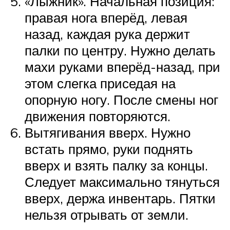
«Лыжник». Начальная позиция:
правая нога вперёд, левая
назад, каждая рука держит
палки по центру. Нужно делать
махи руками вперёд-назад, при
этом слегка приседая на
опорную ногу. После смены ног
движения повторяются.
Вытягивания вверх. Нужно
встать прямо, руки поднять
вверх и взять палку за концы.
Следует максимально тянуться
вверх, держа инвентарь. Пятки
нельзя отрывать от земли.