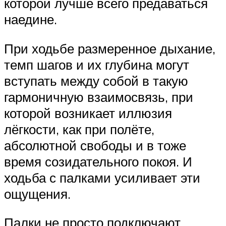
которой лучше всего предаваться
наедине.
При ходьбе размеренное дыхание,
темп шагов и их глубина могут
вступать между собой в такую
гармоничную взаимосвязь, при
которой возникает иллюзия
лёгкости, как при полёте,
абсолютной свободы и в тоже
время созидательного покоя. И
ходьба с палками усиливает эти
ощущения.
Палки не просто подключают