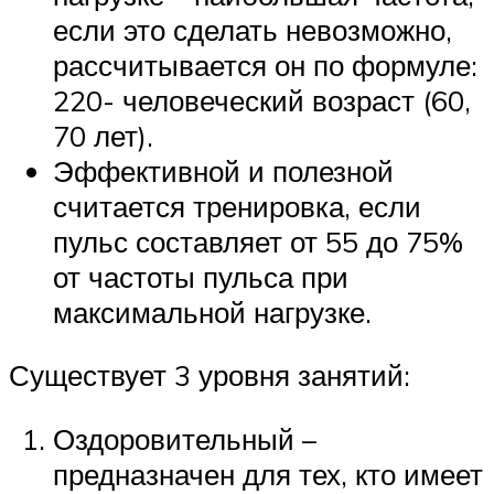
если это сделать невозможно,
рассчитывается он по формуле:
220- человеческий возраст (60,
70 лет).
Эффективной и полезной
считается тренировка, если
пульс составляет от 55 до 75%
от частоты пульса при
максимальной нагрузке.
Существует 3 уровня занятий:
Оздоровительный –
предназначен для тех, кто имеет