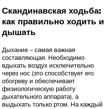
Скандинавская ходьба:
как правильно ходить и
дышать
Дыхание – самая важная
составляющая. Необходимо
вдыхать воздух исключительно
через нос (это способствует его
обогреву и обеспечивает
физиологическую работу
дыхательного аппарата), а
выдыхать только ртом. На каждый