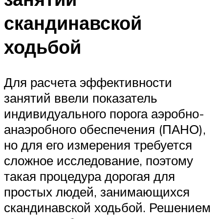
скандинавской
ходьбой
Для расчета эффективности
занятий ввели показатель
индивидуального порога аэробно-
анаэробного обеспечения (ПАНО),
но для его измерения требуется
сложное исследование, поэтому
такая процедура дорогая для
простых людей, занимающихся
скандинавской ходьбой. Решением