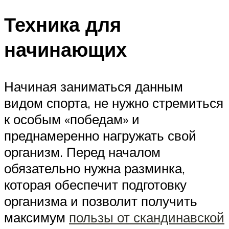
Техника для
начинающих
Начиная заниматься данным
видом спорта, не нужно стремиться
к особым «победам» и
преднамеренно нагружать свой
организм. Перед началом
обязательно нужна разминка,
которая обеспечит подготовку
организма и позволит получить
максимум
пользы от скандинавской