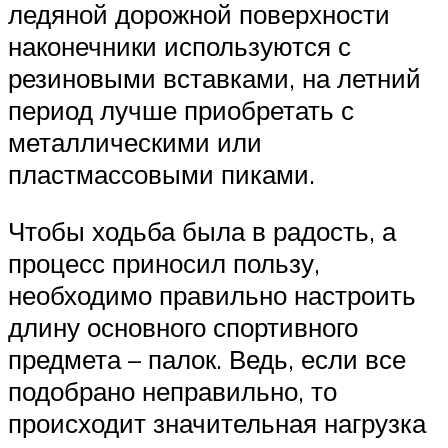
ледяной дорожной поверхности
наконечники используются с
резиновыми вставками, на летний
период лучше приобретать с
металлическими или
пластмассовыми пиками.
Чтобы ходьба была в радость, а
процесс приносил пользу,
необходимо правильно настроить
длину основного спортивного
предмета – палок. Ведь, если все
подобрано неправильно, то
происходит значительная нагрузка