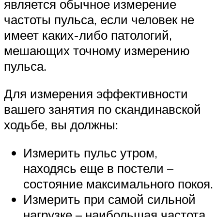
является обычное измерение
частоты пульса, если человек не
имеет каких-либо патологий,
мешающих точному измерению
пульса.
Для измерения эффективности
вашего занятия по скандинавской
ходьбе, вы должны:
Измерить пульс утром,
находясь еще в постели –
состояние максимального покоя.
Измерить при самой сильной
нагрузке – наибольшая частота,