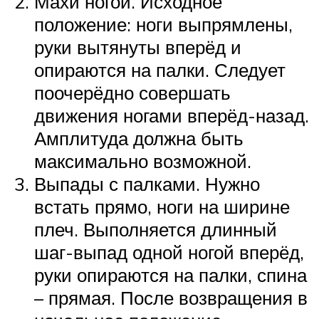
Махи ногой. Исходное
положение: ноги выпрямлены,
руки вытянуты вперёд и
опираются на палки. Следует
поочерёдно совершать
движения ногами вперёд-назад.
Амплитуда должна быть
максимально возможной.
Выпады с палками. Нужно
встать прямо, ноги на ширине
плеч. Выполняется длинный
шаг-выпад одной ногой вперёд,
руки опираются на палки, спина
– прямая. После возвращения в