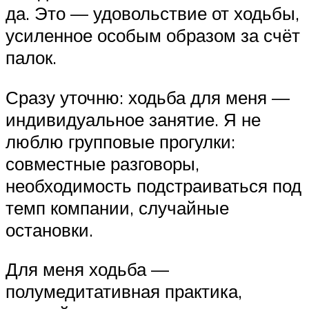
да. Это — удовольствие от ходьбы,
усиленное особым образом за счёт
палок.
Сразу уточню: ходьба для меня —
индивидуальное занятие. Я не
люблю групповые прогулки:
совместные разговоры,
необходимость подстраиваться под
темп компании, случайные
остановки.
Для меня ходьба —
полумедитативная практика,