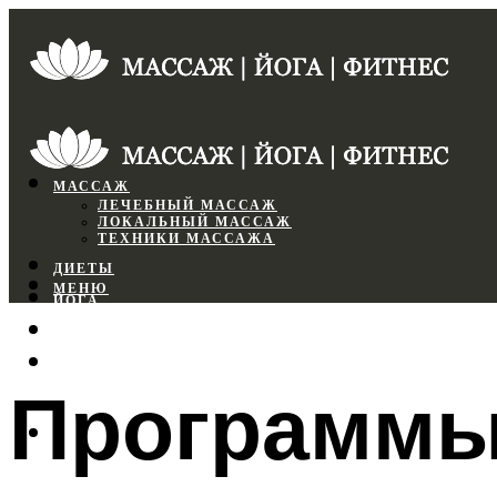
МАССАЖ
ЛЕЧЕБНЫЙ МАССАЖ
ЛОКАЛЬНЫЙ МАССАЖ
ТЕХНИКИ МАССАЖА
ДИЕТЫ
МЕНЮ
ЙОГА
СПОРТЗАЛ
ФИТНЕС
Программы 
МЕНЮ