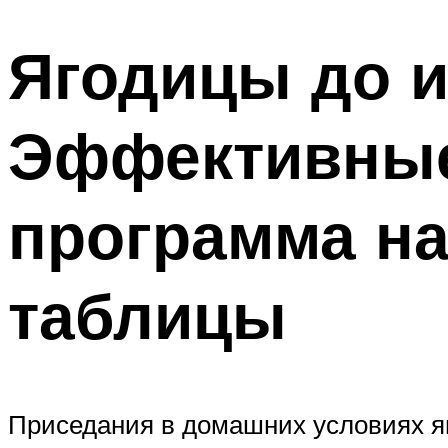
Ягодицы до и
Эффективные
программа на
таблицы
Приседания в домашних условиях яв