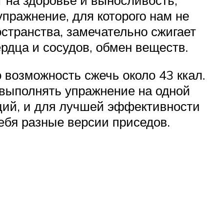
пражнение, для которого нам не
странства, замечательно сжигает
рдца и сосудов, обмен веществ.
 возможность сжечь около 43 ккал.
выполнять упражнение на одной
аций, и для лучшей эффективности
ебя разные версии приседов.