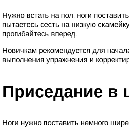
Нужно встать на пол, ноги поставит
пытаетесь сесть на низкую скамейку
прогибайтесь вперед.
Новичкам рекомендуется для начала
выполнения упражнения и корректиро
Приседание в 
Ноги нужно поставить немного шире 