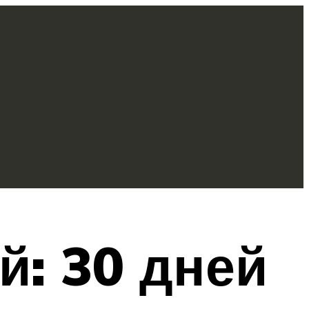
: 30 дней