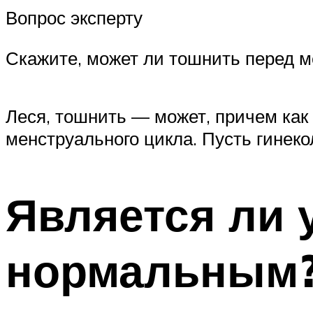
Вопрос эксперту
Скажите, может ли тошнить перед 
Леся, тошнить — может, причем как 
менструального цикла. Пусть гинеко
Является ли 
нормальным