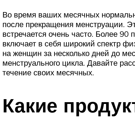
Во время ваших месячных нормально
после прекращения менструации. Э
встречается очень часто. Более 90
включает в себя широкий спектр фи
на женщин за несколько дней до м
менструального цикла. Давайте рас
течение своих месячных.
Какие продук