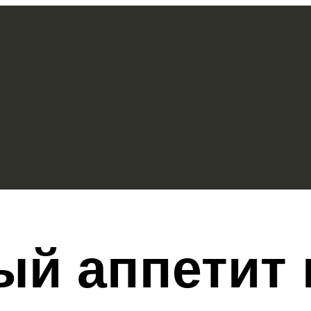
й аппетит 