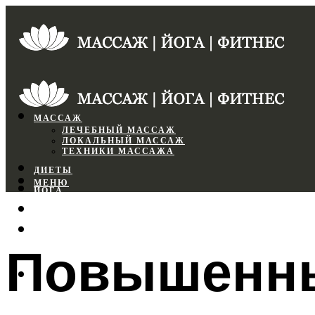
МАССАЖ
ЛЕЧЕБНЫЙ МАССАЖ
ЛОКАЛЬНЫЙ МАССАЖ
ТЕХНИКИ МАССАЖА
ДИЕТЫ
МЕНЮ
ЙОГА
СПОРТЗАЛ
ФИТНЕС
Повышенны
МЕНЮ