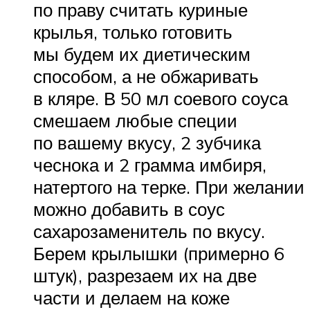
по праву считать куриные
крылья, только готовить
мы будем их диетическим
способом, а не обжаривать
в кляре. В 50 мл соевого соуса
смешаем любые специи
по вашему вкусу, 2 зубчика
чеснока и 2 грамма имбиря,
натертого на терке. При желании
можно добавить в соус
сахарозаменитель по вкусу.
Берем крылышки (примерно 6
штук), разрезаем их на две
части и делаем на коже