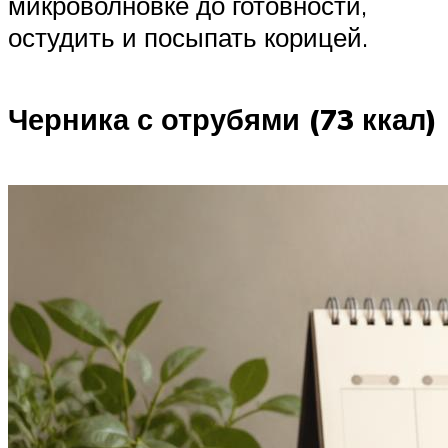
микроволновке до готовности,
остудить и посыпать корицей.
Черника с отрубями (73 ккал)