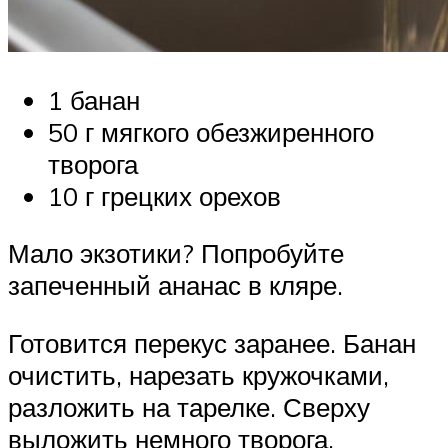
1 банан
50 г мягкого обезжиренного
творога
10 г грецких орехов
Мало экзотики? Попробуйте
запеченный ананас в кляре.
Готовится перекус заранее. Банан
очистить, нарезать кружочками,
разложить на тарелке. Сверху
выложить немного творога,