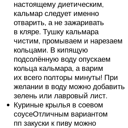
настоящему диетическим,
кальмар следует именно
отварить, а не зажаривать
в кляре. Тушку кальмара
чистим, промываем и нарезаем
кольцами. В кипящую
подсолённую воду опускаем
кольца кальмара, а варим
их всего полторы минуты! При
желании в воду можно добавить
зелень или лавровый лист.
Куриные крылья в соевом
соусеОтличным вариантом
пп закуски к пиву можно