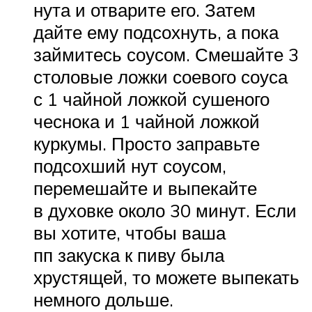
нута и отварите его. Затем
дайте ему подсохнуть, а пока
займитесь соусом. Смешайте 3
столовые ложки соевого соуса
с 1 чайной ложкой сушеного
чеснока и 1 чайной ложкой
куркумы. Просто заправьте
подсохший нут соусом,
перемешайте и выпекайте
в духовке около 30 минут. Если
вы хотите, чтобы ваша
пп закуска к пиву была
хрустящей, то можете выпекать
немного дольше.