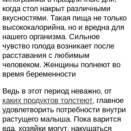
когда стол накрыт различными
вкусностями. Такая пища не только
высококалорийна, но и вредна для
нашего организма. Сильное
чувство голода возникает после
расставания с любимым
человеком. Женщины полнеют во
время беременности
Ведь в этот период неважно, от
каких продуктов толстеют
, главное
удовлетворить потребности внутри
растущего малыша. Пока варится
еда, хозяйки могут, накушаться