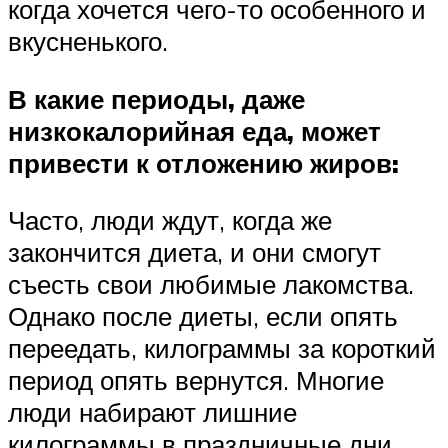
когда хочется чего-то особенного и
вкусненького.
В какие периоды, даже
низкокалорийная еда, может
привести к отложению жиров:
Часто, люди ждут, когда же
закончится диета, и они смогут
съесть свои любимые лакомства.
Однако после диеты, если опять
переедать, килограммы за короткий
период опять вернутся. Многие
люди набирают лишние
килограммы в праздничные дни,