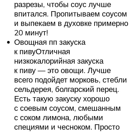
разрезы, чтобы соус лучше
впитался. Пропитываем соусом
и выпекаем в духовке примерно
20 минут!
Овощная пп закуска
к пивуОтличная
низкокалорийная закуска
к пиву — это овощи. Лучше
всего подойдет морковь, стебли
сельдерея, болгарский перец.
Есть такую закуску хорошо
с соевым соусом, смешанным
с соком лимона, любыми
специями и чесноком. Просто