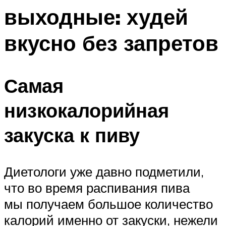
выходные: худей
вкусно без запретов
Самая
низкокалорийная
закуска к пиву
Диетологи уже давно подметили,
что во время распивания пива
мы получаем большое количество
калорий именно от закуски, нежели