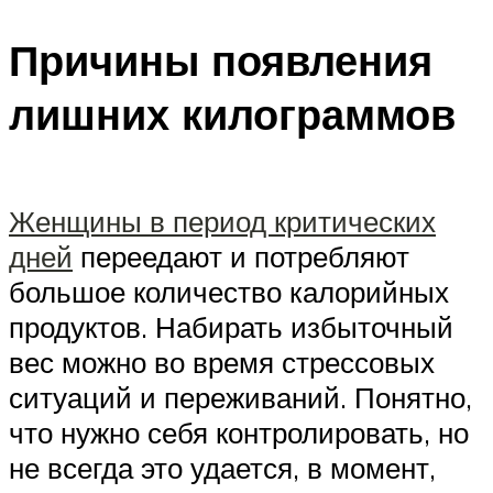
Причины появления
лишних килограммов
Женщины в период критических
дней
переедают и потребляют
большое количество калорийных
продуктов. Набирать избыточный
вес можно во время стрессовых
ситуаций и переживаний. Понятно,
что нужно себя контролировать, но
не всегда это удается, в момент,