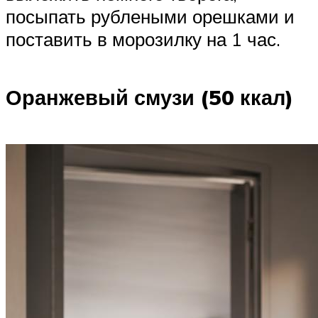
посыпать рублеными орешками и
поставить в морозилку на 1 час.
Оранжевый смузи (50 ккал)