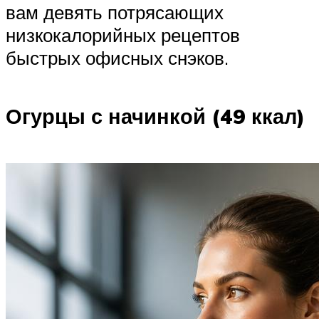
вам девять потрясающих
низкокалорийных рецептов
быстрых офисных снэков.
Огурцы с начинкой (49 ккал)