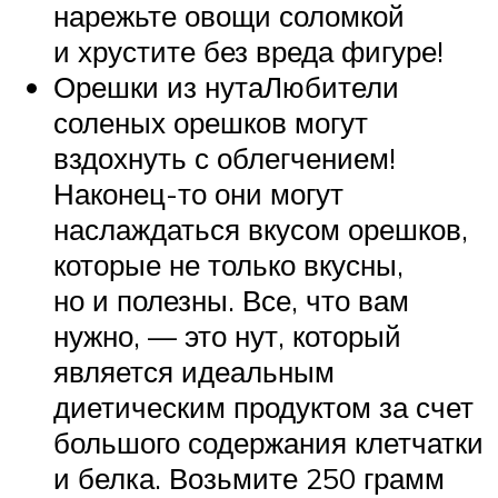
нарежьте овощи соломкой
и хрустите без вреда фигуре!
Орешки из нутаЛюбители
соленых орешков могут
вздохнуть с облегчением!
Наконец-то они могут
наслаждаться вкусом орешков,
которые не только вкусны,
но и полезны. Все, что вам
нужно, — это нут, который
является идеальным
диетическим продуктом за счет
большого содержания клетчатки
и белка. Возьмите 250 грамм