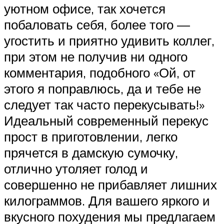
уютном офисе, так хочется
побаловать себя, более того —
угостить и приятно удивить коллег,
при этом не получив ни одного
комментария, подобного «Ой, от
этого я поправлюсь, да и тебе не
следует так часто перекусывать!»
Идеальный современный перекус
прост в приготовлении, легко
прячется в дамскую сумочку,
отлично утоляет голод и
совершенно не прибавляет лишних
килограммов. Для вашего яркого и
вкусного похудения мы предлагаем