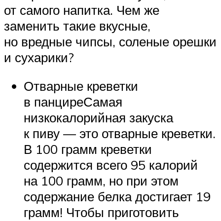
от самого напитка. Чем же
заменить такие вкусные,
но вредные чипсы, соленые орешки
и сухарики?
Отварные креветки
в панциреСамая
низкокалорийная закуска
к пиву — это отварные креветки.
В 100 грамм креветки
содержится всего 95 калорий
на 100 грамм, но при этом
содержание белка достигает 19
грамм! Чтобы приготовить