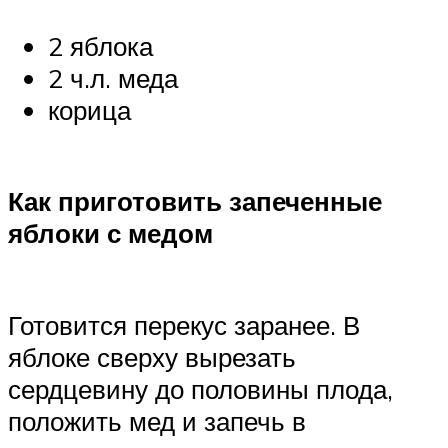
2 яблока
2 ч.л. меда
корица
Как приготовить запеченные
яблоки с медом
Готовится перекус заранее. В
яблоке сверху вырезать
сердцевину до половины плода,
положить мед и запечь в