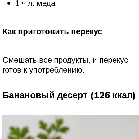
1 ч.л. меда
Как приготовить перекус
Смешать все продукты, и перекус
готов к употреблению.
Банановый десерт (126 ккал)