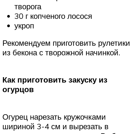
творога
30 г копченого лосося
укроп
Рекомендуем приготовить рулетики
из бекона с творожной начинкой.
Как приготовить закуску из
огурцов
Огурец нарезать кружочками
шириной 3-4 см и вырезать в