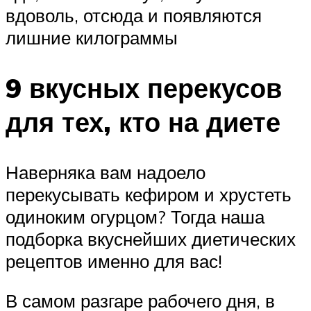
вдоволь, отсюда и появляются
лишние килограммы
9 вкусных перекусов
для тех, кто на диете
Наверняка вам надоело
перекусывать кефиром и хрустеть
одиноким огурцом? Тогда наша
подборка вкуснейших диетических
рецептов именно для вас!
В самом разгаре рабочего дня, в