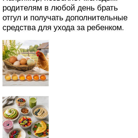
родителям в любой день брать
отгул и получать дополнительные
средства для ухода за ребенком.