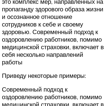
это комплекс мер, направленных на
пропаганду здорового образа жизни
и осознанное отношение
сотрудников к себе и своему
здоровью. Современный подход к
оздоровлению работников, помимо
медицинской страховки, включает в
себя несколько направлений
работы
Приведу некоторые примеры:
Современный подход к
оздоровлению работников, помимо
медицинской страховки, включает в