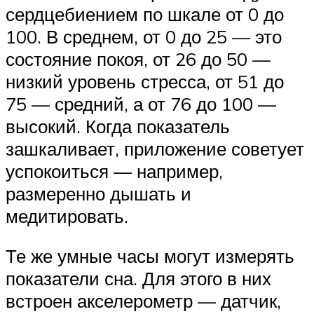
сердцебиением по шкале от 0 до
100. В среднем, от 0 до 25 — это
состояние покоя, от 26 до 50 —
низкий уровень стресса, от 51 до
75 — средний, а от 76 до 100 —
высокий. Когда показатель
зашкаливает, приложение советует
успокоиться — например,
размеренно дышать и
медитировать.
Те же умные часы могут измерять
показатели сна. Для этого в них
встроен акселерометр — датчик,