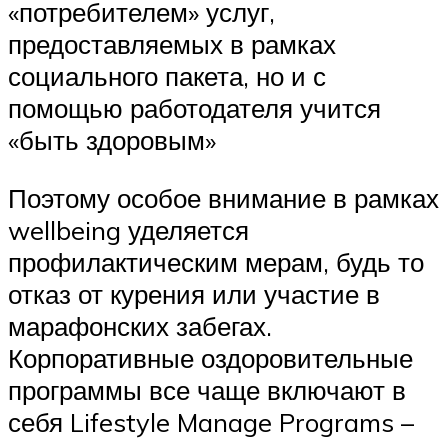
«потребителем» услуг,
предоставляемых в рамках
социального пакета, но и с
помощью работодателя учится
«быть здоровым»
Поэтому особое внимание в рамках
wellbeing уделяется
профилактическим мерам, будь то
отказ от курения или участие в
марафонских забегах.
Корпоративные оздоровительные
программы все чаще включают в
себя Lifestyle Manage Programs –