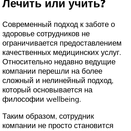
Лечить или учить?
Современный подход к заботе о
здоровье сотрудников не
ограничивается предоставлением
качественных медицинских услуг.
Относительно недавно ведущие
компании перешли на более
сложный и нелинейный подход,
который основывается на
философии wellbeing.
Таким образом, сотрудник
компании не просто становится