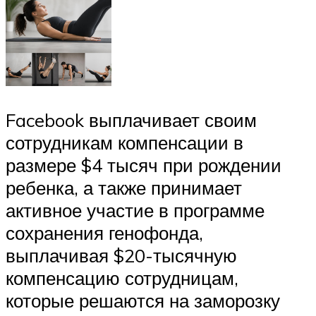
Facebook выплачивает своим
сотрудникам компенсации в
размере $4 тысяч при рождении
ребенка, а также принимает
активное участие в программе
сохранения генофонда,
выплачивая $20-тысячную
компенсацию сотрудницам,
которые решаются на заморозку