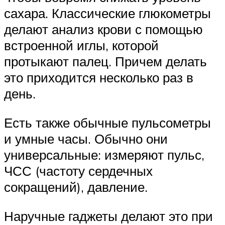
сахара. Классические глюкометры
делают анализ крови с помощью
встроенной иглы, которой
протыкают палец. Причем делать
это приходится несколько раз в
день.
Есть также обычные пульсометры
и умные часы. Обычно они
универсальные: измеряют пульс,
ЧСС (частоту сердечных
сокращений), давление.
Наручные гаджеты делают это при