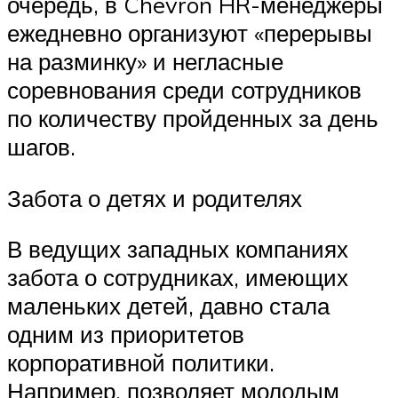
очередь, в Chevron HR-менеджеры
ежедневно организуют «перерывы
на разминку» и негласные
соревнования среди сотрудников
по количеству пройденных за день
шагов.
Забота о детях и родителях
В ведущих западных компаниях
забота о сотрудниках, имеющих
маленьких детей, давно стала
одним из приоритетов
корпоративной политики.
Например, позволяет молодым