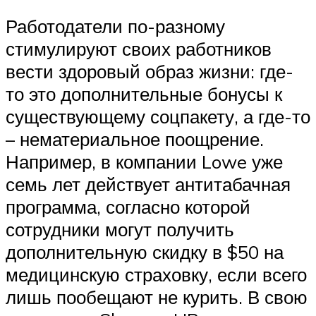
Работодатели по-разному
стимулируют своих работников
вести здоровый образ жизни: где-
то это дополнительные бонусы к
существующему соцпакету, а где-то
– нематериальное поощрение.
Например, в компании Lowe уже
семь лет действует антитабачная
программа, согласно которой
сотрудники могут получить
дополнительную скидку в $50 на
медицинскую страховку, если всего
лишь пообещают не курить. В свою