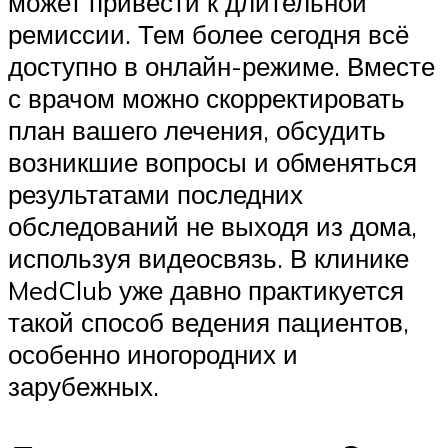
может привести к длительной
ремиссии. Тем более сегодня всё
доступно в онлайн-режиме. Вместе
с врачом можно скорректировать
план вашего лечения, обсудить
возникшие вопросы и обменяться
результатами последних
обследований не выходя из дома,
используя видеосвязь. В клинике
MedClub уже давно практикуется
такой способ ведения пациентов,
особенно иногородних и
зарубежных.