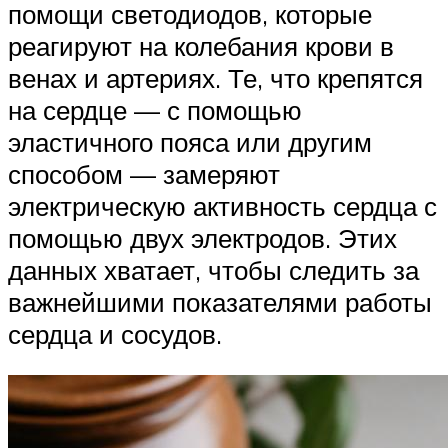
помощи светодиодов, которые
реагируют на колебания крови в
венах и артериях. Те, что крепятся
на сердце — с помощью
эластичного пояса или другим
способом — замеряют
электрическую активность сердца с
помощью двух электродов. Этих
данных хватает, чтобы следить за
важнейшими показателями работы
сердца и сосудов.