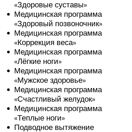
«Здоровые суставы»
Медицинская программа
«Здоровый позвоночник»
Медицинская программа
«Коррекция веса»
Медицинская программа
«Лёгкие ноги»
Медицинская программа
«Мужское здоровье»
Медицинская программа
«Счастливый желудок»
Медицинская программа
«Теплые ноги»
Подводное вытяжение