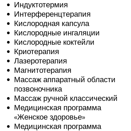
Индуктотермия
Интерференцтерапия
Кислородная капсула
Кислородные ингаляции
Кислородные коктейли
Криотерапия
Лазеротерапия
Магнитотерапия
Массаж аппаратный области
позвоночника
Массаж ручной классический
Медицинская программа
«Женское здоровье»
Медицинская программа