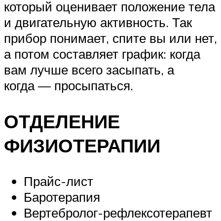
который оценивает положение тела
и двигательную активность. Так
прибор понимает, спите вы или нет,
а потом составляет график: когда
вам лучше всего засыпать, а
когда — просыпаться.
ОТДЕЛЕНИЕ
ФИЗИОТЕРАПИИ
Прайс-лист
Баротерапия
Вертебролог-рефлексотерапевт