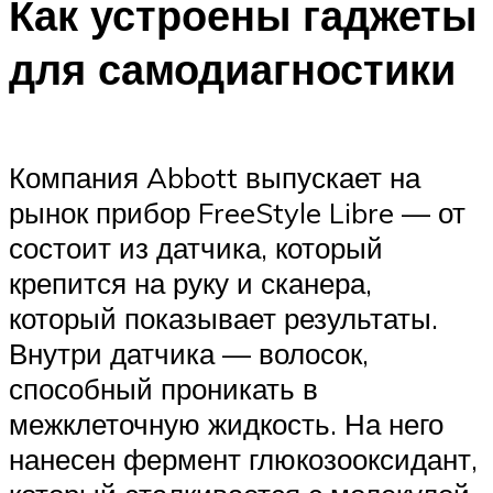
Как устроены гаджеты
для самодиагностики
Компания Abbott выпускает на
рынок прибор FreeStyle Libre — от
состоит из датчика, который
крепится на руку и сканера,
который показывает результаты.
Внутри датчика — волосок,
способный проникать в
межклеточную жидкость. На него
нанесен фермент глюкозооксидант,