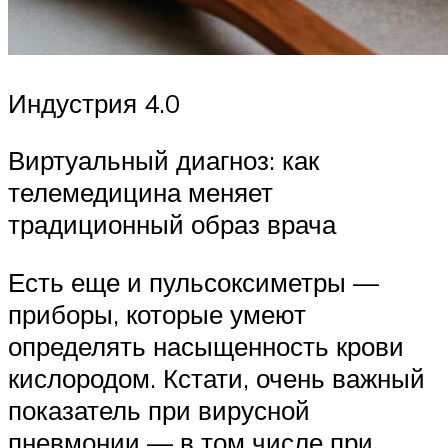
Индустрия 4.0
Виртуальный диагноз: как
телемедицина меняет
традиционный образ врача
Есть еще и пульсоксиметры —
приборы, которые умеют
определять насыщенность крови
кислородом. Кстати, очень важный
показатель при вирусной
пневмонии — в том числе при