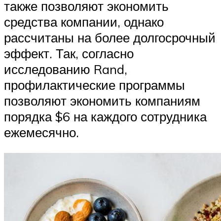
также позволяют экономить
средства компании, однако
рассчитаны на более долгосрочный
эффект. Так, согласно
исследованию Rand,
профилактические программы
позволяют экономить компаниям
порядка $6 на каждого сотрудника
ежемесячно.