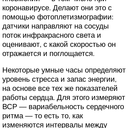
коронавирусе. Делают они это с
помощью фотоплетизмографии:
датчики направляют на сосуды
поток инфракрасного света и
оценивают, с какой скоростью он
отражается и поглощается.
Некоторые умные часы определяют
уровень стресса и запас энергии,
на основе все тех же показателей
работы сердца. Для этого измеряют
ВСР — вариабельность сердечного
ритма — то есть то, как
изменяются интервалы между