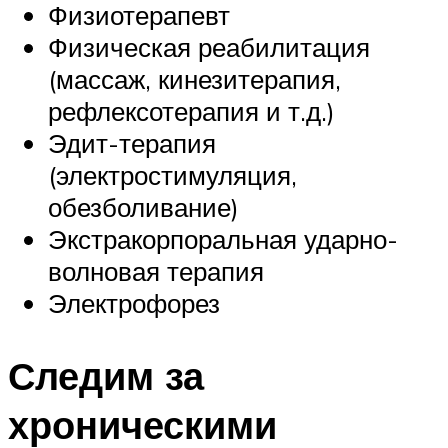
Физиотерапевт
Физическая реабилитация
(массаж, кинезитерапия,
рефлексотерапия и т.д.)
Эдит-терапия
(электростимуляция,
обезболивание)
Экстракорпоральная ударно-
волновая терапия
Электрофорез
Следим за
хроническими