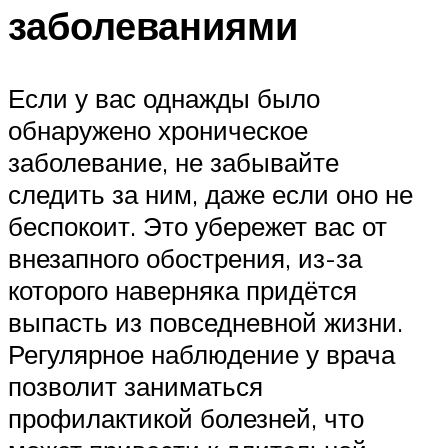
заболеваниями
Если у вас однажды было
обнаружено хроническое
заболевание, не забывайте
следить за ним, даже если оно не
беспокоит. Это убережет вас от
внезапного обострения, из-за
которого наверняка придётся
выпасть из повседневной жизни.
Регулярное наблюдение у врача
позволит заниматься
профилактикой болезней, что