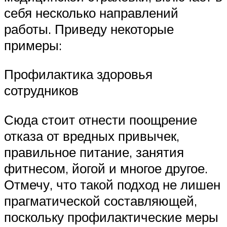
себя несколько направлений
работы. Приведу некоторые
примеры:
Профилактика здоровья
сотрудников
Сюда стоит отнести поощрение
отказа от вредных привычек,
правильное питание, занятия
фитнесом, йогой и многое другое.
Отмечу, что такой подход не лишен
прагматической составляющей,
поскольку профилактические меры