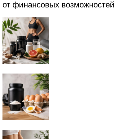
от финансовых возможностей