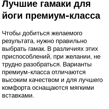
Лучшие гамаки для
йоги премиум-класса
Чтобы добиться желаемого
результата, нужно правильно
выбрать гамак. В различиях этих
приспособлений, при желании, не
трудно разобраться. Варианты
премиум-класса отличаются
высоким качеством и для лучшего
комфорта оснащаются мягкими
вставками.