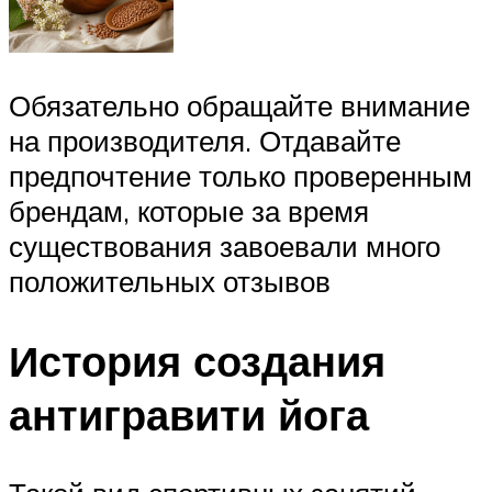
Обязательно обращайте внимание
на производителя. Отдавайте
предпочтение только проверенным
брендам, которые за время
существования завоевали много
положительных отзывов
История создания
антигравити йога