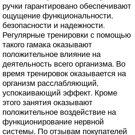
ручки гарантировано обеспечивают
ощущение функциональности,
безопасности и надежности.
Регулярные тренировки с помощью
такого гамака оказывают
положительное влияние на
деятельность всего организма. Во
время тренировок оказывается на
организм расслабляющий,
успокаивающий эффект. Кроме
этого занятия оказывают
положительное воздействие на
функционирование нервной
системы. По отзывам покупателей