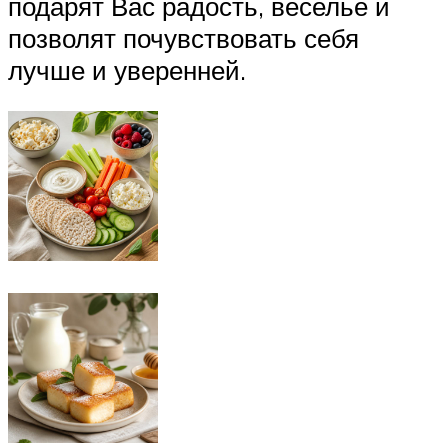
подарят Вас радость, веселье и
позволят почувствовать себя
лучше и уверенней.