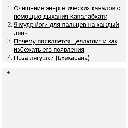
Очищение энергетических каналов с
помощью дыхания Капалабхати
9 мудр йоги для пальцев на каждый
день
Почему появляется целлюлит и как
избежать его появления
Поза лягушки (Бхекасана)