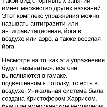
Такой вид спортивных занятий
имеет множество других названий.
Этот комплекс упражнения можно
называть антигравити или
антигравитационная, йога в
воздухе или аэро, а также веселая
йога.
Несмотря на то, как эти упражнения
будут называться, все они
выполняются в гамаке,
подвешенном к потолку, то есть в
воздухе. Уникальная система была
создана Кристофером Харрисом,
бывшим американским чемпионом