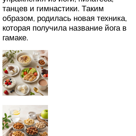
танцев и гимнастики. Таким
образом, родилась новая техника,
которая получила название йога в
гамаке.