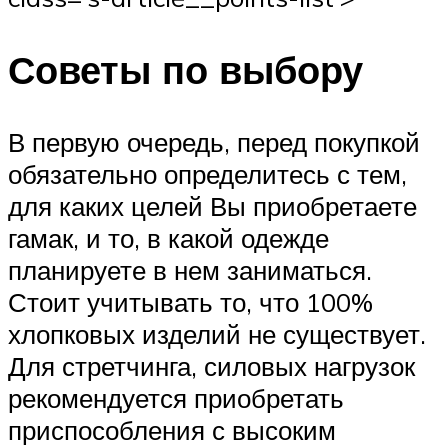
Советы по выбору
В первую очередь, перед покупкой
обязательно определитесь с тем,
для каких целей Вы приобретаете
гамак, и то, в какой одежде
планируете в нем заниматься.
Стоит учитывать то, что 100%
хлопковых изделий не существует.
Для стретчинга, силовых нагрузок
рекомендуется приобретать
приспособления с высоким