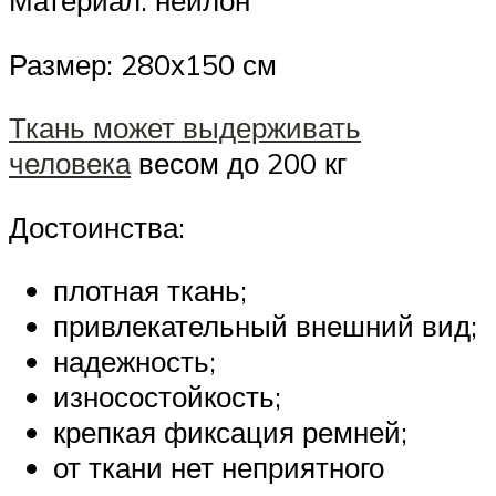
Материал: нейлон
Размер: 280х150 см
Ткань может выдерживать
человека
весом до 200 кг
Достоинства:
плотная ткань;
привлекательный внешний вид;
надежность;
износостойкость;
крепкая фиксация ремней;
от ткани нет неприятного