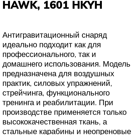
HAWK, 1601 HKYH
Антигравитационный снаряд
идеально подходит как для
профессионального, так и
домашнего использования. Модель
предназначена для воздушных
практик, силовых упражнений,
стрейчинга, функционального
тренинга и реабилитации. При
производстве применяется только
высококачественная ткань, а
стальные карабины и неопреновые