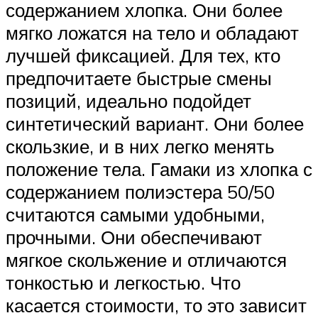
содержанием хлопка. Они более
мягко ложатся на тело и обладают
лучшей фиксацией. Для тех, кто
предпочитаете быстрые смены
позиций, идеально подойдет
синтетический вариант. Они более
скользкие, и в них легко менять
положение тела. Гамаки из хлопка с
содержанием полиэстера 50/50
считаются самыми удобными,
прочными. Они обеспечивают
мягкое скольжение и отличаются
тонкостью и легкостью. Что
касается стоимости, то это зависит