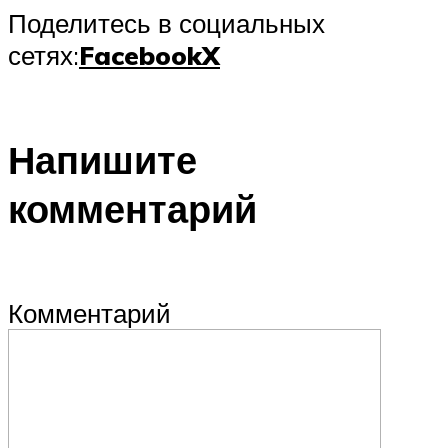
Поделитесь в социальных
сетях:
Facebook
X
Напишите
комментарий
Комментарий