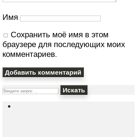
Имя
Сохранить моё имя в этом
браузере для последующих моих
комментариев.
Искать