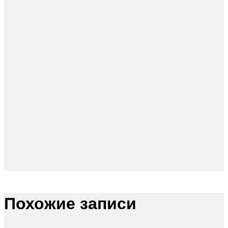
Похожие записи