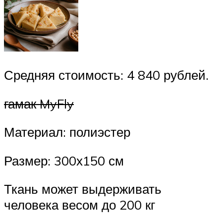
Средняя стоимость: 4 840 рублей.
гамак MyFly
Материал: полиэстер
Размер: 300х150 см
Ткань может выдерживать
человека весом до 200 кг