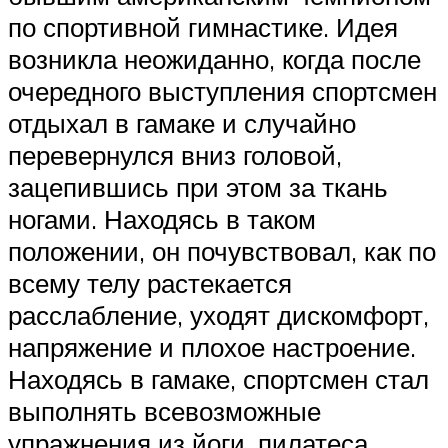
по спортивной гимнастике. Идея
возникла неожиданно, когда после
очередного выступления спортсмен
отдыхал в гамаке и случайно
перевернулся вниз головой,
зацепившись при этом за ткань
ногами. Находясь в таком
положении, он почувствовал, как по
всему телу растекается
расслабление, уходят дискомфорт,
напряжение и плохое настроение.
Находясь в гамаке, спортсмен стал
выполнять всевозможные
упражнения из йоги, пилатеса,