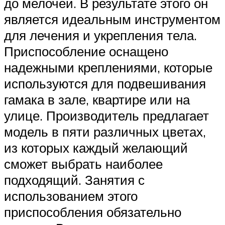
до мелочей. В результате этого он
является идеальным инструментом
для лечения и укрепления тела.
Приспособление оснащено
надежными креплениями, которые
используются для подвешивания
гамака в зале, квартире или на
улице. Производитель предлагает
модель в пяти различных цветах,
из которых каждый желающий
сможет выбрать наиболее
подходящий. Занятия с
использованием этого
приспособления обязательно