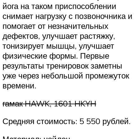
йога на таком приспособлении
снимает нагрузку с позвоночника и
помогает от незначительных
дефектов, улучшает растяжку,
тонизирует мышцы, улучшает
физические формы. Первые
результаты тренировок заметны
уже через небольшой промежуток
времени.
гамак HAWK, 1601 HKYH
Средняя стоимость: 5 550 рублей.