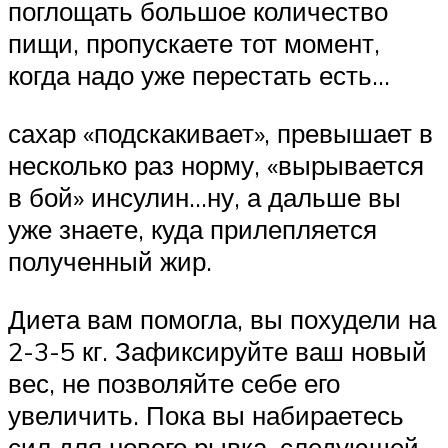
поглощать большое количество
пищи, пропускаете тот момент,
когда надо уже перестать есть…
сахар «подскакивает», превышает в
несколько раз норму, «вырывается
в бой» инсулин…ну, а дальше вы
уже знаете, куда прилепляется
полученный жир.
Диета вам помогла, вы похудели на
2-3-5 кг. Зафиксируйте ваш новый
вес, не позволяйте себе его
увеличить. Пока вы набираетесь
сил для нового рывка, следующей