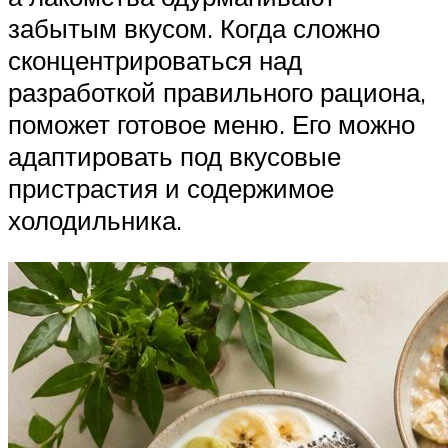
забытым вкусом. Когда сложно
сконцентрироваться над
разработкой правильного рациона,
поможет готовое меню. Его можно
адаптировать под вкусовые
пристрастия и содержимое
холодильника.