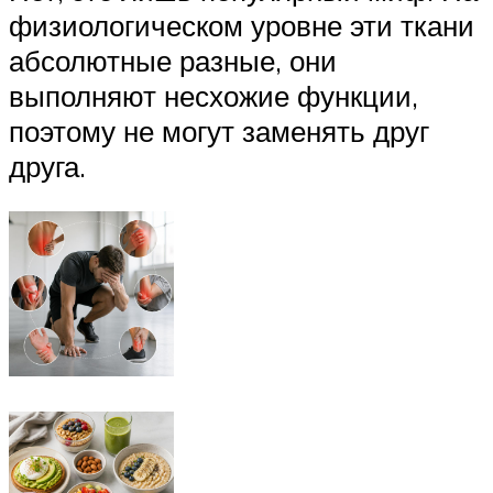
физиологическом уровне эти ткани
абсолютные разные, они
выполняют несхожие функции,
поэтому не могут заменять друг
друга.