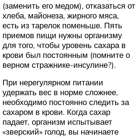
(заменить его медом), отказаться от
хлеба, майонеза, жирного мяса,
есть из тарелок поменьше. Пять
приемов пищи нужны организму
для того, чтобы уровень сахара в
крови был постоянным (помните о
верном стражнике-инсулине?).
При нерегулярном питании
удержать вес в норме сложнее,
необходимо постоянно следить за
сахаром в крови. Когда сахар
падает, организм испытывает
«зверский» голод, вы начинаете