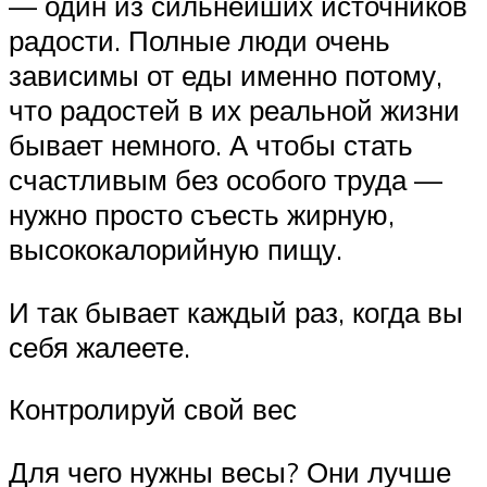
— один из сильнейших источников
радости. Полные люди очень
зависимы от еды именно потому,
что радостей в их реальной жизни
бывает немного. А чтобы стать
счастливым без особого труда —
нужно просто съесть жирную,
высококалорийную пищу.
И так бывает каждый раз, когда вы
себя жалеете.
Контролируй свой вес
Для чего нужны весы? Они лучше