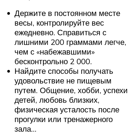
Держите в постоянном месте
весы, контролируйте вес
ежедневно. Справиться с
лишними 200 граммами легче,
чем с «набежавшими»
бесконтрольно 2 000.
Найдите способы получать
удовольствие не пищевым
путем. Общение, хобби, успехи
детей, любовь близких,
физическая усталость после
прогулки или тренажерного
зала…