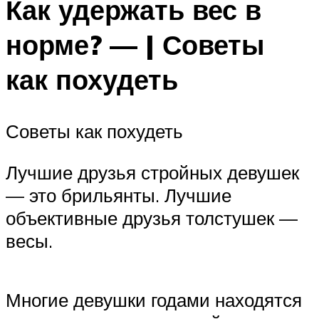
Как удержать вес в
норме? — | Советы
как похудеть
Советы как похудеть
Лучшие друзья стройных девушек
— это брильянты. Лучшие
объективные друзья толстушек —
весы.
Многие девушки годами находятся