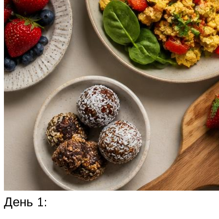
День 1: