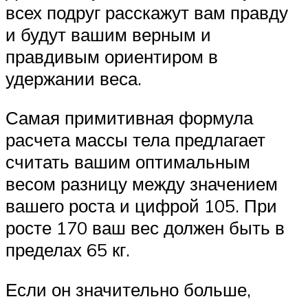
всех подруг расскажут вам правду
и будут вашим верным и
правдивым ориентиром в
удержании веса.
Самая примитивная формула
расчета массы тела предлагает
считать вашим оптимальным
весом разницу между значением
вашего роста и цифрой 105. При
росте 170 ваш вес должен быть в
пределах 65 кг.
Если он значительно больше,