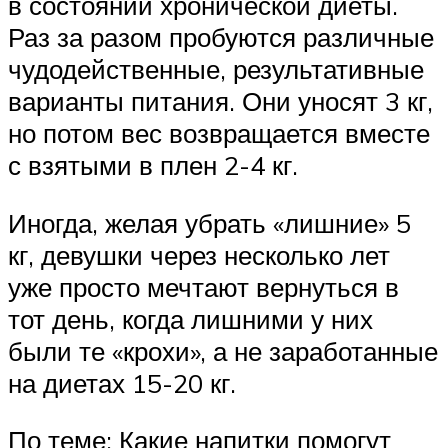
в состоянии хронической диеты.
Раз за разом пробуются различные
чудодейственные, результативные
варианты питания. Они уносят 3 кг,
но потом вес возвращается вместе
с взятыми в плен 2-4 кг.
Иногда, желая убрать «лишние» 5
кг, девушки через несколько лет
уже просто мечтают вернуться в
тот день, когда лишними у них
были те «крохи», а не заработанные
на диетах 15-20 кг.
По теме: Какие напитки помогут