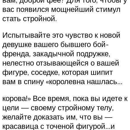
вас появился мощнейший стимул
стать стройной.
Испытывайте это чувство к новой
девушке вашего бывшего бой-
френда, закадычной подружке,
нелестно отзывающейся о вашей
фигуре, соседке, которая шипит
вам в спину «королевна нашлась…
корова!» Все время, пока вы идете к
цели — своему стройному телу,
желайте доказать им, что вы —
красавица с точеной фигурой…и