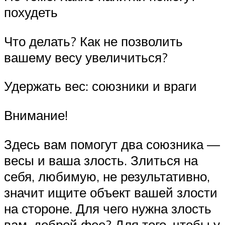
похудеть
Что делать? Как не позволить
вашему весу увеличиться?
Удержать вес: союзники и враги
Внимание!
Здесь вам помогут два союзника —
весы и ваша злость. Злиться на
себя, любимую, не результативно,
значит ищите объект вашей злости
на стороне. Для чего нужна злость
вам, доброй фее? Для того, чтобы у