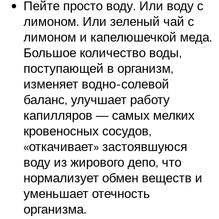
Пейте просто воду. Или воду с
лимоном. Или зеленый чай с
лимоном и капелюшечкой меда.
Большое количество воды,
поступающей в организм,
изменяет водно-солевой
баланс, улучшает работу
капилляров — самых мелких
кровеносных сосудов,
«откачивает» застоявшуюся
воду из жирового депо, что
нормализует обмен веществ и
уменьшает отечность
организма.