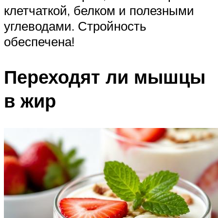
клетчаткой, белком и полезными
углеводами. Стройность
обеспечена!
Переходят ли мышцы
в жир