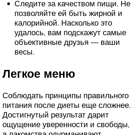
Следите за качеством пищи. Не
позволяйте ей быть жирной и
калорийной. Насколько это
удалось, вам подскажут самые
объективные друзья — ваши
весы.
Легкое меню
Соблюдать принципы правильного
питания после диеты еще сложнее.
Достигнутый результат дарит
ощущение уверенности и свободы,
а лакомства одурманивают