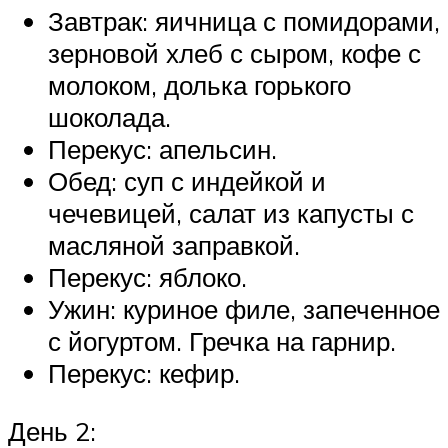
Завтрак: яичница с помидорами,
зерновой хлеб с сыром, кофе с
молоком, долька горького
шоколада.
Перекус: апельсин.
Обед: суп с индейкой и
чечевицей, салат из капусты с
масляной заправкой.
Перекус: яблоко.
Ужин: куриное филе, запеченное
с йогуртом. Гречка на гарнир.
Перекус: кефир.
День 2: