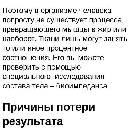
Поэтому в организме человека
попросту не существует процесса,
превращающего мышцы в жир или
наоборот. Ткани лишь могут занять
то или иное процентное
соотношения. Его вы можете
проверить с помощью
специального исследования
состава тела – биоимпеданса.
Причины потери
результата