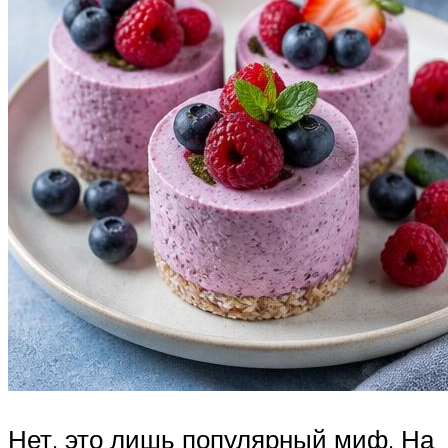
Нет, это лишь популярный миф. На