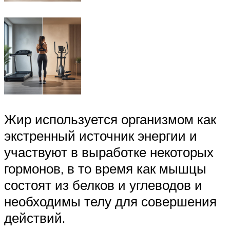
Жир используется организмом как
экстренный источник энергии и
участвуют в выработке некоторых
гормонов, в то время как мышцы
состоят из белков и углеводов и
необходимы телу для совершения
действий.