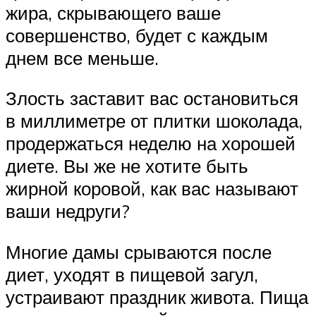
жира, скрывающего ваше
совершенство, будет с каждым
днем все меньше.
Злость заставит вас остановиться
в миллиметре от плитки шоколада,
продержаться неделю на хорошей
диете. Вы же не хотите быть
жирной коровой, как вас называют
ваши недруги?
Многие дамы срываются после
диет, уходят в пищевой загул,
устраивают праздник живота. Пища