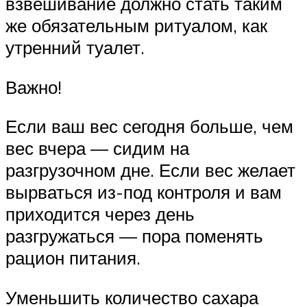
взвешивание должно стать таким
же обязательным ритуалом, как
утренний туалет.
Важно!
Если ваш вес сегодня больше, чем
вес вчера — сидим на
разгрузочном дне. Если вес желает
вырваться из-под контроля и вам
приходится через день
разгружаться — пора поменять
рацион питания.
Уменьшить количество сахара