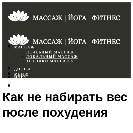
МАССАЖ
ЛЕЧЕБНЫЙ МАССАЖ
ЛОКАЛЬНЫЙ МАССАЖ
ТЕХНИКИ МАССАЖА
ДИЕТЫ
МЕНЮ
ЙОГА
СПОРТЗАЛ
Как не набирать вес
ФИТНЕС
после похудения
МЕНЮ