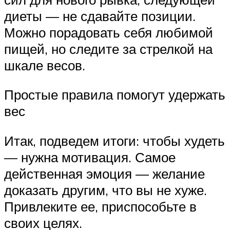
диеты — не сдавайте позиции.
Можно порадовать себя любимой
пищей, но следите за стрелкой на
шкале весов.
Простые правила помогут удержать
вес
Итак, подведем итоги: чтобы худеть
— нужна мотивация. Самое
действенная эмоция — желание
доказать другим, что вы не хуже.
Привлеките ее, приспособьте в
своих целях.