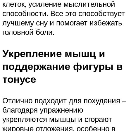
клеток, усиление мыслительной
способности. Все это способствует
лучшему сну и помогает избежать
головной боли.
Укрепление мышц и
поддержание фигуры в
тонусе
Отлично подходит для похудения –
благодаря упражнению
укрепляются мышцы и сгорают
жировые отложения, особенно в