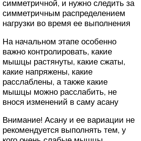
симметричной, и нужно следить за
симметричным распределением
нагрузки во время ее выполнения
На начальном этапе особенно
важно контролировать, какие
мышцы растянуты, какие сжаты,
какие напряжены, какие
расслаблены, а также какие
мышцы можно расслабить, не
внося изменений в саму асану
Внимание! Асану и ее вариации не
рекомендуется выполнять тем, у
кого очень слабые мышцы