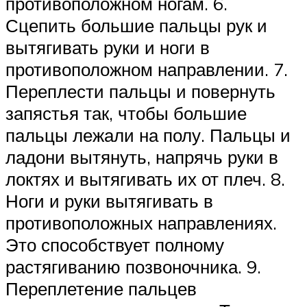
противоположном ногам. 6.
Сцепить большие пальцы рук и
вытягивать руки и ноги в
противоположном направлении. 7.
Переплести пальцы и повернуть
запястья так, чтобы большие
пальцы лежали на полу. Пальцы и
ладони вытянуть, напрячь руки в
локтях и вытягивать их от плеч. 8.
Ноги и руки вытягивать в
противоположных направлениях.
Это способствует полному
растягиванию позвоночника. 9.
Переплетение пальцев