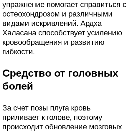
упражнение помогает справиться с
остеохондрозом и различными
видами искривлений. Ардха
Халасана способствует усилению
кровообращения и развитию
гибкости.
Средство от головных
болей
За счет позы плуга кровь
приливает к голове, поэтому
происходит обновление мозговых