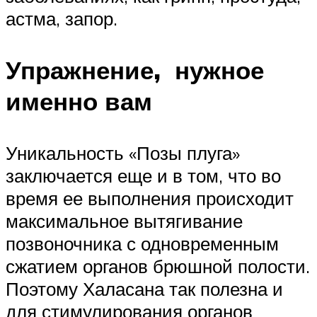
астма, запор.
Упражнение, нужное
именно вам
Уникальность «Позы плуга»
заключается еще и в том, что во
время ее выполнения происходит
максимальное вытягивание
позвоночника с одновременным
сжатием органов брюшной полости.
Поэтому Халасана так полезна и
для стимулирования органов