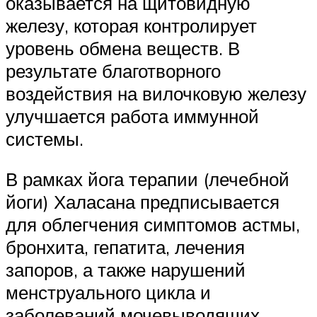
оказывается на щитовидную
железу, которая контролирует
уровень обмена веществ. В
результате благотворного
воздействия на вилочковую железу
улучшается работа иммунной
системы.
В рамках йога терапии (лечебной
йоги) Халасана предписывается
для облегчения симптомов астмы,
бронхита, гепатита, лечения
запоров, а также нарушений
менструального цикла и
заболеваний мочевыводящих