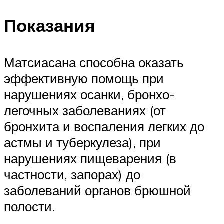
Показания
Матсиасана способна оказать
эффективную помощь при
нарушениях осанки, бронхо-
легочных заболеваниях (от
бронхита и воспаления легких до
астмы и туберкулеза), при
нарушениях пищеварения (в
частности, запорах) до
заболеваний органов брюшной
полости.