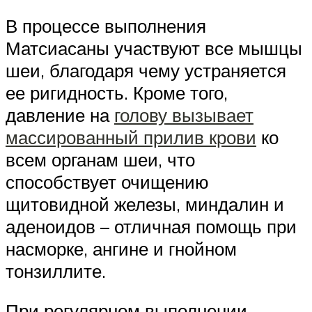
В процессе выполнения
Матсиасаны участвуют все мышцы
шеи, благодаря чему устраняется
ее ригидность. Кроме того,
давление на
голову вызывает
массированный прилив крови
ко
всем органам шеи, что
способствует очищению
щитовидной железы, миндалин и
аденоидов – отличная помощь при
насморке, ангине и гнойном
тонзиллите.
При регулярном выполнении