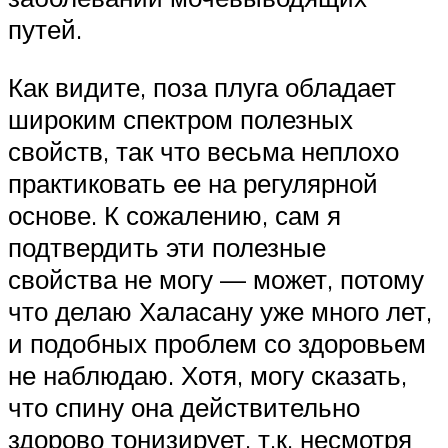
путей.
Как видите, поза плуга обладает
широким спектром полезных
свойств, так что весьма неплохо
практиковать ее на регулярной
основе. К сожалению, сам я
подтвердить эти полезные
свойства не могу — может, потому
что делаю Халасану уже много лет,
и подобных проблем со здоровьем
не наблюдаю. Хотя, могу сказать,
что спину она действительно
здорово тонизирует, т.к. несмотря