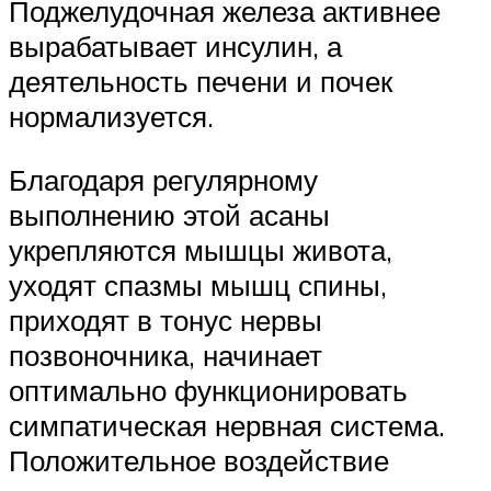
Поджелудочная железа активнее
вырабатывает инсулин, а
деятельность печени и почек
нормализуется.
Благодаря регулярному
выполнению этой асаны
укрепляются мышцы живота,
уходят спазмы мышц спины,
приходят в тонус нервы
позвоночника, начинает
оптимально функционировать
симпатическая нервная система.
Положительное воздействие