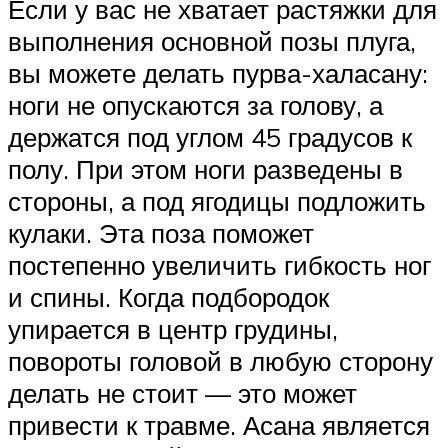
Если у вас не хватает растяжки для
выполнения основной позы плуга,
вы можете делать пурва-халасану:
ноги не опускаются за голову, а
держатся под углом 45 градусов к
полу. При этом ноги разведены в
стороны, а под ягодицы подложить
кулаки. Эта поза поможет
постепенно увеличить гибкость ног
и спины. Когда подбородок
упирается в центр грудины,
повороты головой в любую сторону
делать не стоит — это может
привести к травме. Асана является