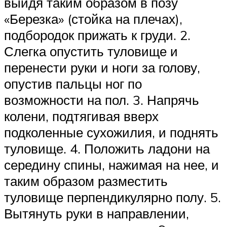
выйдя таким образом в позу
«Березка» (стойка на плечах),
подбородок прижать к груди. 2.
Слегка опустить туловище и
перенести руки и ноги за голову,
опустив пальцы ног по
возможности на пол. 3. Напрячь
колени, подтягивая вверх
подколенные сухожилия, и поднять
туловище. 4. Положить ладони на
середину спины, нажимая на нее, и
таким образом разместить
туловище перпендикулярно полу. 5.
Вытянуть руки в направлении,