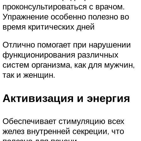
проконсультироваться с врачом.
Упражнение особенно полезно во
время критических дней
Отлично помогает при нарушении
функционирования различных
систем организма, как для мужчин,
так и женщин.
Активизация и энергия
Обеспечивает стимуляцию всех
желез внутренней секреции, что
полезно для печени.