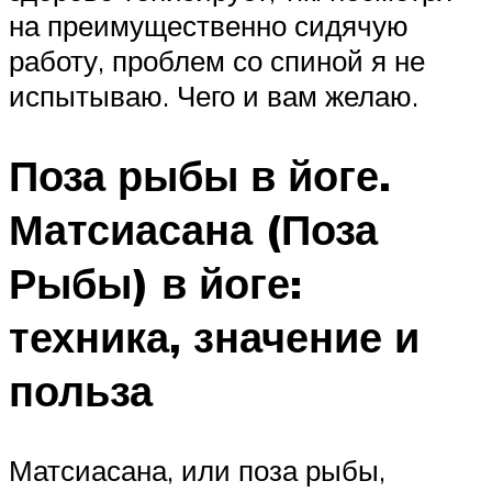
на преимущественно сидячую
работу, проблем со спиной я не
испытываю. Чего и вам желаю.
Поза рыбы в йоге.
Матсиасана (Поза
Рыбы) в йоге:
техника, значение и
польза
Матсиасана, или поза рыбы,