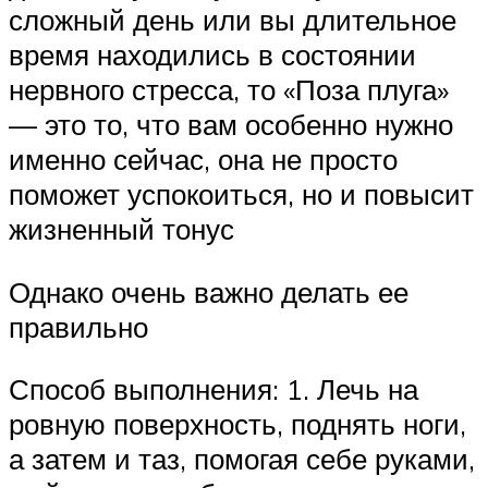
сложный день или вы длительное
время находились в состоянии
нервного стресса, то «Поза плуга»
— это то, что вам особенно нужно
именно сейчас, она не просто
поможет успокоиться, но и повысит
жизненный тонус
Однако очень важно делать ее
правильно
Способ выполнения: 1. Лечь на
ровную поверхность, поднять ноги,
а затем и таз, помогая себе руками,