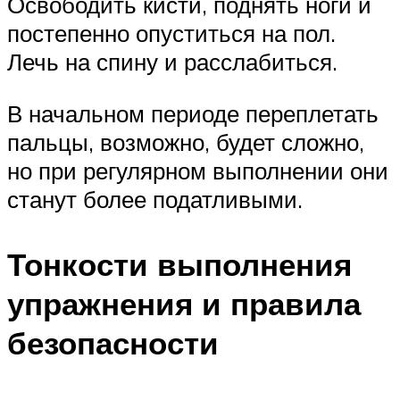
Освободить кисти, поднять ноги и
постепенно опуститься на пол.
Лечь на спину и расслабиться.
В начальном периоде переплетать
пальцы, возможно, будет сложно,
но при регулярном выполнении они
станут более податливыми.
Тонкости выполнения
упражнения и правила
безопасности