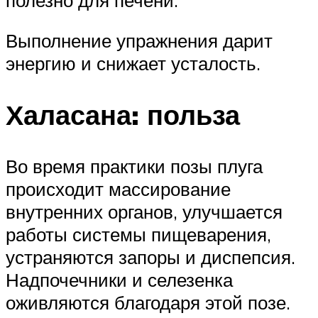
Выполнение упражнения дарит
энергию и снижает усталость.
Халасана: польза
Во время практики позы плуга
происходит массирование
внутренних органов, улучшается
работы системы пищеварения,
устраняются запоры и диспепсия.
Надпочечники и селезенка
оживляются благодаря этой позе.