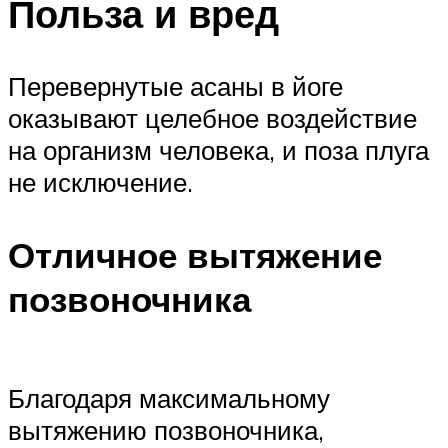
Польза и вред
Перевернутые асаны в йоге
оказывают целебное воздействие
на организм человека, и поза плуга
не исключение.
Отличное вытяжение
позвоночника
Благодаря максимальному
вытяжению позвоночника,