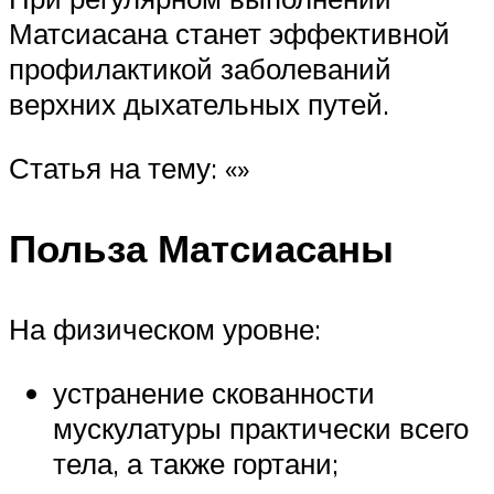
Матсиасана станет эффективной
профилактикой заболеваний
верхних дыхательных путей.
Статья на тему: «»
Польза Матсиасаны
На физическом уровне:
устранение скованности
мускулатуры практически всего
тела, а также гортани;