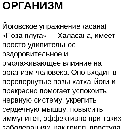
ОРГАНИЗМ
Йоговское упражнение (асана)
«Поза плуга» — Халасана, имеет
просто удивительное
оздоровительное и
омолаживающее влияние на
организм человека. Оно входит в
перевернутые позы хатха-йоги и
прекрасно помогает успокоить
нервную систему, укрепить
сердечную мышцу, повысить
иммунитет, эффективно при таких
заболеваниях, как грипп, простуда,