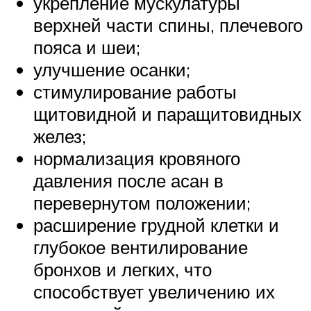
укрепление мускулатуры
верхней части спины, плечевого
пояса и шеи;
улучшение осанки;
стимулирование работы
щитовидной и паращитовидных
желез;
нормализация кровяного
давления после асан в
перевернутом положении;
расширение грудной клетки и
глубокое вентилирование
бронхов и легких, что
способствует увеличению их