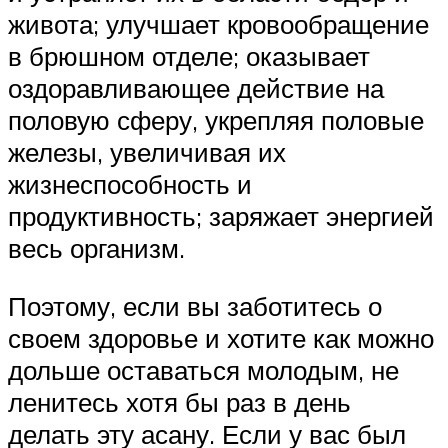
живота; улучшает кровообращение
в брюшном отделе; оказывает
оздоравливающее действие на
половую сферу, укрепляя половые
железы, увеличивая их
жизнеспособность и
продуктивность; заряжает энергией
весь организм.
Поэтому, если вы заботитесь о
своем здоровье и хотите как можно
дольше оставаться молодым, не
ленитесь хотя бы раз в день
делать эту асану. Если у вас был