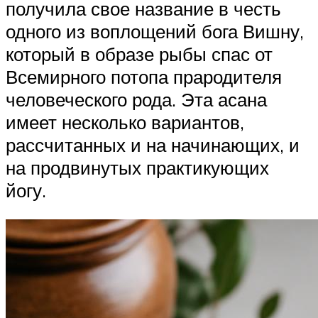
получила свое название в честь
одного из воплощений бога Вишну,
который в образе рыбы спас от
Всемирного потопа прародителя
человеческого рода. Эта асана
имеет несколько вариантов,
рассчитанных и на начинающих, и
на продвинутых практикующих
йогу.