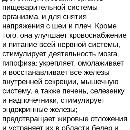
пищеварительной системы
организма, и для снятия
напряжения с шеи и плеч. Кроме
того, она улучшает кровоснабжение
и питание всей нервной системы,
стимулирует деятельность мозга,
гипофиза; укрепляет, омолаживает
и восстанавливает все железы
внутренней секреции, мышечную
систему, а также печень, селезенку
и надпочечники, стимулирует
эндокринные железы;
предотвращает жировые отложения
и устраняет их в области бедер и