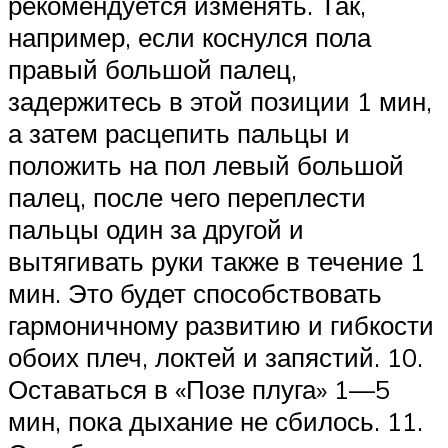
рекомендуется изменять. Так,
например, если коснулся пола
правый большой палец,
задержитесь в этой позиции 1 мин,
а затем расцепить пальцы и
положить на пол левый большой
палец, после чего переплести
пальцы один за другой и
вытягивать руки также в течение 1
мин. Это будет способствовать
гармоничному развитию и гибкости
обоих плеч, локтей и запястий. 10.
Оставаться в «Позе плуга» 1—5
мин, пока дыхание не сбилось. 11.