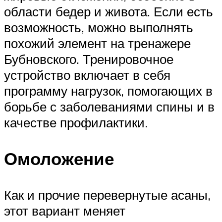
области бедер и живота. Если есть
возможность, можно выполнять
похожий элемент на тренажере
Бубновского. Тренировочное
устройство включает в себя
программу нагрузок, помогающих в
борьбе с заболеваниями спины и в
качестве профилактики.
Омоложение
Как и прочие перевернутые асаны,
этот вариант меняет