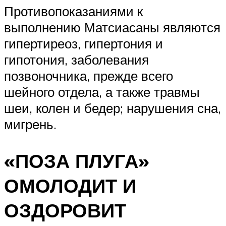
Противопоказаниями к
выполнению Матсиасаны являются
гипертиреоз, гипертония и
гипотония, заболевания
позвоночника, прежде всего
шейного отдела, а также травмы
шеи, колен и бедер; нарушения сна,
мигрень.
«ПОЗА ПЛУГА»
ОМОЛОДИТ И
ОЗДОРОВИТ