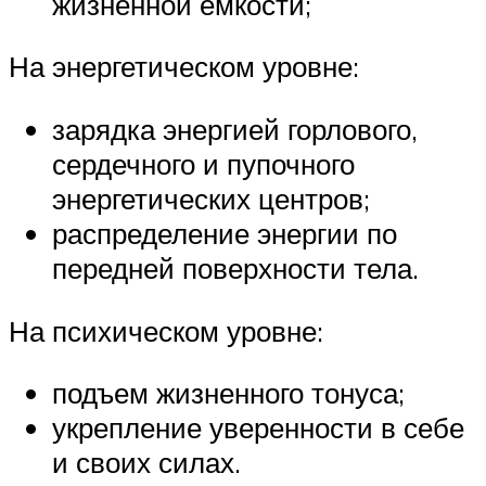
жизненной емкости;
На энергетическом уровне:
зарядка энергией горлового,
сердечного и пупочного
энергетических центров;
распределение энергии по
передней поверхности тела.
На психическом уровне:
подъем жизненного тонуса;
укрепление уверенности в себе
и своих силах.