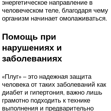
энергетическое направление в
человеческом теле, благодаря чему
организм начинает омолаживаться.
Помощь при
нарушениях и
заболеваниях
«Плуг» – это надежная защита
человека от таких заболеваний как
диабет и гипертония, важно лишь
грамотно подходить к технике
выполнения и предварительно