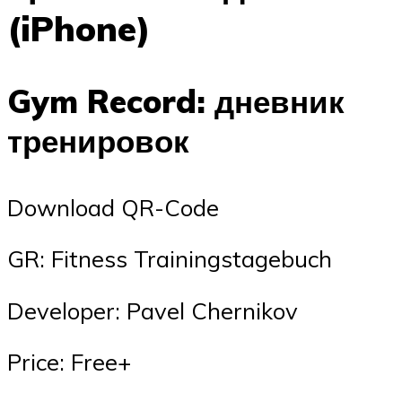
(iPhone)
Gym Record: дневник
тренировок
Download QR-Code
‎GR: Fitness Trainingstagebuch
Developer: Pavel Chernikov
Price: Free+