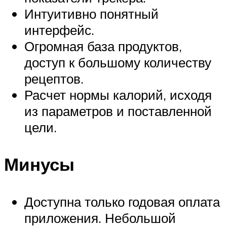
Интуитивно понятный
интерфейс.
Огромная база продуктов,
доступ к большому количеству
рецептов.
Расчет нормы калорий, исходя
из параметров и поставленной
цели.
Минусы
Доступна только годовая оплата
приложения. Небольшой