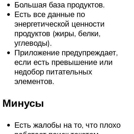
Большая база продуктов.
Есть все данные по
энергетической ценности
продуктов (жиры, белки,
углеводы).
Приложение предупреждает,
если есть превышение или
недобор питательных
элементов.
Минусы
Есть жалобы на то, что плохо