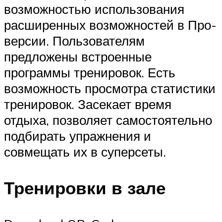
возможностью использования
расширенных возможностей в Про-
версии. Пользователям
предложены встроенные
программы тренировок. Есть
возможность просмотра статистики
тренировок. Засекает время
отдыха, позволяет самостоятельно
подбирать упражнения и
совмещать их в суперсеты.
Тренировки в зале