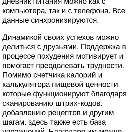
дневник питания можно как с
компьютера, так и с телефона. Все
данные синхронизируются.
Динамикой своих успехов можно
делиться с друзьями. Поддержка в
процессе похудения мотивирует и
помогает преодолевать трудности.
Помимо счетчика калорий и
калькулятора пищевой ценности,
которые функционируют благодаря
сканированию штрих-кодов,
добавлению рецептов и другим
шагам, здесь также есть база
упражнений. Благодаря им можно