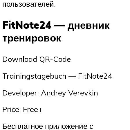
пользователей.
FitNote24 — дневник
тренировок
Download QR-Code
‎Trainingstagebuch — FitNote24
Developer: Andrey Verevkin
Price: Free+
Бесплатное приложение с