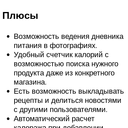
Плюсы
Возможность ведения дневника
питания в фотографиях.
Удобный счетчик калорий с
возможностью поиска нужного
продукта даже из конкретного
магазина.
Есть возможность выкладывать
рецепты и делиться новостями
с другими пользователями.
Автоматический расчет
калоража при добавлении