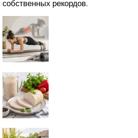
собственных рекордов.