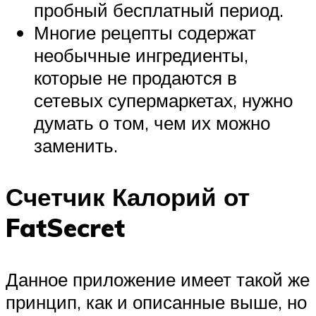
пробный бесплатный период.
Многие рецепты содержат
необычные ингредиенты,
которые не продаются в
сетевых супермаркетах, нужно
думать о том, чем их можно
заменить.
Счетчик Калорий от
FatSecret
Данное приложение имеет такой же
принцип, как и описанные выше, но