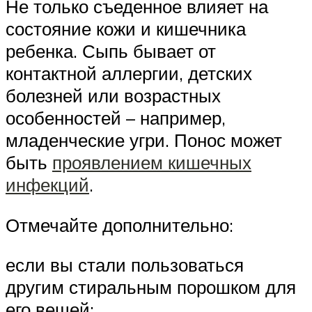
Не только съеденное влияет на
состояние кожи и кишечника
ребенка. Сыпь бывает от
контактной аллергии, детских
болезней или возрастных
особенностей – например,
младенческие угри. Понос может
быть
проявлением кишечных
инфекций
.
Отмечайте дополнительно:
если вы стали пользоваться
другим стиральным порошком для
его вещей;