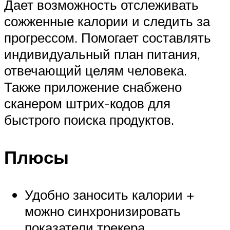
Дает возможность отслеживать
сожженные калории и следить за
прогрессом. Помогает составлять
индивидуальный план питания,
отвечающий целям человека.
Также приложение снабжено
сканером штрих-кодов для
быстрого поиска продуктов.
Плюсы
Удобно заносить калории +
можно синхронизировать
показатели трекера.