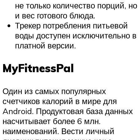
не только количество порций, но
и вес готового блюда.
Трекер потребления питьевой
воды доступен исключительно в
платной версии.
MyFitnessPal
Один из самых популярных
счетчиков калорий в мире для
Android. Продуктовая база данных
насчитывает более 6 млн.
наименований. Вести личный