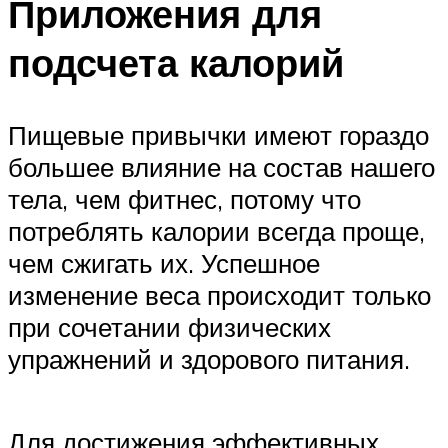
Приложения для
подсчета калорий
Пищевые привычки имеют гораздо
большее влияние на состав нашего
тела, чем фитнес, потому что
потреблять калории всегда проще,
чем сжигать их. Успешное
изменение веса происходит только
при сочетании физических
упражнений и здорового питания.
Для достижения эффективных