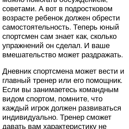
советами. А вот в подростковом
возрасте ребенок должен обрести
самостоятельность. Теперь юный
спортсмен сам знает как, сколько
упражнений он сделал. И ваше
вмешательство может раздражать.
Дневник спортсмена может вести и
главный тренер или его помощник.
Если вы занимаетесь командным
видом спортом, помните, что
каждый игрок должен развиваться
индивидуально. Тренер сможет
давать вам характеристику не