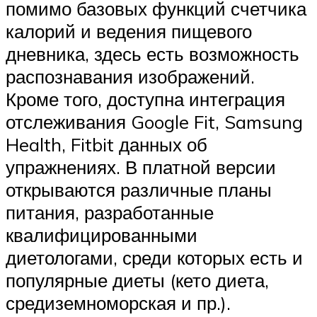
помимо базовых функций счетчика
калорий и ведения пищевого
дневника, здесь есть возможность
распознавания изображений.
Кроме того, доступна интеграция
отслеживания Google Fit, Samsung
Health, Fitbit данных об
упражнениях. В платной версии
открываются различные планы
питания, разработанные
квалифицированными
диетологами, среди которых есть и
популярные диеты (кето диета,
средиземноморская и пр.).