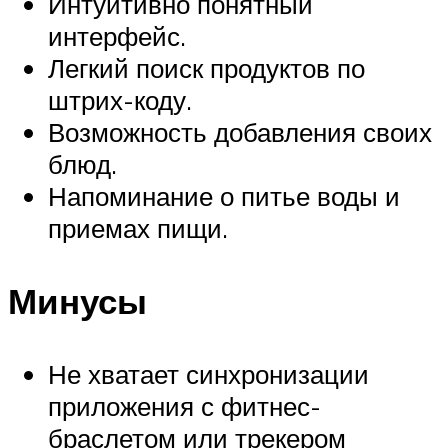
Интуитивно понятный
интерфейс.
Легкий поиск продуктов по
штрих-коду.
Возможность добавления своих
блюд.
Напоминание о питье воды и
приемах пищи.
Минусы
Не хватает синхронизации
приложения с фитнес-
браслетом или трекером