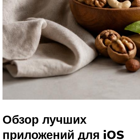
Обзор лучших
приложений для iOS