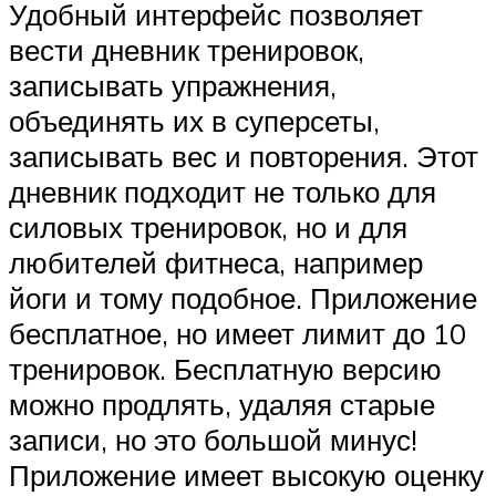
Удобный интерфейс позволяет
вести дневник тренировок,
записывать упражнения,
объединять их в суперсеты,
записывать вес и повторения. Этот
дневник подходит не только для
силовых тренировок, но и для
любителей фитнеса, например
йоги и тому подобное. Приложение
бесплатное, но имеет лимит до 10
тренировок. Бесплатную версию
можно продлять, удаляя старые
записи, но это большой минус!
Приложение имеет высокую оценку