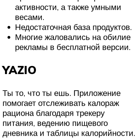
активности, а также умными
весами.
Недостаточная база продуктов.
Многие жаловались на обилие
рекламы в бесплатной версии.
YAZIO
Ты то, что ты ешь. Приложение
помогает отслеживать калораж
рациона благодаря трекеру
питания, ведению пищевого
дневника и таблицы калорийности.