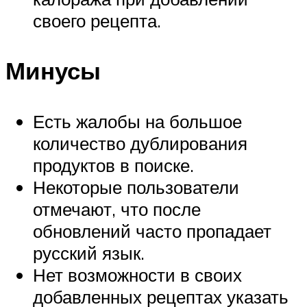
своего рецепта.
Минусы
Есть жалобы на большое
количество дублирования
продуктов в поиске.
Некоторые пользователи
отмечают, что после
обновлений часто пропадает
русский язык.
Нет возможности в своих
добавленных рецептах указать