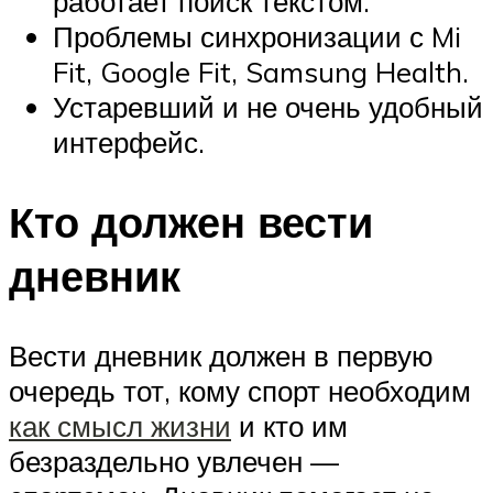
работает поиск текстом.
Проблемы синхронизации с Mi
Fit, Google Fit, Samsung Health.
Устаревший и не очень удобный
интерфейс.
Кто должен вести
дневник
Вести дневник должен в первую
очередь тот, кому спорт необходим
как смысл жизни
и кто им
безраздельно увлечен —