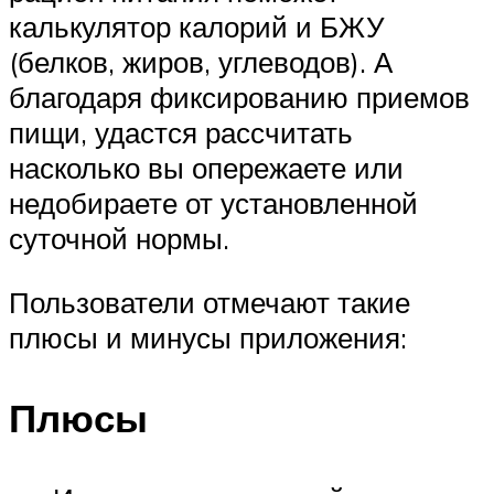
калькулятор калорий и БЖУ
(белков, жиров, углеводов). А
благодаря фиксированию приемов
пищи, удастся рассчитать
насколько вы опережаете или
недобираете от установленной
суточной нормы.
Пользователи отмечают такие
плюсы и минусы приложения:
Плюсы