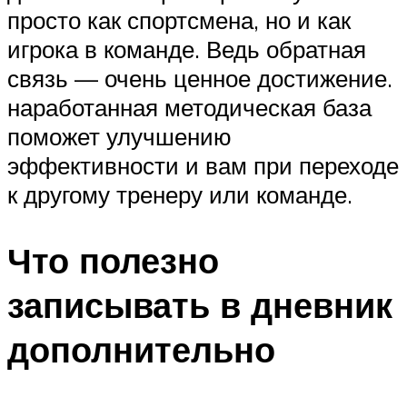
просто как спортсмена, но и как
игрока в команде. Ведь обратная
связь — очень ценное достижение.
наработанная методическая база
поможет улучшению
эффективности и вам при переходе
к другому тренеру или команде.
Что полезно
записывать в дневник
дополнительно