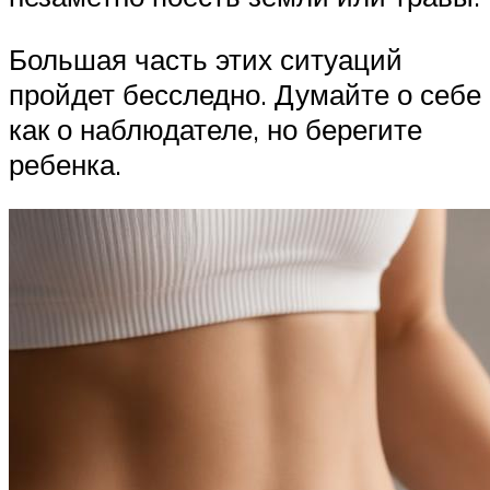
Большая часть этих ситуаций
пройдет бесследно. Думайте о себе
как о наблюдателе, но берегите
ребенка.