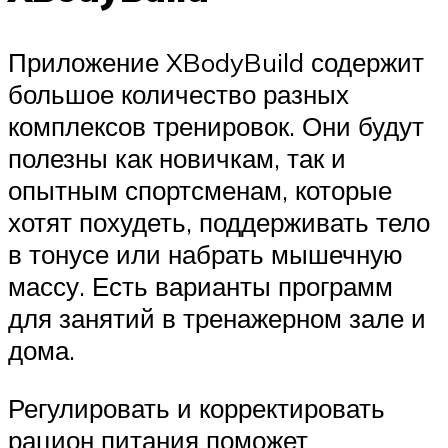
Приложение XBodyBuild содержит
большое количество разных
комплексов тренировок. Они будут
полезны как новичкам, так и
опытным спортсменам, которые
хотят похудеть, поддерживать тело
в тонусе или набрать мышечную
массу. Есть варианты программ
для занятий в тренажерном зале и
дома.
Регулировать и корректировать
рацион питания поможет