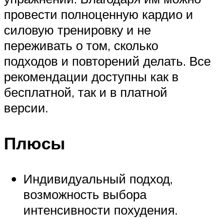
провести полноценную кардио и
силовую тренировку и не
переживать о том, сколько
подходов и повторений делать. Все
рекомендации доступны как в
бесплатной, так и в платной
версии.
Плюсы
Индивидуальный подход,
возможность выбора
интенсивности похудения.