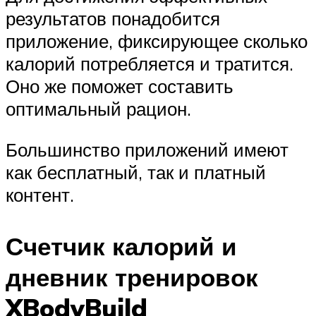
результатов понадобится
приложение, фиксирующее сколько
калорий потребляется и тратится.
Оно же поможет составить
оптимальный рацион.
Большинство приложений имеют
как бесплатный, так и платный
контент.
Счетчик калорий и
дневник тренировок
XBodyBuild