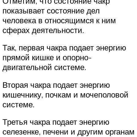
Отметим, что состояние чакр
показывает состояние дел
человека в относящимся к ним
сферах деятельности.
Так, первая чакра подает энергию
прямой кишке и опорно-
двигательной системе.
Вторая чакра подает энергию
кишечнику, почкам и мочеполовой
системе.
Третья чакра подает энергию
селезенке, печени и другим органам