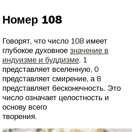
Номер 108
Говорят, что число 108 имеет
глубокое духовное
значение в
индуизме и буддизме
. 1
представляет вселенную, 0
представляет смирение, а 8
представляет бесконечность. Это
число означает целостность и
основу всего
творения.