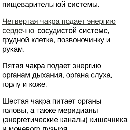
пищеварительной системы.
Четвертая чакра подает энергию
сердечно
-сосудистой системе,
грудной клетке, позвоночинку и
рукам.
Пятая чакра подает энергию
органам дыхания, органа слуха,
горлу и коже.
Шестая чакра питает органы
головы, а также меридианы
(энергетические каналы) кишечника
и мочевого пузыря.