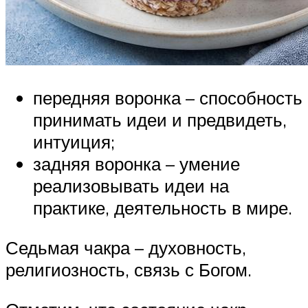
передняя воронка – способность
принимать идеи и предвидеть,
интуиция;
задняя воронка – умение
реализовывать идеи на
практике, деятельность в мире.
Седьмая чакра – духовность,
религиозность, связь с Богом.