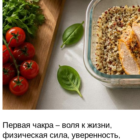
Первая чакра – воля к жизни,
физическая сила, уверенность,