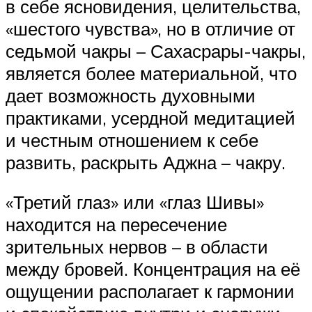
в себе ясновидения, целительства,
«шестого чувства», но в отличие от
седьмой чакры – Сахасрары-чакры,
является более материальной, что
дает возможность духовными
практиками, усердной медитацией
и честным отношением к себе
развить, раскрыть Аджна – чакру.
«Третий глаз» или «глаз Шивы»
находится на пересечение
зрительных нервов – в области
между бровей. Концентрация на её
ощущении располагает к гармонии