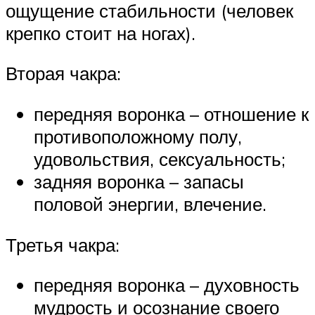
ощущение стабильности (человек
крепко стоит на ногах).
Вторая чакра:
передняя воронка – отношение к
противоположному полу,
удовольствия, сексуальность;
задняя воронка – запасы
половой энергии, влечение.
Третья чакра:
передняя воронка – духовность
мудрость и осознание своего