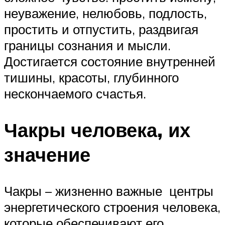
неуважение, нелюбовь, подлость,
простить и отпустить, раздвигая
границы сознания и мысли.
Достигается состояние внутренней
тишины, красоты, глубинного
нескончаемого счастья.
Чакры человека, их
значение
Чакры – жизненно важные центры
энергетического строения человека,
которые обеспечивают его