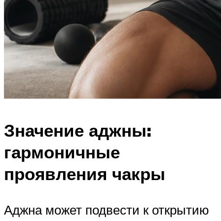
Значение аджны:
гармоничные
проявления чакры
Аджна может подвести к открытию