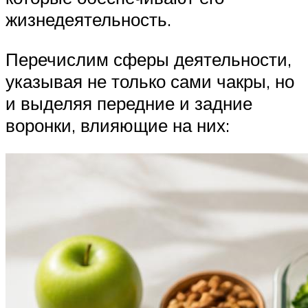
жизнедеятельность.
Перечислим сферы деятельности,
указывая не только сами чакры, но
и выделяя передние и задние
воронки, влияющие на них: