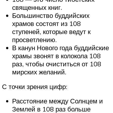
священных книг.
Большинство буддийских
храмов состоят из 108
ступеней, которые ведут к
просветлению.
В канун Нового года буддийские
храмы звонят в колокола 108
раз, чтобы очиститься от 108
мирских желаний.
С точки зрения цифр:
Расстояние между Солнцем и
Землей в 108 раз больше