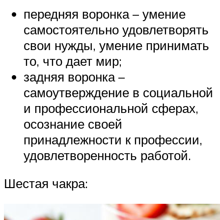
передняя воронка – умение
самостоятельно удовлетворять
свои нужды, умение принимать
то, что дает мир;
задняя воронка –
самоутверждение в социальной
и профессиональной сферах,
осознание своей
принадлежности к профессии,
удовлетворенность работой.
Шестая чакра: