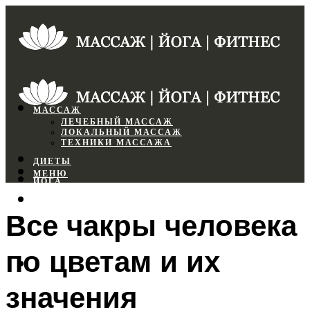
МАССАЖ
ЛЕЧЕБНЫЙ МАССАЖ
ЛОКАЛЬНЫЙ МАССАЖ
ТЕХНИКИ МАССАЖА
ДИЕТЫ
МЕНЮ
ЙОГА
СПОРТЗАЛ
Все чакры человека
ФИТНЕС
по цветам и их
МЕНЮ
значения