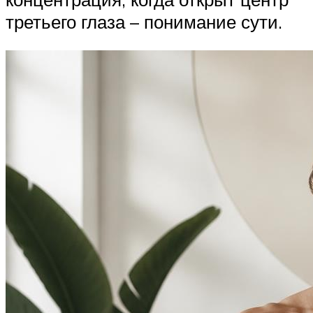
третьего глаза – понимание сути.