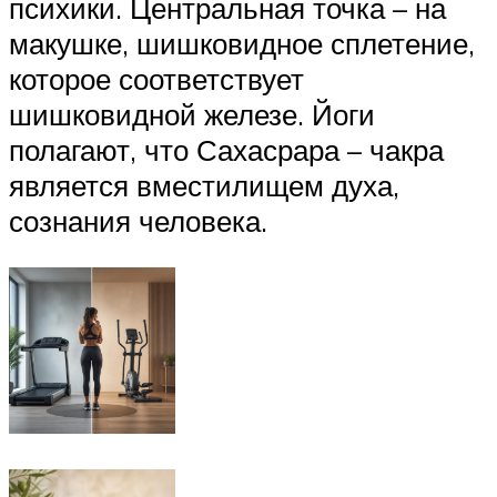
психики. Центральная точка – на
макушке, шишковидное сплетение,
которое соответствует
шишковидной железе. Йоги
полагают, что Сахасрара – чакра
является вместилищем духа,
сознания человека.