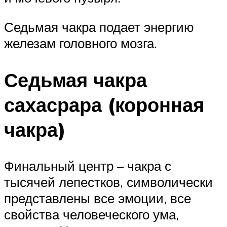
Седьмая чакра подает энергию
железам головного мозга.
Седьмая чакра
сахасрара (коронная
чакра)
Финальный центр – чакра с
тысячей лепестков, символически
представлены все эмоции, все
свойства человеческого ума,