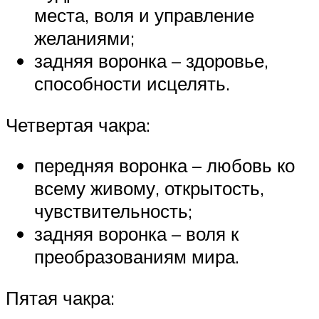
места, воля и управление
желаниями;
задняя воронка – здоровье,
способности исцелять.
Четвертая чакра:
передняя воронка – любовь ко
всему живому, открытость,
чувствительность;
задняя воронка – воля к
преобразованиям мира.
Пятая чакра: