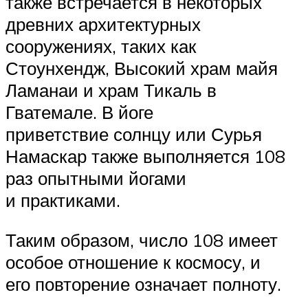
также встречается в некоторых
древних архитектурных
сооружениях, таких как
Стоунхендж, Высокий храм майя
Ламанаи и храм Тикаль в
Гватемале. В йоге
приветствие солнцу или Сурья
Намаскар также выполняется 108
раз опытными йогами
и практиками.
Таким образом, число 108 имеет
особое отношение к космосу, и
его повторение означает полноту.