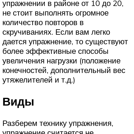
упражнении в районе от 10 до 20,
не стоит выполнять огромное
количество повторов в
скручиваниях. Если вам легко
дается упражнение, то существуют
более эффективные способы
увеличения нагрузки (положение
конечностей, дополнительный вес
утяжелителей и т.д.)
Виды
Разберем технику упражнения,
упражнение считается не