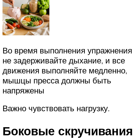
Во время выполнения упражнения
не задерживайте дыхание, и все
движения выполняйте медленно,
мышцы пресса должны быть
напряжены
Важно чувствовать нагрузку.
Боковые скручивания