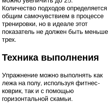
можно увеличить до 25.
Количество подходов определяется
общим самочувствием в процессе
тренировки, но в идеале этот
показатель не должен быть меньше
трех.
Техника выполнения
Упражнение можно выполнять как
лежа на полу, используя фитнес-
коврик, так и с помощью
горизонтальной скамьи.