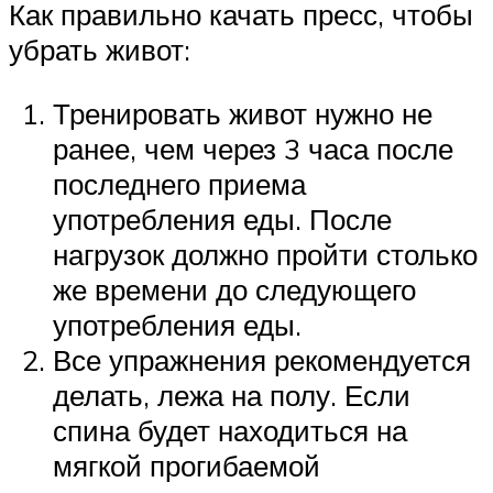
Как правильно качать пресс, чтобы
убрать живот:
Тренировать живот нужно не
ранее, чем через 3 часа после
последнего приема
употребления еды. После
нагрузок должно пройти столько
же времени до следующего
употребления еды.
Все упражнения рекомендуется
делать, лежа на полу. Если
спина будет находиться на
мягкой прогибаемой