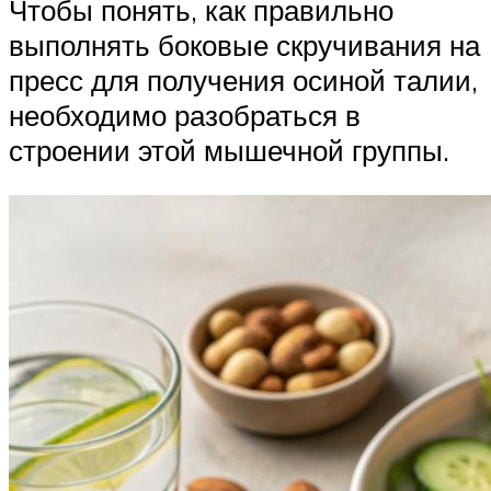
Чтобы понять, как правильно
выполнять боковые скручивания на
пресс для получения осиной талии,
необходимо разобраться в
строении этой мышечной группы.