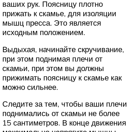
ваших рук. Поясницу плотно
прижать к скамье, для изоляции
мышц пресса. Это является
исходным положением.
Выдыхая, начинайте скручивание,
при этом поднимая плечи от
скамьи, при этом вы должны
прижимать поясницу к скамье как
можно сильнее.
Следите за тем, чтобы ваши плечи
поднимались от скамьи не более
15 сантиметров. В конце движения