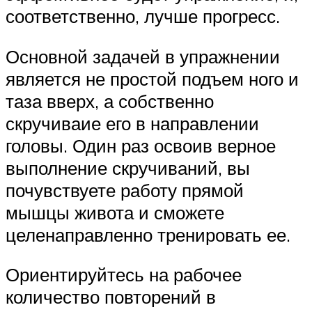
соответственно, лучше прогресс.
Основной задачей в упражнении
является не простой подъем ного и
таза вверх, а собственно
скручиваие его в направлении
головы. Один раз освоив верное
выполнение скручиваний, вы
почувствуете работу прямой
мышцы живота и сможете
целенаправленно тренировать ее.
Ориентируйтесь на рабочее
количество повторений в