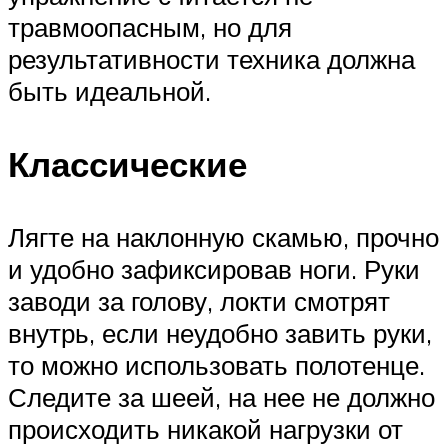
травмоопасным, но для
результативности техника должна
быть идеальной.
Классические
Лягте на наклонную скамью, прочно
и удобно зафиксировав ноги. Руки
заводи за голову, локти смотрят
внутрь, если неудобно завить руки,
то можно использовать полотенце.
Следите за шеей, на нее не должно
происходить никакой нагрузки от