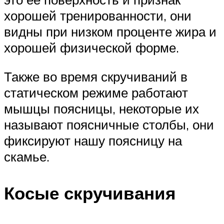
хорошей тренированности, они
видны при низком проценте жира и
хорошей физической форме.
Также во время скручиваний в
статическом режиме работают
мышцы поясницы, некоторые их
называют поясничные столбы, они
фиксируют нашу поясницу на
скамье.
Косые скручивания