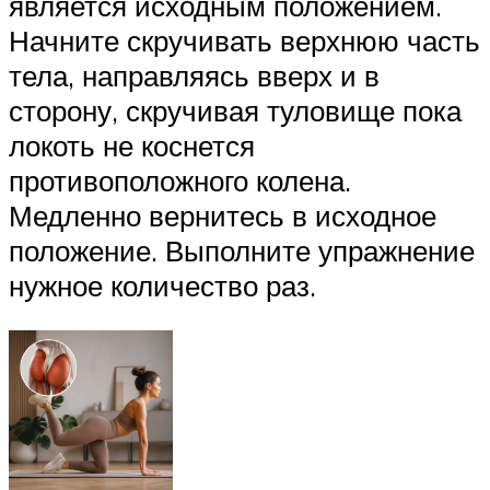
является исходным положением.
Начните скручивать верхнюю часть
тела, направляясь вверх и в
сторону, скручивая туловище пока
локоть не коснется
противоположного колена.
Медленно вернитесь в исходное
положение. Выполните упражнение
нужное количество раз.