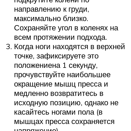
направлению к груди,
максимально близко.
Сохраняйте угол в коленях на
всем протяжении подхода.
Когда ноги находятся в верхней
точке, зафиксируете это
положениена 1 секунду,
прочувствуйте наибольшее
окращение мышц пресса и
медленно возвратитесь в
исходную позицию, однако не
касайтесь ногами пола (в
мышцах пресса сохраняется
напряжение).