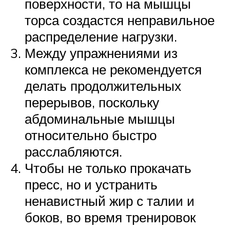
поверхности, то на мышцы
торса создастся неправильное
распределение нагрузки.
Между упражнениями из
комплекса не рекомендуется
делать продолжительных
перерывов, поскольку
абдоминальные мышцы
относительно быстро
расслабляются.
Чтобы не только прокачать
пресс, но и устранить
ненавистный жир с талии и
боков, во время тренировок