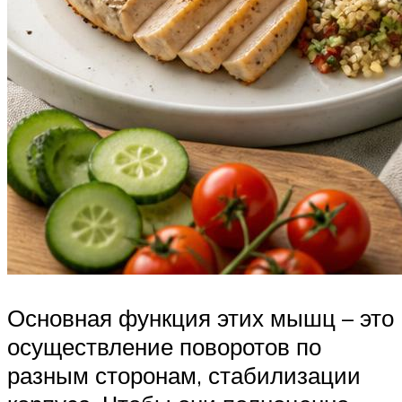
Основная функция этих мышц – это
осуществление поворотов по
разным сторонам, стабилизации