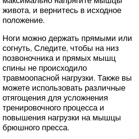
максимально напрягите мышцы
живота, и вернитесь в исходное
положение.
Ноги можно держать прямыми или
согнуть, Следите, чтобы на низ
позвоночника и прямых мышц
спины не происходило
травмоопасной нагрузки. Также вы
можете использовать различные
отягощения для усложнения
тренировочного процесса и
повышения нагрузки на мышцы
брюшного пресса.