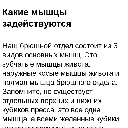
Какие мышцы
задействуются
Наш брюшной отдел состоит из 3
видов основных мышц. Это
зубчатые мышцы живота,
наружные косые мышцы живота и
прямая мышца брюшного отдела.
Запомните, не существует
отдельных верхних и нижних
кубиков пресса, это все одна
мышца, а всеми желанные кубики
это ее поверхность и признак