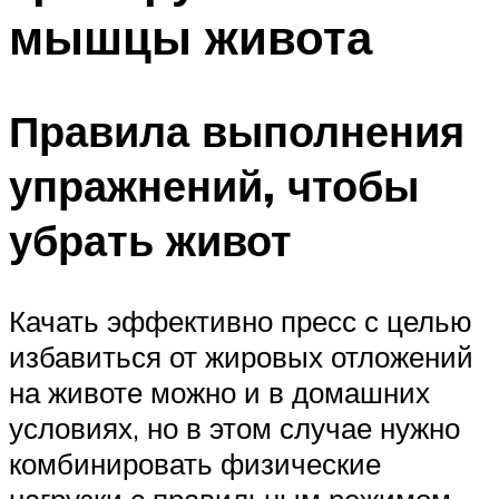
мышцы живота
Правила выполнения
упражнений, чтобы
убрать живот
Качать эффективно пресс с целью
избавиться от жировых отложений
на животе можно и в домашних
условиях, но в этом случае нужно
комбинировать физические