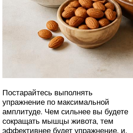
Постарайтесь выполнять
упражнение по максимальной
амплитуде. Чем сильнее вы будете
сокращать мышцы живота, тем
эффективнее будет упражнение, и,