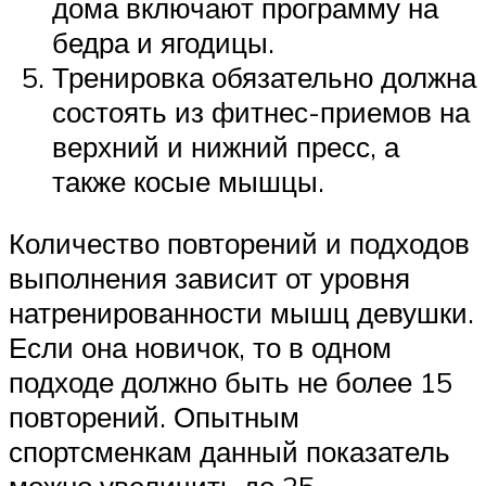
дома включают программу на
бедра и ягодицы.
Тренировка обязательно должна
состоять из фитнес-приемов на
верхний и нижний пресс, а
также косые мышцы.
Количество повторений и подходов
выполнения зависит от уровня
натренированности мышц девушки.
Если она новичок, то в одном
подходе должно быть не более 15
повторений. Опытным
спортсменкам данный показатель