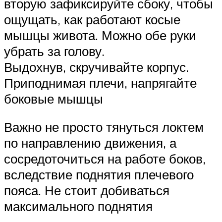
вторую зафиксируйте сбоку, чтобы
ощущать, как работают косые
мышцы живота. Можно обе руки
убрать за голову.
Выдохнув, скручивайте корпус.
Приподнимая плечи, напрягайте
боковые мышцы
Важно не просто тянуться локтем
по направлению движения, а
сосредоточиться на работе боков,
вследствие поднятия плечевого
пояса. Не стоит добиваться
максимального поднятия