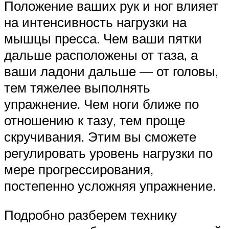
Положение ваших рук и ног влияет
на интенсивность нагрузки на
мышцы пресса. Чем ваши пятки
дальше расположены от таза, а
ваши ладони дальше — от головы,
тем тяжелее выполнять
упражнение. Чем ноги ближе по
отношению к тазу, тем проще
скручивания. Этим вы сможете
регулировать уровень нагрузки по
мере прогрессирования,
постепенно усложняя упражнение.
Подробно разберем технику