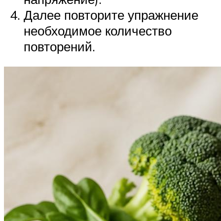
Далее повторите упражнение
необходимое количество
повторений.