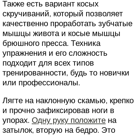
Также есть вариант косых
скручиваний, который позволяет
качественно проработать зубчатые
мышцы живота и косые мышцы
брюшного пресса. Техника
упражнения и его сложность
подходит для всех типов
тренированности, будь то новички
или профессионалы.
Лягте на наклонную скамью, крепко
и прочно зафиксировав ноги в
упорах.
Одну руку положите
на
затылок, вторую на бедро. Это