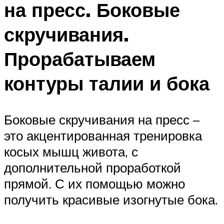
на пресс. Боковые
скручивания.
Прорабатываем
контуры талии и бока
Боковые скручивания на пресс –
это акцентированная тренировка
косых мышц живота, с
дополнительной проработкой
прямой. С их помощью можно
получить красивые изогнутые бока.