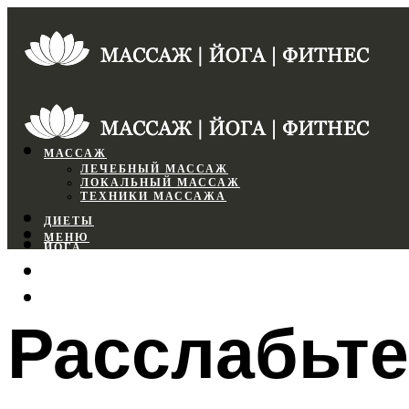
МАССАЖ
ЛЕЧЕБНЫЙ МАССАЖ
ЛОКАЛЬНЫЙ МАССАЖ
ТЕХНИКИ МАССАЖА
ДИЕТЫ
МЕНЮ
ЙОГА
СПОРТЗАЛ
ФИТНЕС
Расслабьте
МЕНЮ