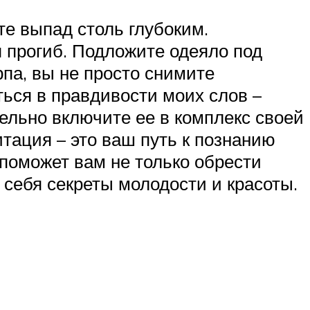
те выпад столь глубоким.
 прогиб. Подложите одеяло под
рпа, вы не просто снимите
ться в правдивости моих слов –
ельно включите ее в комплекс своей
тация – это ваш путь к познанию
поможет вам не только обрести
 себя секреты молодости и красоты.