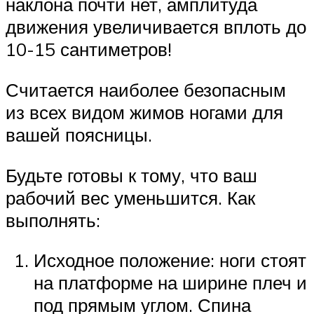
наклона почти нет, амплитуда
движения увеличивается вплоть до
10-15 сантиметров!
Считается наиболее безопасным
из всех видом жимов ногами для
вашей поясницы.
Будьте готовы к тому, что ваш
рабочий вес уменьшится. Как
выполнять:
Исходное положение: ноги стоят
на платформе на ширине плеч и
под прямым углом. Спина