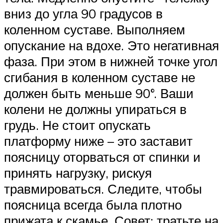
вниз до угла 90 градусов в
коленном суставе. Выполняем
опускание на вдохе. Это негативная
фаза. При этом в нижней точке угол
сгибания в коленном суставе не
должен быть меньше 90°. Ваши
колени не должны упираться в
грудь. Не стоит опускать
платформу ниже – это заставит
поясницу оторваться от спинки и
принять нагрузку, рискуя
травмироваться. Следите, чтобы
поясница всегда была плотно
прижата к скамье. Совет: тратьте на