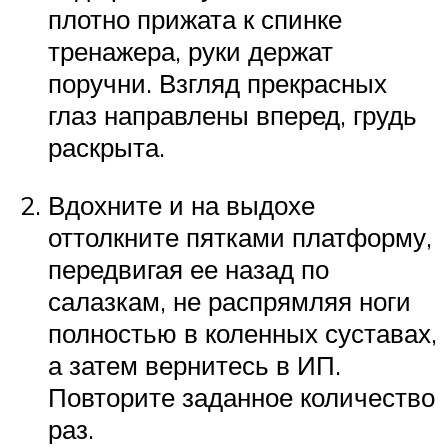
плотно прижата к спинке
тренажера, руки держат
поручни. Взгляд прекрасных
глаз направлены вперед, грудь
раскрыта.
Вдохните и на выдохе
оттолкните пятками платформу,
передвигая ее назад по
салазкам, не распрямляя ноги
полностью в коленных суставах,
а затем вернитесь в ИП.
Повторите заданное количество
раз.