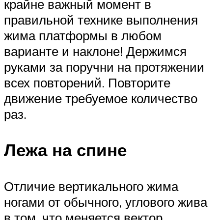
крайне важный момент в
правильной технике выполнения
жима платформы в любом
варианте и наклоне! Держимся
руками за поручни на протяжении
всех повторений. Повторите
движение требуемое количество
раз.
Лежа на спине
Отличие вертикального жима
ногами от обычного, углового жива
в том, что меняется вектор