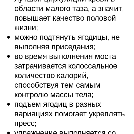
области малого таза, а значит,
повышает качество половой
жизни;
можно подтянуть ягодицы, не
выполняя приседания;
во время выполнения моста
затрачивается колоссальное
количество калорий,
способствуя тем самым
контролю массы тела;
подъем ягодиц в разных
вариациях помогает укреплять
пресс;
упражнение выполняется со