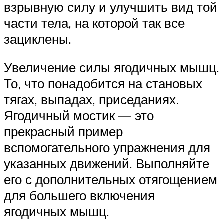
взрывную силу и улучшить вид той
части тела, на которой так все
зациклены.
Увеличение силы ягодичных мышц.
То, что понадобится на становых
тягах, выпадах, приседаниях.
Ягодичный мостик — это
прекрасный пример
вспомогательного упражнения для
указанных движений. Выполняйте
его с дополнительных отягощением
для большего включения
ягодичных мышц.