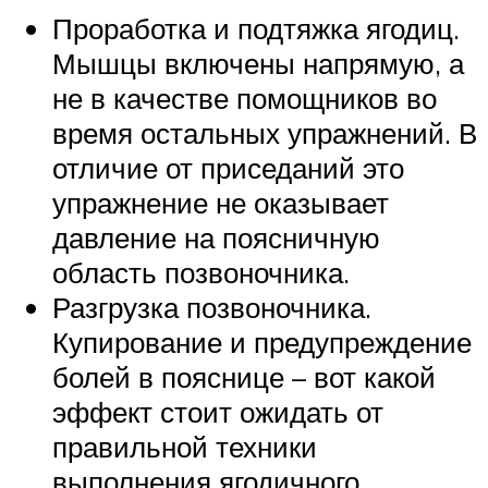
Проработка и подтяжка ягодиц.
Мышцы включены напрямую, а
не в качестве помощников во
время остальных упражнений. В
отличие от приседаний это
упражнение не оказывает
давление на поясничную
область позвоночника.
Разгрузка позвоночника.
Купирование и предупреждение
болей в пояснице – вот какой
эффект стоит ожидать от
правильной техники
выполнения ягодичного