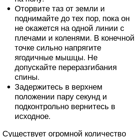
Оторвите таз от земли и
поднимайте до тех пор, пока он
не окажется на одной линии с
плечами и коленями. В конечной
точке сильно напрягите
ягодичные мышцы. Не
допускайте переразгибания
спины.
Задержитесь в верхнем
положении пару секунд и
подконтрольно вернитесь в
исходное.
Существует огромной количество