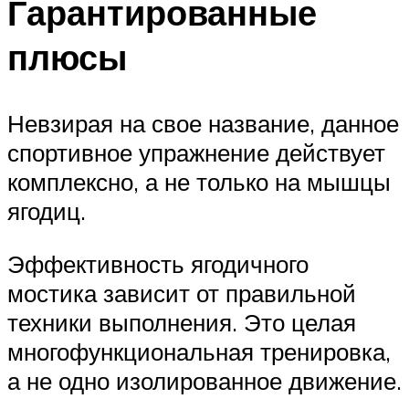
Гарантированные
плюсы
Невзирая на свое название, данное
спортивное упражнение действует
комплексно, а не только на мышцы
ягодиц.
Эффективность ягодичного
мостика зависит от правильной
техники выполнения. Это целая
многофункциональная тренировка,
а не одно изолированное движение.