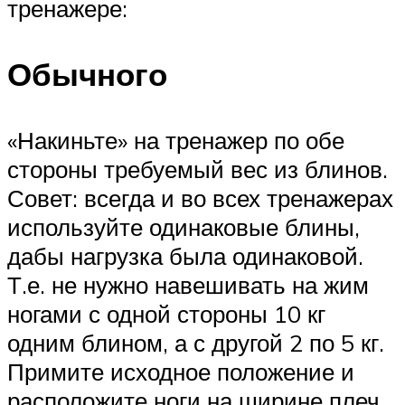
тренажере:
Обычного
«Накиньте» на тренажер по обе
стороны требуемый вес из блинов.
Совет: всегда и во всех тренажерах
используйте одинаковые блины,
дабы нагрузка была одинаковой.
Т.е. не нужно навешивать на жим
ногами с одной стороны 10 кг
одним блином, а с другой 2 по 5 кг.
Примите исходное положение и
расположите ноги на ширине плеч