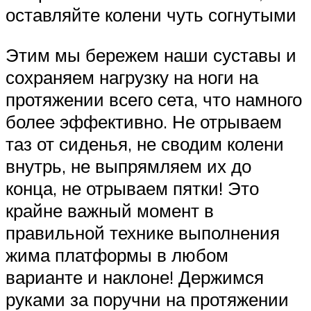
оставляйте колени чуть согнутыми
Этим мы бережем наши суставы и
сохраняем нагрузку на ноги на
протяжении всего сета, что намного
более эффективно. Не отрываем
таз от сиденья, не сводим колени
внутрь, не выпрямляем их до
конца, не отрываем пятки! Это
крайне важный момент в
правильной технике выполнения
жима платформы в любом
варианте и наклоне! Держимся
руками за поручни на протяжении