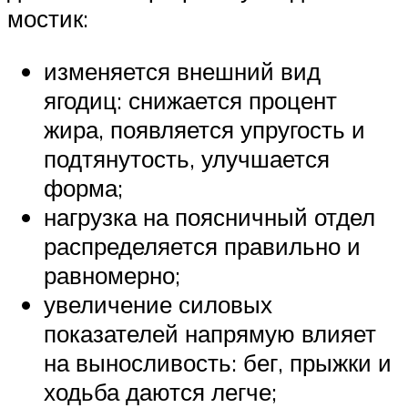
мостик:
изменяется внешний вид
ягодиц: снижается процент
жира, появляется упругость и
подтянутость, улучшается
форма;
нагрузка на поясничный отдел
распределяется правильно и
равномерно;
увеличение силовых
показателей напрямую влияет
на выносливость: бег, прыжки и
ходьба даются легче;