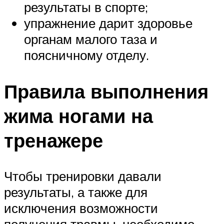
результаты в спорте;
упражнение дарит здоровье
органам малого таза и
поясничному отделу.
Правила выполнения
жима ногами на
тренажере
Чтобы тренировки давали
результаты, а также для
исключения возможности