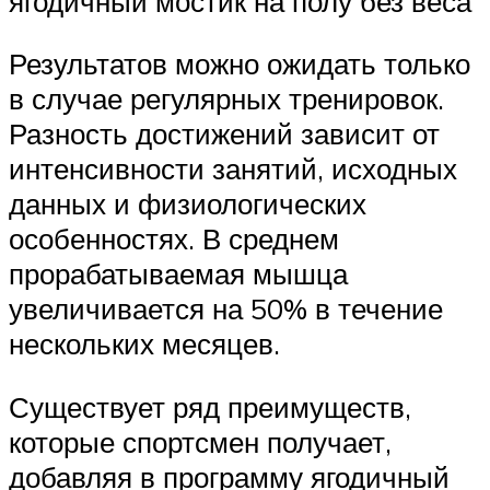
ягодичный мостик на полу без веса
Результатов можно ожидать только
в случае регулярных тренировок.
Разность достижений зависит от
интенсивности занятий, исходных
данных и физиологических
особенностях. В среднем
прорабатываемая мышца
увеличивается на 50% в течение
нескольких месяцев.
Существует ряд преимуществ,
которые спортсмен получает,
добавляя в программу ягодичный