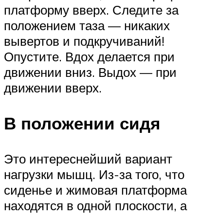
платформу вверх. Следите за
положением таза — никаких
вывертов и подкручиваний!
Опустите. Вдох делается при
движении вниз. Выдох — при
движении вверх.
В положении сидя
Это интереснейший вариант
нагрузки мышц. Из-за того, что
сиденье и жимовая платформа
находятся в одной плоскости, а