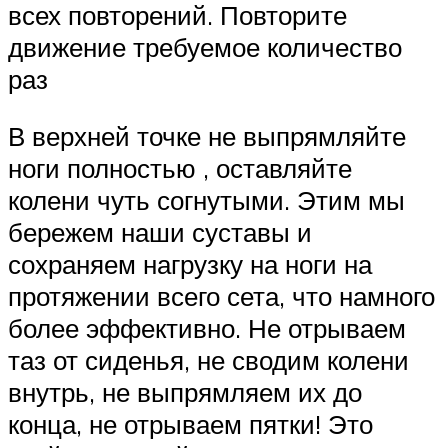
всех повторений. Повторите
движение требуемое количество
раз
В верхней точке не выпрямляйте
ноги полностью , оставляйте
колени чуть согнутыми. Этим мы
бережем наши суставы и
сохраняем нагрузку на ноги на
протяжении всего сета, что намного
более эффективно. Не отрываем
таз от сиденья, не сводим колени
внутрь, не выпрямляем их до
конца, не отрываем пятки! Это