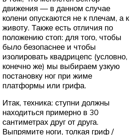
движения — в данном случае
колени опускаются не к плечам, а к
животу. Также есть отличия по
положению стоп: для того, чтобы
было безопаснее и чтобы
изолировать квадрицепс (условно,
конечно же) мы выбираем узкую
постановку ног при жиме
платформы или грифа.
Итак, техника: ступни должны
находиться примерно в 30
сантиметрах друг от друга.
Выпрямите ноги, толкая гриф /