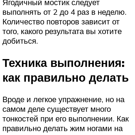
Ягодичный мостик следует
выполнять от 2 до 4 раз в неделю.
Количество повторов зависит от
того, какого результата вы хотите
добиться.
Техника выполнения:
как правильно делать
Вроде и легкое упражнение, но на
самом деле существует много
тонкостей при его выполнении. Как
правильно делать жим ногами на