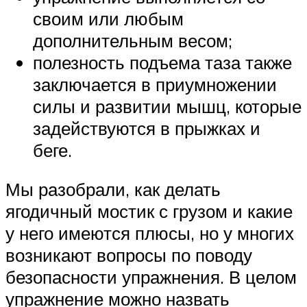
своим или любым
дополнительным весом;
полезность подъема таза также
заключается в приумножении
силы и развитии мышц, которые
задействуются в прыжках и
беге.
Мы разобрали, как делать
ягодичный мостик с грузом и какие
у него имеются плюсы, но у многих
возникают вопросы по поводу
безопасности упражнения. В целом
упражнение можно назвать