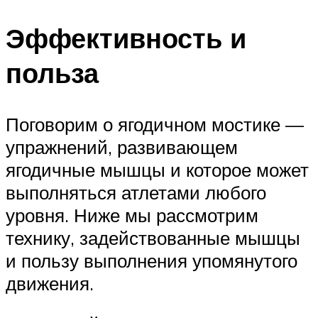
Эффективность и
польза
Поговорим о ягодичном мостике —
упражнений, развивающем
ягодичные мышцы и которое может
выполняться атлетами любого
уровня. Ниже мы рассмотрим
технику, задействованные мышцы
и пользу выполнения упомянутого
движения.