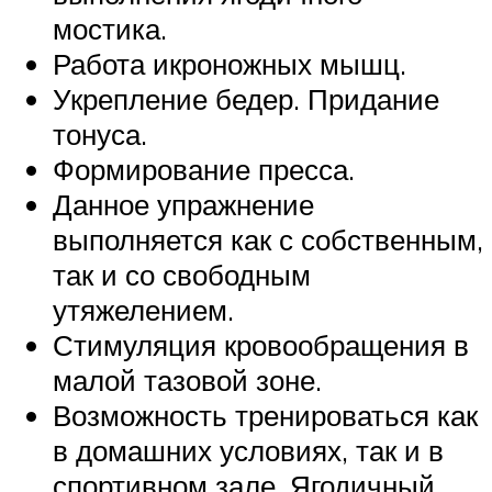
мостика.
Работа икроножных мышц.
Укрепление бедер. Придание
тонуса.
Формирование пресса.
Данное упражнение
выполняется как с собственным,
так и со свободным
утяжелением.
Стимуляция кровообращения в
малой тазовой зоне.
Возможность тренироваться как
в домашних условиях, так и в
спортивном зале. Ягодичный