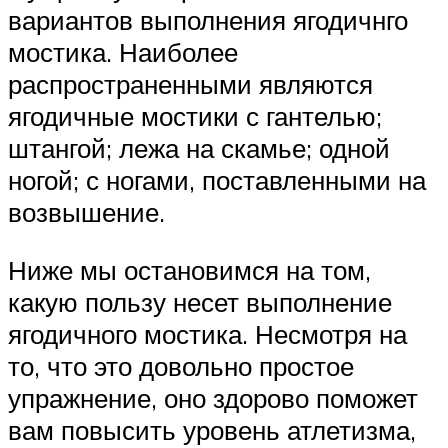
вариантов выполнения ягодичнго
мостика. Наиболее
распространенными являются
ягодичные мостики с гантелью;
штангой; лежа на скамье; одной
ногой; с ногами, поставленными на
возвышение.
Ниже мы остановимся на том,
какую пользу несет выполнение
ягодичного мостика. Несмотря на
то, что это довольно простое
упражнение, оно здорово поможет
вам повысить уровень атлетизма,