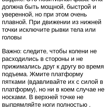
должна быть мощной, быстрой и
уверенной, но при этом очень
плавной. При движении из нижней
точки исключите рывки тела или
головы
Важно: следите, чтобы колени не
расходились в стороны и не
прижимались друг к другу во время
подъема. Жмите платформу
пятками (вдавливайте их с силой в
платформу), но ни в коем случае не
носками. В верхней точке не
выпрямляйте ноги полностью ,