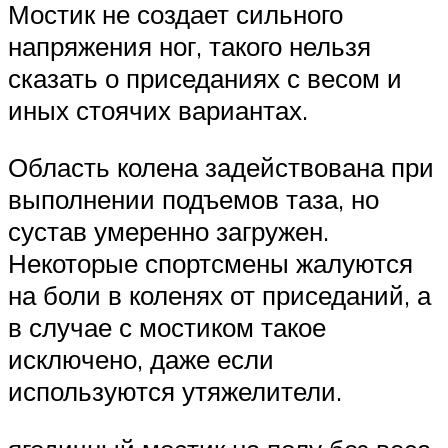
Мостик не создает сильного
напряжения ног, такого нельзя
сказать о приседаниях с весом и
иных стоячих вариантах.
Область колена задействована при
выполнении подъемов таза, но
сустав умеренно загружен.
Некоторые спортсмены жалуются
на боли в коленях от приседаний, а
в случае с мостиком такое
исключено, даже если
используются утяжелители.