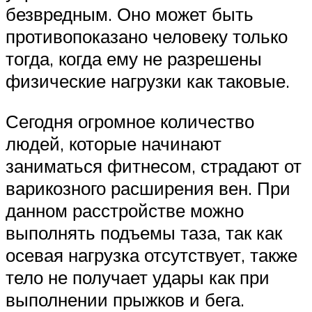
безвредным. Оно может быть
противопоказано человеку только
тогда, когда ему не разрешены
физические нагрузки как таковые.
Сегодня огромное количество
людей, которые начинают
заниматься фитнесом, страдают от
варикозного расширения вен. При
данном расстройстве можно
выполнять подъемы таза, так как
осевая нагрузка отсутствует, также
тело не получает удары как при
выполнении прыжков и бега.