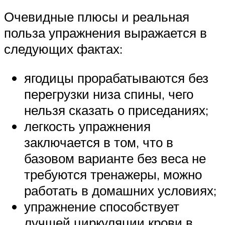
Очевидные плюсы и реальная
польза упражнения выражается в
следующих фактах:
ягодицы прорабатываются без
перегрузки низа спины, чего
нельзя сказать о приседаниях;
легкость упражнения
заключается в том, что в
базовом варианте без веса не
требуются тренажеры, можно
работать в домашних условиях;
упражнение способствует
лучшей циркуляции крови в