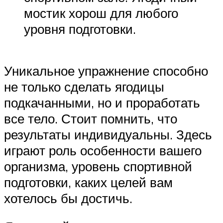
мостик хорош для любого
уровня подготовки.
Уникальное упражнение способно
не только сделать ягодицы
подкачанными, но и проработать
все тело. Стоит помнить, что
результаты индивидуальны. Здесь
играют роль особенности вашего
организма, уровень спортивной
подготовки, каких целей вам
хотелось бы достичь.