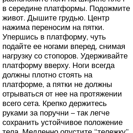
в середине платформы. Подожмите
живот. Дышите грудью. Центр
нажима переносим на пятки.
Упершись в платформу, чуть
подайте ее ногами вперед, снимая
нагрузку со стопоров. Удерживайте
платформу вверху. Ноги всегда
должны плотно стоять на
платформе, а пятки не должны
отрываться от нее на протяжении
всего сета. Крепко держитесь
руками за поручни – так легче
сохранить устойчивое положение
тела. Медленно опустите “тележку”