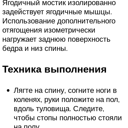
Ягодичный мостик изолированно
задействует ягодичные мышцы.
Использование дополнительного
отягощения изометрически
нагружает заднюю поверхность
бедра и низ спины.
Техника выполнения
Лягте на спину, согните ноги в
коленях, руки положите на пол,
вдоль туловища. Следите,
чтобы стопы полностью стояли
на полу.